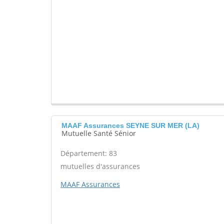
MAAF Assurances SEYNE SUR MER (LA)
Mutuelle Santé Sénior
Département: 83
mutuelles d'assurances
MAAF Assurances