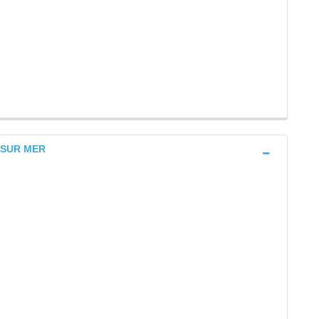
R SUR MER