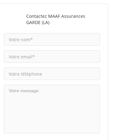
Contactez MAAF Assurances
GARDE (LA)