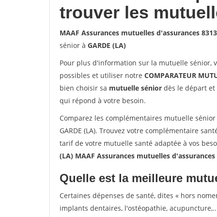
trouver les mutuel
MAAF Assurances mutuelles d'assurances 831
sénior à
GARDE (LA)
Pour plus d'information sur la mutuelle sénior, 
possibles et utiliser notre
COMPARATEUR MUTU
bien choisir sa
mutuelle sénior
dès le départ et 
qui répond à votre besoin.
Comparez les complémentaires mutuelle sénior
GARDE (LA). Trouvez votre complémentaire santé
tarif de votre mutuelle santé adaptée à vos bes
(LA) MAAF Assurances mutuelles d'assurances
Quelle est la meilleure mutue
Certaines dépenses de santé, dites « hors nome
implants dentaires, l'ostéopathie, acupuncture,..