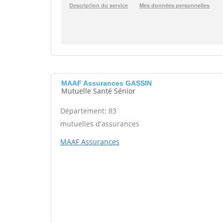
MAAF Assurances GASSIN
Mutuelle Santé Sénior
Département: 83
mutuelles d'assurances
MAAF Assurances