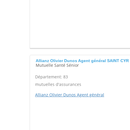
Allianz Olivier Dunos Agent général SAINT CY
Mutuelle Santé Sénior
Département: 83
mutuelles d'assurances
Allianz Olivier Dunos Agent général