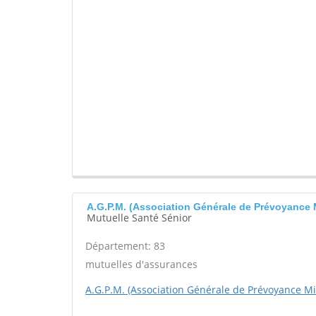
A.G.P.M. (Association Générale de Prévoyance 
Mutuelle Santé Sénior
Département: 83
mutuelles d'assurances
A.G.P.M. (Association Générale de Prévoyance Mil