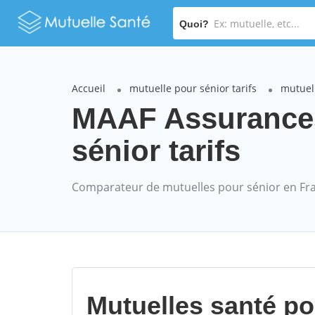
Quoi?
Accueil
mutuelle pour sénior tarifs
mutuel
MAAF Assurance
sénior tarifs
Comparateur de mutuelles pour sénior en Fr
Mutuelles santé p