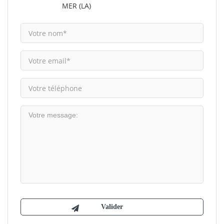
MER (LA)