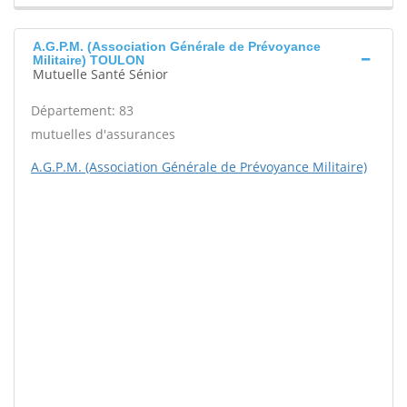
A.G.P.M. (Association Générale de Prévoyance
Militaire) TOULON
Mutuelle Santé Sénior
Département: 83
mutuelles d'assurances
A.G.P.M. (Association Générale de Prévoyance Militaire)