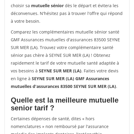
choisir sa
mutuelle sénior
dès le départ et évitera les
déconvenues. N'hésitez pas à trouver l'offre qui répond
à votre besoin.
Comparez les complémentaires mutuelle sénior santé
GMF Assurances mutuelles d'assurances 83500 SEYNE
SUR MER (LA). Trouvez votre complémentaire santé
sénior pas chère à SEYNE SUR MER (LA) ! Obtenez
rapidement le tarif de votre mutuelle santé adaptée à
vos besoins à
SEYNE SUR MER (LA)
. Faites votre devis
en ligne à
SEYNE SUR MER (LA) GMF Assurances
mutuelles d'assurances 83500 SEYNE SUR MER (LA)
.
Quelle est la meilleure mutuelle
senior tarif ?
Certaines dépenses de santé, dites « hors
nomenclatures » non remboursé par l'assurance