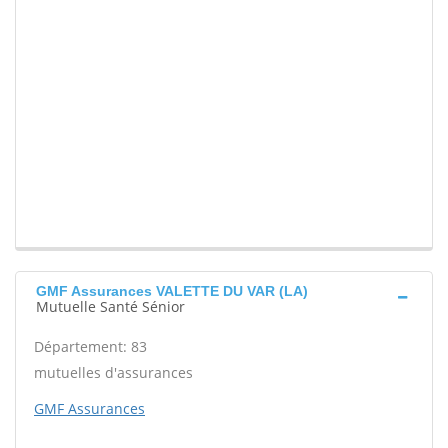
GMF Assurances VALETTE DU VAR (LA)
Mutuelle Santé Sénior
Département: 83
mutuelles d'assurances
GMF Assurances