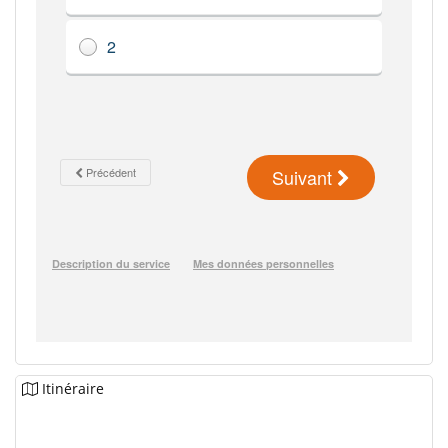
Itinéraire