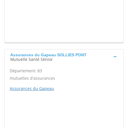
Assurances du Gapeau SOLLIES PONT
Mutuelle Santé Sénior
Département: 83
mutuelles d'assurances
Assurances du Gapeau