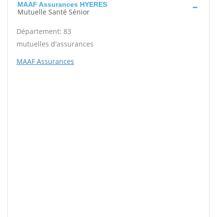
MAAF Assurances HYERES
Mutuelle Santé Sénior
Département: 83
mutuelles d'assurances
MAAF Assurances