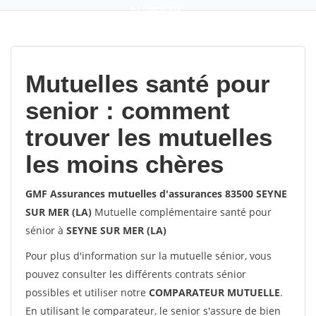
9,2
(100%)
452
votes
Mutuelles santé pour
senior : comment
trouver les mutuelles
les moins chères
GMF Assurances mutuelles d'assurances 83500 SEYNE
SUR MER (LA)
Mutuelle complémentaire santé pour
sénior à
SEYNE SUR MER (LA)
Pour plus d'information sur la mutuelle sénior, vous
pouvez consulter les différents contrats sénior
possibles et utiliser notre
COMPARATEUR MUTUELLE
.
En utilisant le comparateur, le senior s'assure de bien