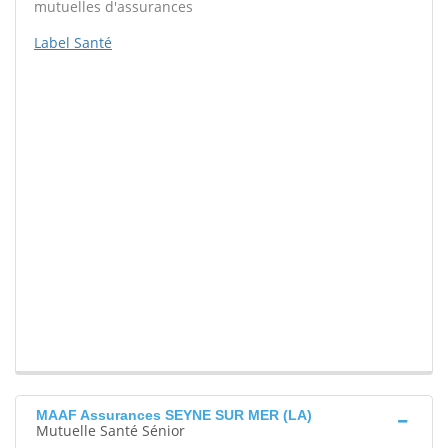
mutuelles d'assurances
Label Santé
MAAF Assurances SEYNE SUR MER (LA)
Mutuelle Santé Sénior