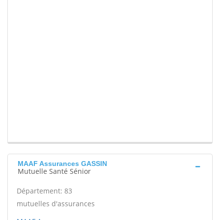
MAAF Assurances GASSIN
Mutuelle Santé Sénior
Département: 83
mutuelles d'assurances