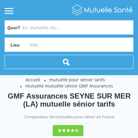
Quoi?
Lieu
Accueil
mutuelle pour sénior tarifs
mutuelle mutuelle sénior GMF Assurances
GMF Assurances SEYNE SUR MER
(LA) mutuelle sénior tarifs
Comparateur de mutuelles pour sénior en France