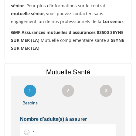
sénior
. Pour plus d'informations sur le contrat
mutuelle sénior
, vous pouvez contacter, sans
engagement, un de nos professionnels de la
Loi sénior
.
GMF Assurances mutuelles d'assurances 83500 SEYNE
SUR MER (LA)
Mutuelle complémentaire santé à
SEYNE
SUR MER (LA)