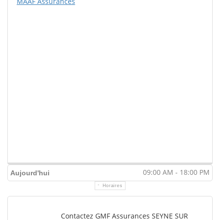
MAAF Assurances
09:00 AM - 18:00 PM
Aujourd'hui
Horaires
Contactez GMF Assurances SEYNE SUR