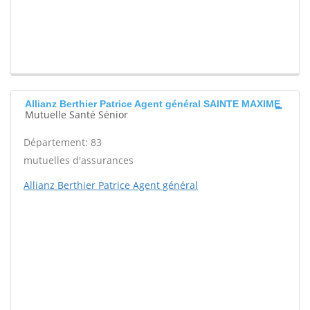
Allianz Berthier Patrice Agent général SAINTE MAXIME
Mutuelle Santé Sénior
Département: 83
mutuelles d'assurances
Allianz Berthier Patrice Agent général