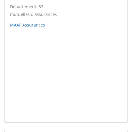
Département: 83
mutuelles d'assurances
MAAF Assurances