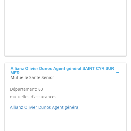
Allianz Olivier Dunos Agent général SAINT CYR SUR
MER
Mutuelle Santé Sénior
Département: 83
mutuelles d'assurances
Allianz Olivier Dunos Agent général