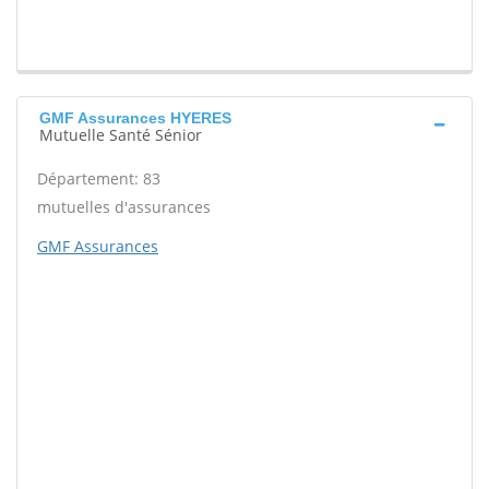
GMF Assurances HYERES
Mutuelle Santé Sénior
Département: 83
mutuelles d'assurances
GMF Assurances