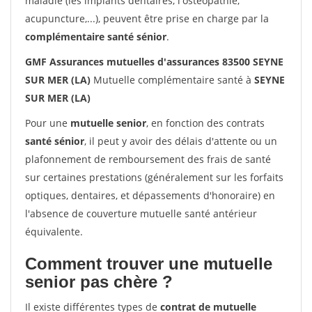
maladie (les implants dentaires, l'ostéopathie,
acupuncture,...), peuvent être prise en charge par la
complémentaire santé sénior
.
GMF Assurances mutuelles d'assurances 83500 SEYNE
SUR MER (LA)
Mutuelle complémentaire santé à
SEYNE
SUR MER (LA)
Pour une
mutuelle senior
, en fonction des contrats
santé sénior
, il peut y avoir des délais d'attente ou un
plafonnement de remboursement des frais de santé
sur certaines prestations (généralement sur les forfaits
optiques, dentaires, et dépassements d'honoraire) en
l'absence de couverture mutuelle santé antérieur
équivalente.
Comment trouver une mutuelle
senior pas chère ?
Il existe différentes types de
contrat de mutuelle