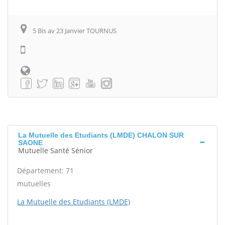
5 Bis av 23 Janvier TOURNUS
La Mutuelle des Etudiants (LMDE) CHALON SUR
SAONE
Mutuelle Santé Sénior
Département: 71
mutuelles
La Mutuelle des Etudiants (LMDE)