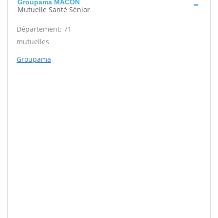
Groupama MACON
Mutuelle Santé Sénior
Département: 71
mutuelles
Groupama