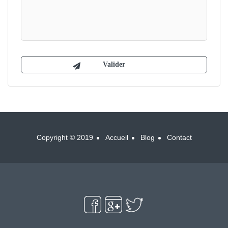
Copyright © 2019
Accueil
Blog
Contact