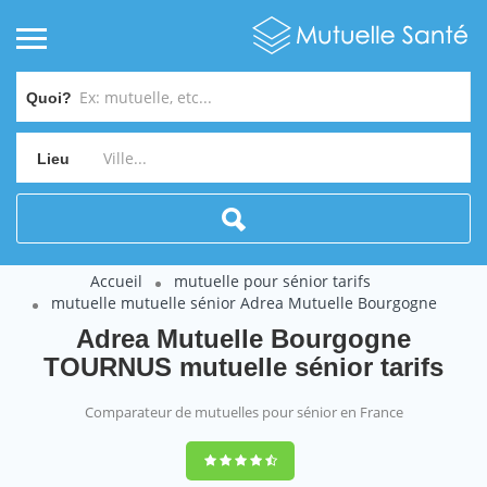
Quoi?
Lieu
Accueil
mutuelle pour sénior tarifs
mutuelle mutuelle sénior Adrea Mutuelle Bourgogne
Adrea Mutuelle Bourgogne
TOURNUS mutuelle sénior tarifs
Comparateur de mutuelles pour sénior en France