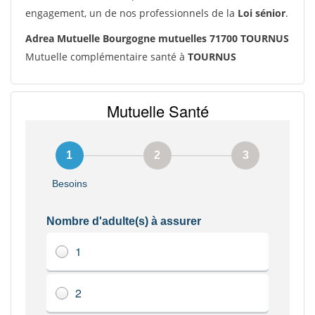
engagement, un de nos professionnels de la
Loi sénior
.
Adrea Mutuelle Bourgogne mutuelles 71700 TOURNUS
Mutuelle complémentaire santé à
TOURNUS