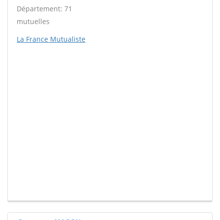
Département: 71
mutuelles
La France Mutualiste