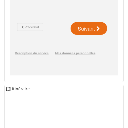
Itinéraire