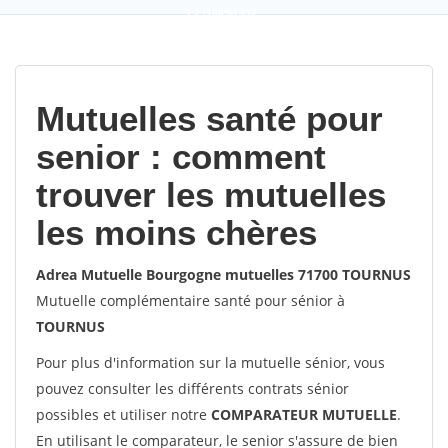
9,2
(100%)
452
votes
Mutuelles santé pour
senior : comment
trouver les mutuelles
les moins chères
Adrea Mutuelle Bourgogne mutuelles 71700 TOURNUS
Mutuelle complémentaire santé pour sénior à
TOURNUS
Pour plus d'information sur la mutuelle sénior, vous
pouvez consulter les différents contrats sénior
possibles et utiliser notre
COMPARATEUR MUTUELLE
.
En utilisant le comparateur, le senior s'assure de bien