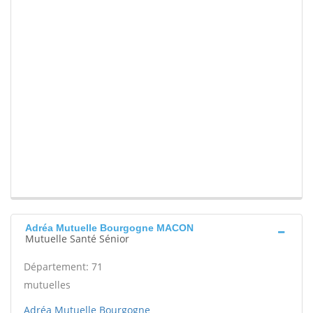
Adréa Mutuelle Bourgogne MACON
Mutuelle Santé Sénior
Département: 71
mutuelles
Adréa Mutuelle Bourgogne