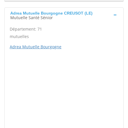
Adrea Mutuelle Bourgogne CREUSOT (LE)
Mutuelle Santé Sénior
Département: 71
mutuelles
Adrea Mutuelle Bourgogne