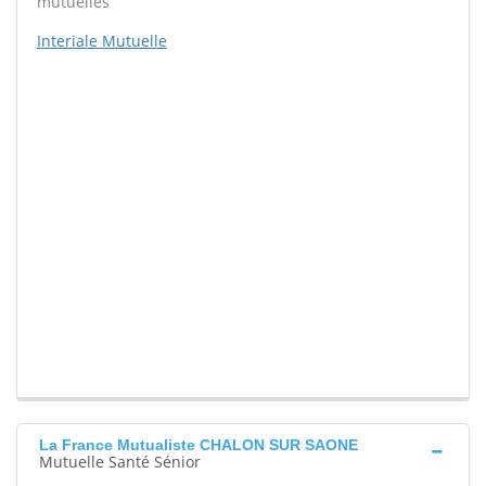
mutuelles
Interiale Mutuelle
La France Mutualiste CHALON SUR SAONE
Mutuelle Santé Sénior