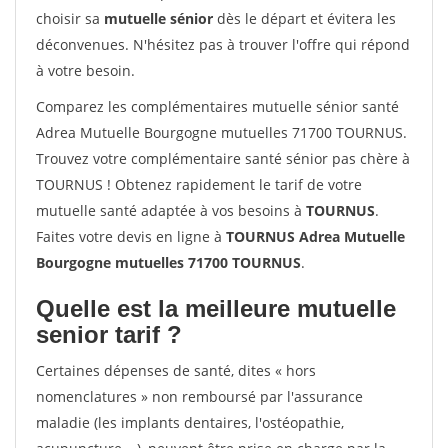
choisir sa
mutuelle sénior
dès le départ et évitera les
déconvenues. N'hésitez pas à trouver l'offre qui répond
à votre besoin.
Comparez les complémentaires mutuelle sénior santé
Adrea Mutuelle Bourgogne mutuelles 71700 TOURNUS.
Trouvez votre complémentaire santé sénior pas chère à
TOURNUS ! Obtenez rapidement le tarif de votre
mutuelle santé adaptée à vos besoins à
TOURNUS
.
Faites votre devis en ligne à
TOURNUS Adrea Mutuelle
Bourgogne mutuelles 71700 TOURNUS
.
Quelle est la meilleure mutuelle
senior tarif ?
Certaines dépenses de santé, dites « hors
nomenclatures » non remboursé par l'assurance
maladie (les implants dentaires, l'ostéopathie,