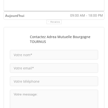
09:00 AM - 18:00 PM
Aujourd'hui
Horaires
Contactez Adrea Mutuelle Bourgogne
TOURNUS