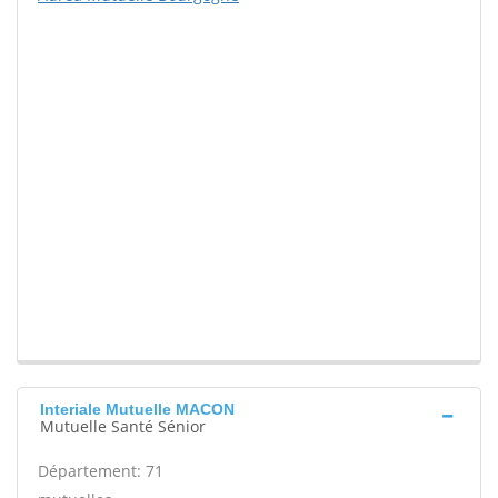
Interiale Mutuelle MACON
Mutuelle Santé Sénior
Département: 71