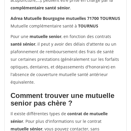
acupuncture,...), peuvent être prise en charge par la
complémentaire santé sénior
.
Adrea Mutuelle Bourgogne mutuelles 71700 TOURNUS
Mutuelle complémentaire santé à
TOURNUS
Pour une
mutuelle senior
, en fonction des contrats
santé sénior
, il peut y avoir des délais d'attente ou un
plafonnement de remboursement des frais de santé
sur certaines prestations (généralement sur les forfaits
optiques, dentaires, et dépassements d'honoraire) en
l'absence de couverture mutuelle santé antérieur
équivalente.
Comment trouver une mutuelle
senior pas chère ?
Il existe différentes types de
contrat de mutuelle
sénior
. Pour plus d'informations sur le contrat
mutuelle sénior
, vous pouvez contacter, sans