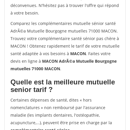
déconvenues. N'hésitez pas à trouver l'offre qui répond
à votre besoin.
Comparez les complémentaires mutuelle sénior santé
AdrÃ©a Mutuelle Bourgogne mutuelles 71000 MACON.
Trouvez votre complémentaire santé sénior pas chère à
MACON ! Obtenez rapidement le tarif de votre mutuelle
santé adaptée à vos besoins à
MACON
. Faites votre
devis en ligne à
MACON AdrÃ©a Mutuelle Bourgogne
mutuelles 71000 MACON
.
Quelle est la meilleure mutuelle
senior tarif ?
Certaines dépenses de santé, dites « hors
nomenclatures » non remboursé par l'assurance
maladie (les implants dentaires, l'ostéopathie,
acupuncture,...), peuvent être prise en charge par la