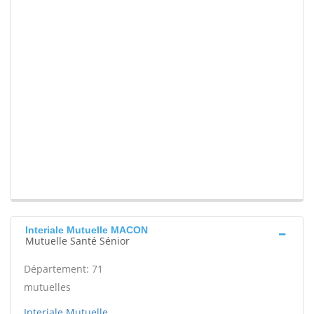
Interiale Mutuelle MACON
Mutuelle Santé Sénior
Département: 71
mutuelles
Interiale Mutuelle