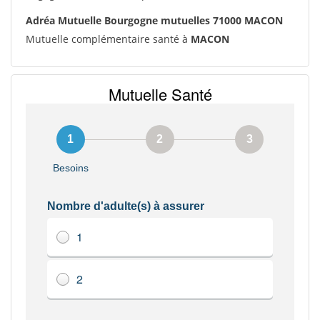
Adréa Mutuelle Bourgogne mutuelles 71000 MACON
Mutuelle complémentaire santé à
MACON