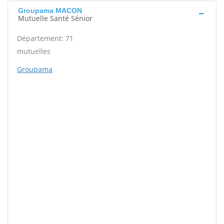
Groupama MACON
Mutuelle Santé Sénior
Département: 71
mutuelles
Groupama