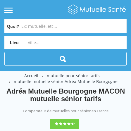
Quoi?
Lieu
Accueil
mutuelle pour sénior tarifs
mutuelle mutuelle sénior Adréa Mutuelle Bourgogne
Adréa Mutuelle Bourgogne MACON
mutuelle sénior tarifs
Comparateur de mutuelles pour sénior en France