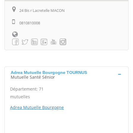
24 Bis r Lacretelle MACON
0810810008
Adrea Mutuelle Bourgogne TOURNUS
Mutuelle Santé Sénior
Département: 71
mutuelles
Adrea Mutuelle Bourgogne