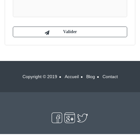
Copyright © 2019
Accueil
Blog
Contact