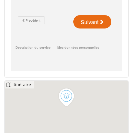
Itinéraire