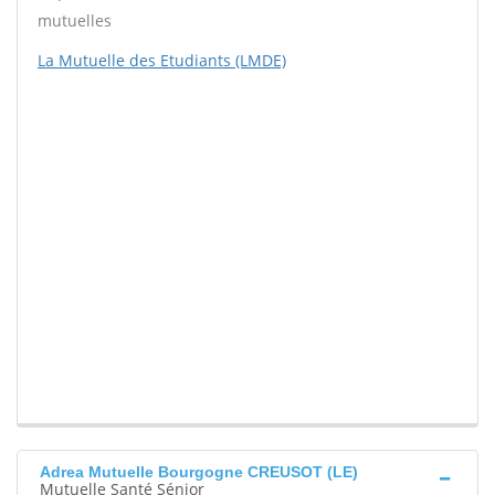
mutuelles
La Mutuelle des Etudiants (LMDE)
Adrea Mutuelle Bourgogne CREUSOT (LE)
Mutuelle Santé Sénior