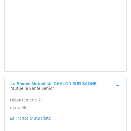
La France Mutualiste CHALON SUR SAONE
Mutuelle Santé Sénior
Département: 71
mutuelles
La France Mutualiste