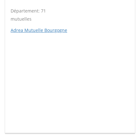
Département: 71
mutuelles
Adrea Mutuelle Bourgogne