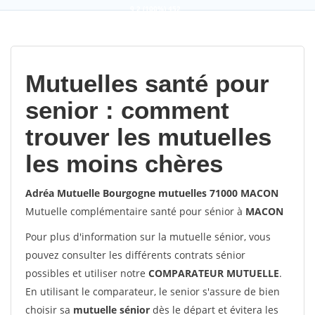
9,2
(100%)
452
votes
Mutuelles santé pour
senior : comment
trouver les mutuelles
les moins chères
Adréa Mutuelle Bourgogne mutuelles 71000 MACON
Mutuelle complémentaire santé pour sénior à
MACON
Pour plus d'information sur la mutuelle sénior, vous
pouvez consulter les différents contrats sénior
possibles et utiliser notre
COMPARATEUR MUTUELLE
.
En utilisant le comparateur, le senior s'assure de bien
choisir sa
mutuelle sénior
dès le départ et évitera les