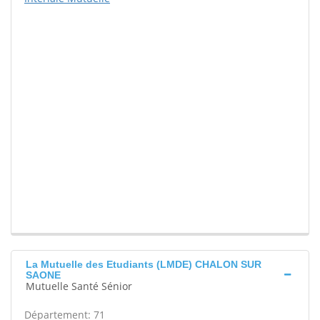
La Mutuelle des Etudiants (LMDE) CHALON SUR
SAONE
Mutuelle Santé Sénior
Département: 71