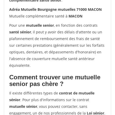
complémentaire santé sénior
.
Adréa Mutuelle Bourgogne mutuelles 71000 MACON
Mutuelle complémentaire santé à
MACON
Pour une
mutuelle senior
, en fonction des contrats
santé sénior
, il peut y avoir des délais d'attente ou un
plafonnement de remboursement des frais de santé
sur certaines prestations (généralement sur les forfaits
optiques, dentaires, et dépassements d'honoraire) en
l'absence de couverture mutuelle santé antérieur
équivalente.
Comment trouver une mutuelle
senior pas chère ?
Il existe différentes types de
contrat de mutuelle
sénior
. Pour plus d'informations sur le contrat
mutuelle sénior
, vous pouvez contacter, sans
engagement, un de nos professionnels de la
Loi sénior
.