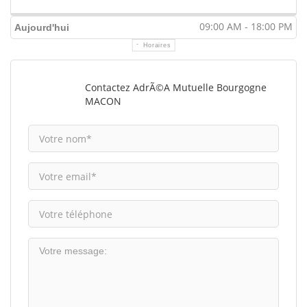
09:00 AM - 18:00 PM
Aujourd'hui
Horaires
Contactez AdrÃ©a Mutuelle Bourgogne
MACON