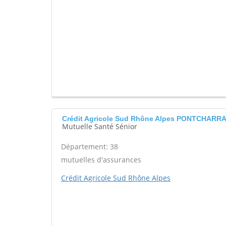
Crédit Agricole Sud Rhône Alpes PONTCHARR
Mutuelle Santé Sénior
Département: 38
mutuelles d'assurances
Crédit Agricole Sud Rhône Alpes