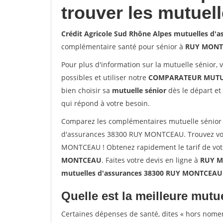
trouver les mutuel
Crédit Agricole Sud Rhône Alpes mutuelles d
complémentaire santé pour sénior à
RUY MONT
Pour plus d'information sur la mutuelle sénior, 
possibles et utiliser notre
COMPARATEUR MUTU
bien choisir sa
mutuelle sénior
dès le départ et 
qui répond à votre besoin.
Comparez les complémentaires mutuelle sénior 
d'assurances 38300 RUY MONTCEAU. Trouvez vot
MONTCEAU ! Obtenez rapidement le tarif de vot
MONTCEAU
. Faites votre devis en ligne à
RUY M
mutuelles d'assurances 38300 RUY MONTCEAU
Quelle est la meilleure mutue
Certaines dépenses de santé, dites « hors nome