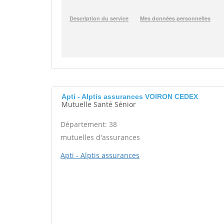
Apti - Alptis assurances VOIRON CEDEX
Mutuelle Santé Sénior
Département: 38
mutuelles d'assurances
Apti - Alptis assurances