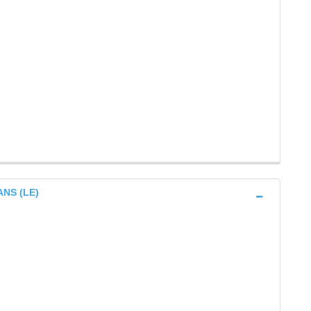
ANS (LE)