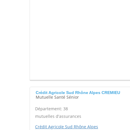
Crédit Agricole Sud Rhône Alpes CREMIEU
Mutuelle Santé Sénior
Département: 38
mutuelles d'assurances
Crédit Agricole Sud Rhône Alpes