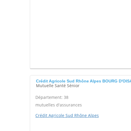
Crédit Agricole Sud Rhône Alpes BOURG D'OIS
Mutuelle Santé Sénior
Département: 38
mutuelles d'assurances
Crédit Agricole Sud Rhône Alpes