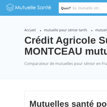
Quoi?
Accueil
mutuelle pour sénior tarifs
mutuell
Crédit Agricole
MONTCEAU mutuel
Comparateur de mutuelles pour sénior en Fr
Mutuelles santé p