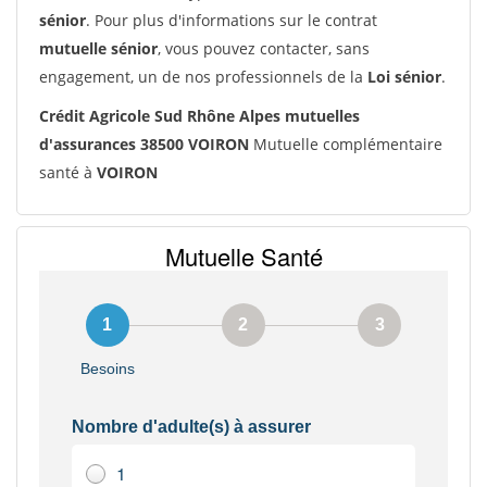
sénior
. Pour plus d'informations sur le contrat
mutuelle sénior
, vous pouvez contacter, sans
engagement, un de nos professionnels de la
Loi sénior
.
Crédit Agricole Sud Rhône Alpes mutuelles
d'assurances 38500 VOIRON
Mutuelle complémentaire
santé à
VOIRON