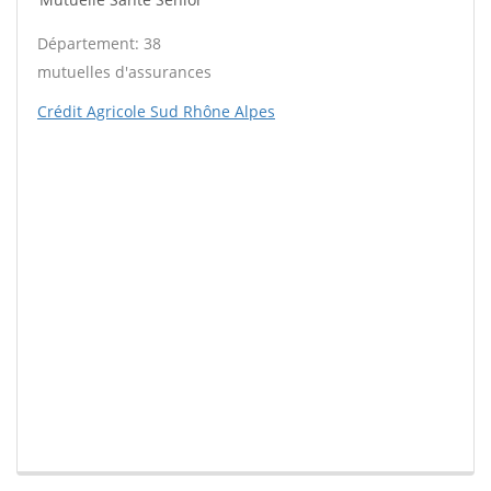
Département: 38
mutuelles d'assurances
Crédit Agricole Sud Rhône Alpes