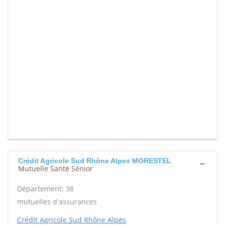
Crédit Agricole Sud Rhône Alpes MORESTEL
Mutuelle Santé Sénior
Département: 38
mutuelles d'assurances
Crédit Agricole Sud Rhône Alpes