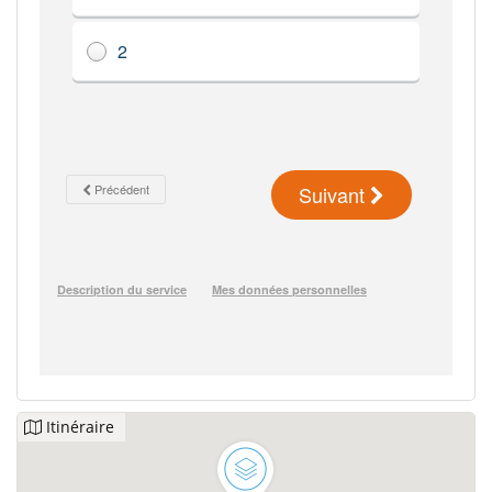
Itinéraire