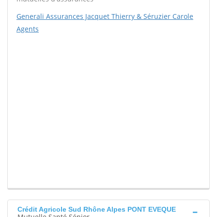
Generali Assurances Jacquet Thierry & Séruzier Carole
Agents
Crédit Agricole Sud Rhône Alpes PONT EVEQUE
Mutuelle Santé Sénior