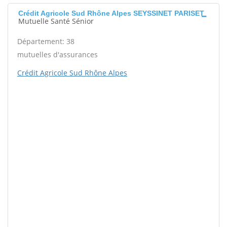
Crédit Agricole Sud Rhône Alpes SEYSSINET PARISET
Mutuelle Santé Sénior
Département: 38
mutuelles d'assurances
Crédit Agricole Sud Rhône Alpes