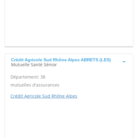
Crédit Agricole Sud Rhône Alpes ABRETS (LES)
Mutuelle Santé Sénior
Département: 38
mutuelles d'assurances
Crédit Agricole Sud Rhône Alpes