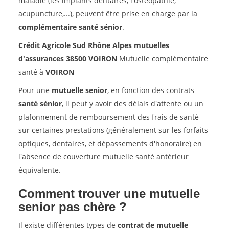
maladie (les implants dentaires, l'ostéopathie,
acupuncture,...), peuvent être prise en charge par la
complémentaire santé sénior
.
Crédit Agricole Sud Rhône Alpes mutuelles
d'assurances 38500 VOIRON
Mutuelle complémentaire
santé à
VOIRON
Pour une
mutuelle senior
, en fonction des contrats
santé sénior
, il peut y avoir des délais d'attente ou un
plafonnement de remboursement des frais de santé
sur certaines prestations (généralement sur les forfaits
optiques, dentaires, et dépassements d'honoraire) en
l'absence de couverture mutuelle santé antérieur
équivalente.
Comment trouver une mutuelle
senior pas chère ?
Il existe différentes types de
contrat de mutuelle