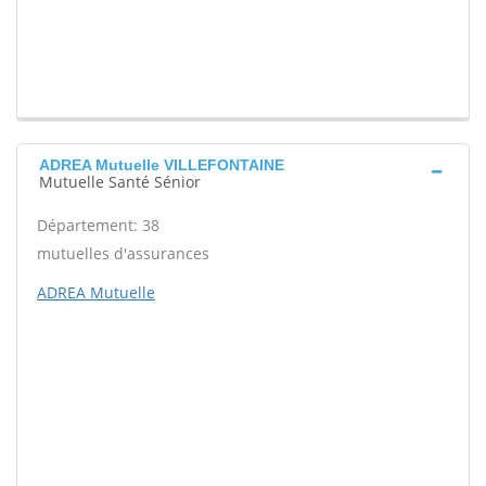
ADREA Mutuelle VILLEFONTAINE
Mutuelle Santé Sénior
Département: 38
mutuelles d'assurances
ADREA Mutuelle