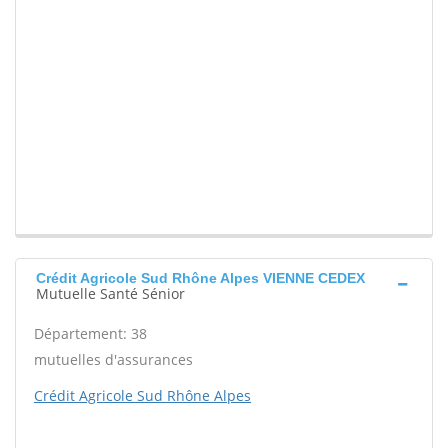
Crédit Agricole Sud Rhône Alpes VIENNE CEDEX
Mutuelle Santé Sénior
Département: 38
mutuelles d'assurances
Crédit Agricole Sud Rhône Alpes