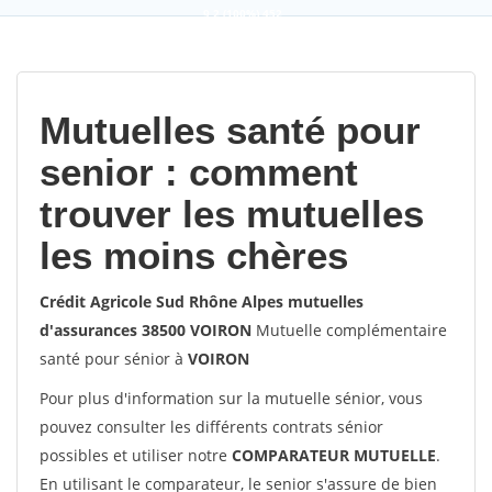
9,2
(100%)
452
votes
Mutuelles santé pour
senior : comment
trouver les mutuelles
les moins chères
Crédit Agricole Sud Rhône Alpes mutuelles
d'assurances 38500 VOIRON
Mutuelle complémentaire
santé pour sénior à
VOIRON
Pour plus d'information sur la mutuelle sénior, vous
pouvez consulter les différents contrats sénior
possibles et utiliser notre
COMPARATEUR MUTUELLE
.
En utilisant le comparateur, le senior s'assure de bien