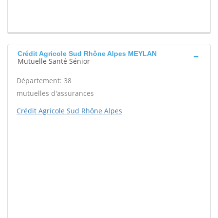
Crédit Agricole Sud Rhône Alpes MEYLAN
Mutuelle Santé Sénior
Département: 38
mutuelles d'assurances
Crédit Agricole Sud Rhône Alpes