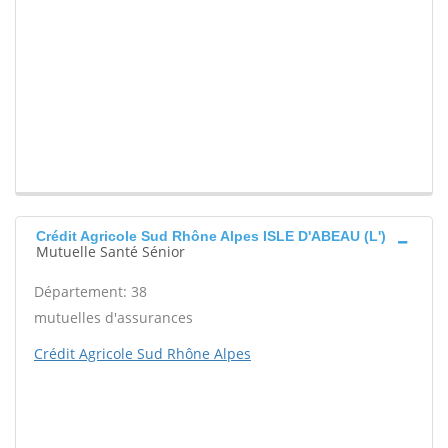
Crédit Agricole Sud Rhône Alpes ISLE D'ABEAU (L')
Mutuelle Santé Sénior
Département: 38
mutuelles d'assurances
Crédit Agricole Sud Rhône Alpes