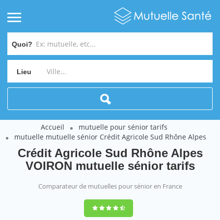
Quoi?
Lieu
Accueil
mutuelle pour sénior tarifs
mutuelle mutuelle sénior Crédit Agricole Sud Rhône Alpes
Crédit Agricole Sud Rhône Alpes
VOIRON mutuelle sénior tarifs
Comparateur de mutuelles pour sénior en France