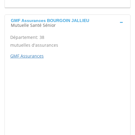
GMF Assurances BOURGOIN JALLIEU
Mutuelle Santé Sénior
Département: 38
mutuelles d'assurances
GMF Assurances