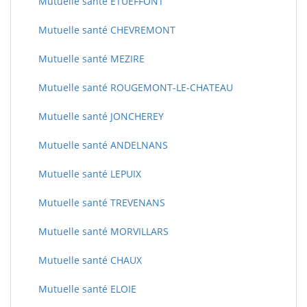
Mutuelle santé ETUEFFONT
Mutuelle santé CHEVREMONT
Mutuelle santé MEZIRE
Mutuelle santé ROUGEMONT-LE-CHATEAU
Mutuelle santé JONCHEREY
Mutuelle santé ANDELNANS
Mutuelle santé LEPUIX
Mutuelle santé TREVENANS
Mutuelle santé MORVILLARS
Mutuelle santé CHAUX
Mutuelle santé ELOIE