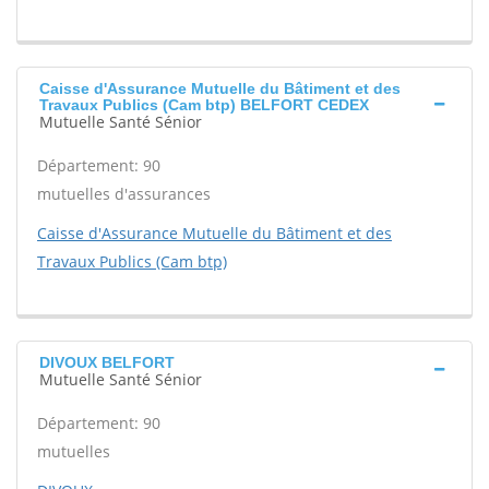
Caisse d'Assurance Mutuelle du Bâtiment et des
Travaux Publics (Cam btp) BELFORT CEDEX
Mutuelle Santé Sénior
Département: 90
mutuelles d'assurances
Caisse d'Assurance Mutuelle du Bâtiment et des
Travaux Publics (Cam btp)
DIVOUX BELFORT
Mutuelle Santé Sénior
Département: 90
mutuelles