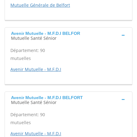
Mutuelle Générale de Belfort
Avenir Mutuelle - M.F.D.I BELFOR
Mutuelle Santé Sénior
Département: 90
mutuelles
Avenir Mutuelle - M.F.D.I
Avenir Mutuelle - M.F.D.I BELFORT
Mutuelle Santé Sénior
Département: 90
mutuelles
Avenir Mutuelle - M.F.D.I