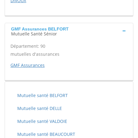
DIVOUX
GMF Assurances BELFORT
Mutuelle Santé Sénior
Département: 90
mutuelles d'assurances
GMF Assurances
Mutuelle santé BELFORT
Mutuelle santé DELLE
Mutuelle santé VALDOIE
Mutuelle santé BEAUCOURT