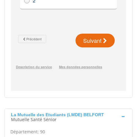
La Mutuelle des Etudiants (LMDE) BELFORT
Mutuelle Santé Sénior
Département: 90