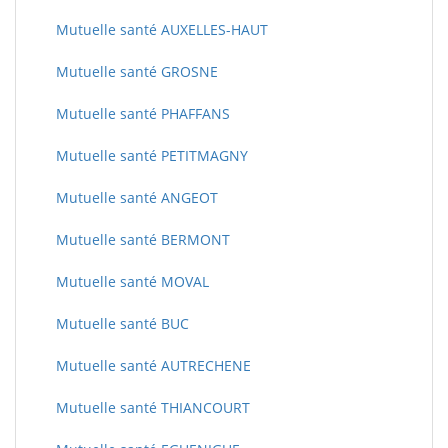
Mutuelle santé AUXELLES-HAUT
Mutuelle santé GROSNE
Mutuelle santé PHAFFANS
Mutuelle santé PETITMAGNY
Mutuelle santé ANGEOT
Mutuelle santé BERMONT
Mutuelle santé MOVAL
Mutuelle santé BUC
Mutuelle santé AUTRECHENE
Mutuelle santé THIANCOURT