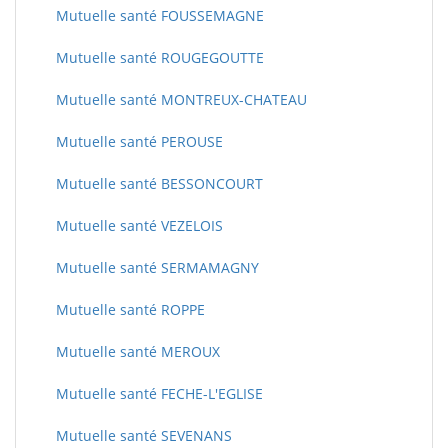
Mutuelle santé FOUSSEMAGNE
Mutuelle santé ROUGEGOUTTE
Mutuelle santé MONTREUX-CHATEAU
Mutuelle santé PEROUSE
Mutuelle santé BESSONCOURT
Mutuelle santé VEZELOIS
Mutuelle santé SERMAMAGNY
Mutuelle santé ROPPE
Mutuelle santé MEROUX
Mutuelle santé FECHE-L'EGLISE
Mutuelle santé SEVENANS