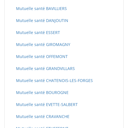
Mutuelle santé BAVILLIERS
Mutuelle santé DANJOUTIN
Mutuelle santé ESSERT
Mutuelle santé GIROMAGNY
Mutuelle santé OFFEMONT
Mutuelle santé GRANDVILLARS
Mutuelle santé CHATENOIS-LES-FORGES
Mutuelle santé BOUROGNE
Mutuelle santé EVETTE-SALBERT
Mutuelle santé CRAVANCHE