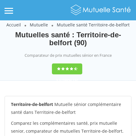
Accueil
Mutuelle
Mutuelle santé Territoire-de-belfort
Mutuelles santé : Territoire-de-
belfort (90)
Comparateur de prix mutuelles sénior en France
9,3
(100%)
152
votes
Territoire-de-belfort
Mutuelle sénior complémentaire
santé dans Territoire-de-belfort
Comparez les complémentaires santé, prix mutuelle
senior, comparateur de mutuelles Territoire-de-belfort.