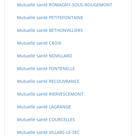
Mutuelle santé ROMAGNY-SOUS-ROUGEMONT
Mutuelle santé PETITEFONTAINE
Mutuelle santé BETHONVILLIERS
Mutuelle santé CROIX
Mutuelle santé NOVILLARD
Mutuelle santé FONTENELLE
Mutuelle santé RECOUVRANCE
Mutuelle santé RIERVESCEMONT
Mutuelle santé LAGRANGE
Mutuelle santé COURCELLES
Mutuelle santé VILLARS-LE-SEC