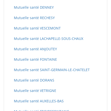
Mutuelle santé DENNEY
Mutuelle santé RECHESY
Mutuelle santé VESCEMONT
Mutuelle santé LACHAPELLE-SOUS-CHAUX
Mutuelle santé ANJOUTEY
Mutuelle santé FONTAINE
Mutuelle santé SAINT-GERMAIN-LE-CHATELET
Mutuelle santé DORANS
Mutuelle santé VETRIGNE
Mutuelle santé AUXELLES-BAS