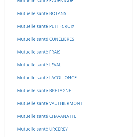
Mutuelle santé EGUENIGUE
Mutuelle santé BOTANS
Mutuelle santé PETIT-CROIX
Mutuelle santé CUNELIERES
Mutuelle santé FRAIS
Mutuelle santé LEVAL
Mutuelle santé LACOLLONGE
Mutuelle santé BRETAGNE
Mutuelle santé VAUTHIERMONT
Mutuelle santé CHAVANATTE
Mutuelle santé URCEREY