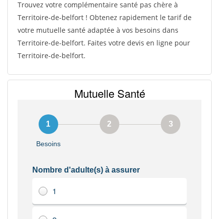
Trouvez votre complémentaire santé pas chère à
Territoire-de-belfort ! Obtenez rapidement le tarif de
votre mutuelle santé adaptée à vos besoins dans
Territoire-de-belfort. Faites votre devis en ligne pour
Territoire-de-belfort.