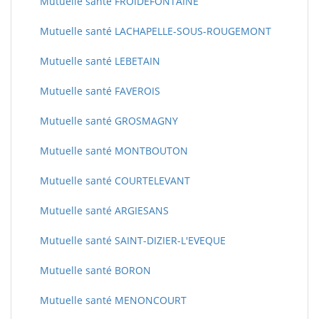
Mutuelle santé FROIDEFONTAINE
Mutuelle santé LACHAPELLE-SOUS-ROUGEMONT
Mutuelle santé LEBETAIN
Mutuelle santé FAVEROIS
Mutuelle santé GROSMAGNY
Mutuelle santé MONTBOUTON
Mutuelle santé COURTELEVANT
Mutuelle santé ARGIESANS
Mutuelle santé SAINT-DIZIER-L'EVEQUE
Mutuelle santé BORON
Mutuelle santé MENONCOURT