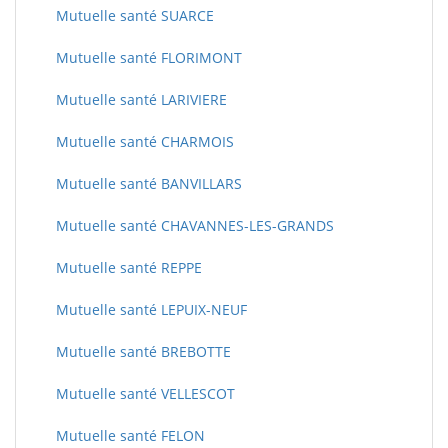
Mutuelle santé SUARCE
Mutuelle santé FLORIMONT
Mutuelle santé LARIVIERE
Mutuelle santé CHARMOIS
Mutuelle santé BANVILLARS
Mutuelle santé CHAVANNES-LES-GRANDS
Mutuelle santé REPPE
Mutuelle santé LEPUIX-NEUF
Mutuelle santé BREBOTTE
Mutuelle santé VELLESCOT
Mutuelle santé FELON