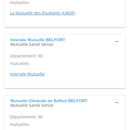
mutuelles
La Mutuelle des Etudiants (LMDE)
Interiale Mutuelle BELFORT
Mutuelle Santé Sénior
Département: 90
mutuelles
Interiale Mutuelle
Mutuelle Générale de Belfort BELFORT
Mutuelle Santé Sénior
Département: 90
mutuelles