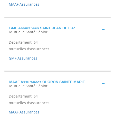
MAAF Assurances
GMF Assurances SAINT JEAN DE LUZ
Mutuelle Santé Sénior
Département: 64
mutuelles d'assurances
GMF Assurances
MAAF Assurances OLORON SAINTE MARIE
Mutuelle Santé Sénior
Département: 64
mutuelles d'assurances
MAAF Assurances