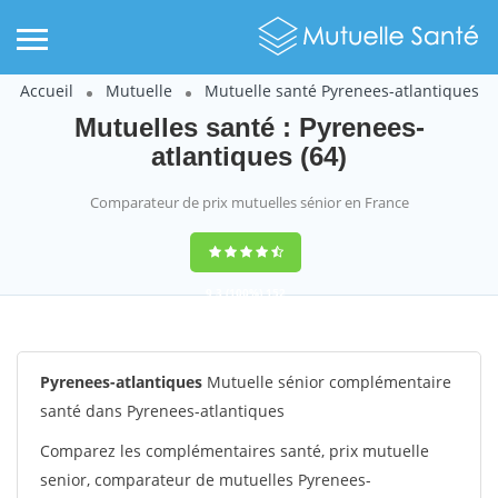
Accueil
Mutuelle
Mutuelle santé Pyrenees-atlantiques
Mutuelles santé : Pyrenees-
atlantiques (64)
Comparateur de prix mutuelles sénior en France
9,3
(100%)
152
votes
Pyrenees-atlantiques
Mutuelle sénior complémentaire
santé dans Pyrenees-atlantiques
Comparez les complémentaires santé, prix mutuelle
senior, comparateur de mutuelles Pyrenees-