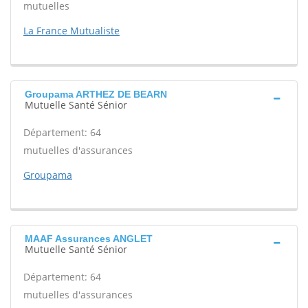
mutuelles
La France Mutualiste
Groupama ARTHEZ DE BEARN
Mutuelle Santé Sénior
Département: 64
mutuelles d'assurances
Groupama
MAAF Assurances ANGLET
Mutuelle Santé Sénior
Département: 64
mutuelles d'assurances