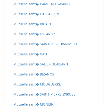
Mutuelle sant� CAMBO-LES-BAINS
Mutuelle sant� HASPARREN
Mutuelle sant� BIDART
Mutuelle sant� USTARITZ
Mutuelle sant� SAINT-PEE-SUR-NIVELLE
Mutuelle sant� GAN
Mutuelle sant� SALIES-DE-BEARN
Mutuelle sant� BIZANOS
Mutuelle sant� MOUGUERRE
Mutuelle sant� SAINT-PIERRE-D'IRUBE
Mutuelle sant� MONEIN