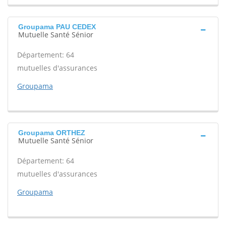
Groupama PAU CEDEX
Mutuelle Santé Sénior
Département: 64
mutuelles d'assurances
Groupama
Groupama ORTHEZ
Mutuelle Santé Sénior
Département: 64
mutuelles d'assurances
Groupama