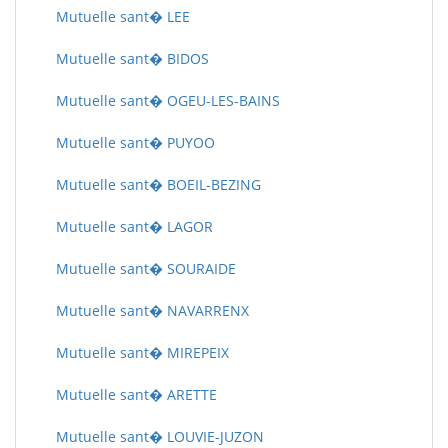
Mutuelle sant� LEE
Mutuelle sant� BIDOS
Mutuelle sant� OGEU-LES-BAINS
Mutuelle sant� PUYOO
Mutuelle sant� BOEIL-BEZING
Mutuelle sant� LAGOR
Mutuelle sant� SOURAIDE
Mutuelle sant� NAVARRENX
Mutuelle sant� MIREPEIX
Mutuelle sant� ARETTE
Mutuelle sant� LOUVIE-JUZON