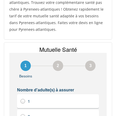
atlantiques. Trouvez votre complémentaire santé pas
chère à Pyrenees-atlantiques ! Obtenez rapidement le
tarif de votre mutuelle santé adaptée à vos besoins
dans Pyrenees-atlantiques. Faites votre devis en ligne
pour Pyrenees-atlantiques.