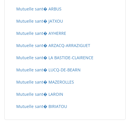
Mutuelle sant� ARBUS
Mutuelle sant� JATXOU
Mutuelle sant� AYHERRE
Mutuelle sant� ARZACQ-ARRAZIGUET
Mutuelle sant� LA BASTIDE-CLAIRENCE
Mutuelle sant� LUCQ-DE-BEARN
Mutuelle sant� MAZEROLLES
Mutuelle sant� LAROIN
Mutuelle sant� BIRIATOU