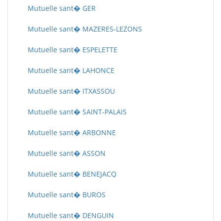
Mutuelle sant� GER
Mutuelle sant� MAZERES-LEZONS
Mutuelle sant� ESPELETTE
Mutuelle sant� LAHONCE
Mutuelle sant� ITXASSOU
Mutuelle sant� SAINT-PALAIS
Mutuelle sant� ARBONNE
Mutuelle sant� ASSON
Mutuelle sant� BENEJACQ
Mutuelle sant� BUROS
Mutuelle sant� DENGUIN