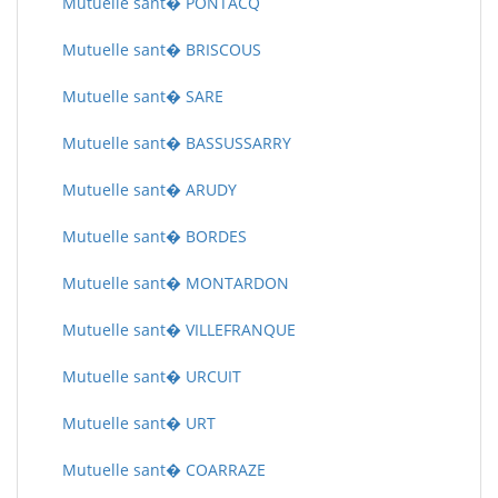
Mutuelle sant� PONTACQ
Mutuelle sant� BRISCOUS
Mutuelle sant� SARE
Mutuelle sant� BASSUSSARRY
Mutuelle sant� ARUDY
Mutuelle sant� BORDES
Mutuelle sant� MONTARDON
Mutuelle sant� VILLEFRANQUE
Mutuelle sant� URCUIT
Mutuelle sant� URT
Mutuelle sant� COARRAZE