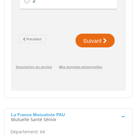
La France Mutualiste PAU
Mutuelle Santé Sénior
Département: 64