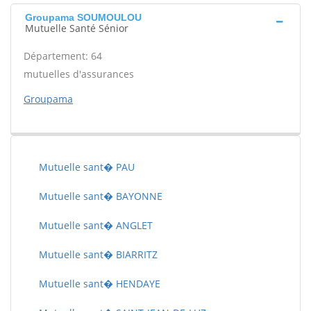
Groupama SOUMOULOU
Mutuelle Santé Sénior
Département: 64
mutuelles d'assurances
Groupama
Mutuelle sant� PAU
Mutuelle sant� BAYONNE
Mutuelle sant� ANGLET
Mutuelle sant� BIARRITZ
Mutuelle sant� HENDAYE