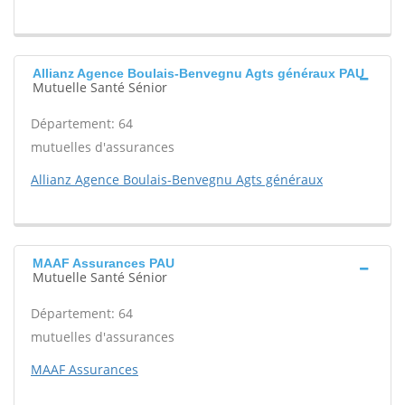
Allianz Agence Boulais-Benvegnu Agts généraux PAU
Mutuelle Santé Sénior
Département: 64
mutuelles d'assurances
Allianz Agence Boulais-Benvegnu Agts généraux
MAAF Assurances PAU
Mutuelle Santé Sénior
Département: 64
mutuelles d'assurances
MAAF Assurances