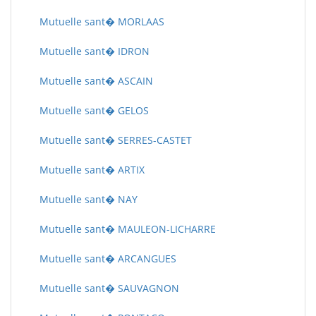
Mutuelle sant� MORLAAS
Mutuelle sant� IDRON
Mutuelle sant� ASCAIN
Mutuelle sant� GELOS
Mutuelle sant� SERRES-CASTET
Mutuelle sant� ARTIX
Mutuelle sant� NAY
Mutuelle sant� MAULEON-LICHARRE
Mutuelle sant� ARCANGUES
Mutuelle sant� SAUVAGNON