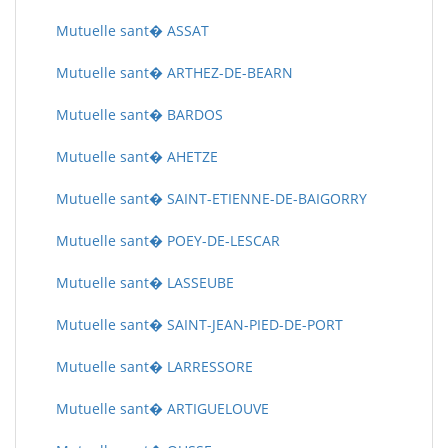
Mutuelle sant� ASSAT
Mutuelle sant� ARTHEZ-DE-BEARN
Mutuelle sant� BARDOS
Mutuelle sant� AHETZE
Mutuelle sant� SAINT-ETIENNE-DE-BAIGORRY
Mutuelle sant� POEY-DE-LESCAR
Mutuelle sant� LASSEUBE
Mutuelle sant� SAINT-JEAN-PIED-DE-PORT
Mutuelle sant� LARRESSORE
Mutuelle sant� ARTIGUELOUVE