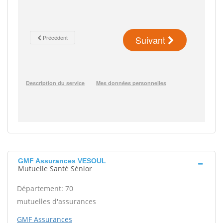
GMF Assurances VESOUL
Mutuelle Santé Sénior
Département: 70
mutuelles d'assurances
GMF Assurances