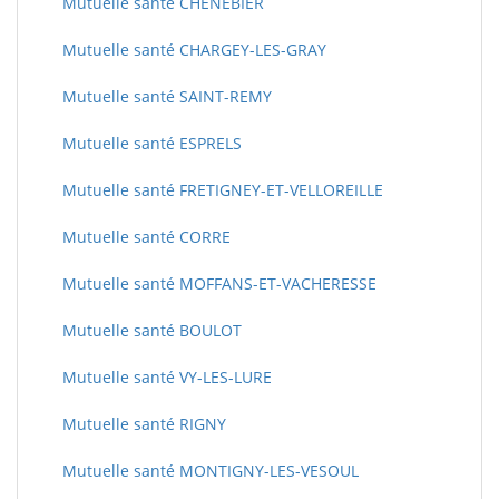
Mutuelle santé CHENEBIER
Mutuelle santé CHARGEY-LES-GRAY
Mutuelle santé SAINT-REMY
Mutuelle santé ESPRELS
Mutuelle santé FRETIGNEY-ET-VELLOREILLE
Mutuelle santé CORRE
Mutuelle santé MOFFANS-ET-VACHERESSE
Mutuelle santé BOULOT
Mutuelle santé VY-LES-LURE
Mutuelle santé RIGNY
Mutuelle santé MONTIGNY-LES-VESOUL