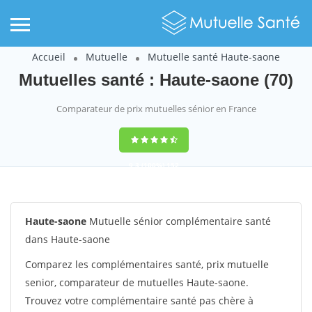
Accueil
Mutuelle
Mutuelle santé Haute-saone
Mutuelles santé : Haute-saone (70)
Comparateur de prix mutuelles sénior en France
9,3
(100%)
152
votes
Haute-saone
Mutuelle sénior complémentaire santé
dans Haute-saone
Comparez les complémentaires santé, prix mutuelle
senior, comparateur de mutuelles Haute-saone.
Trouvez votre complémentaire santé pas chère à