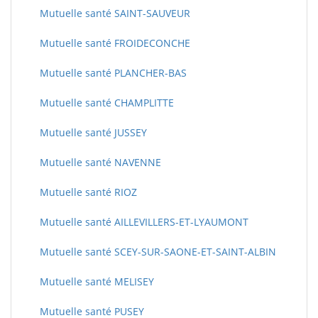
Mutuelle santé SAINT-SAUVEUR
Mutuelle santé FROIDECONCHE
Mutuelle santé PLANCHER-BAS
Mutuelle santé CHAMPLITTE
Mutuelle santé JUSSEY
Mutuelle santé NAVENNE
Mutuelle santé RIOZ
Mutuelle santé AILLEVILLERS-ET-LYAUMONT
Mutuelle santé SCEY-SUR-SAONE-ET-SAINT-ALBIN
Mutuelle santé MELISEY
Mutuelle santé PUSEY