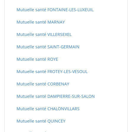
Mutuelle santé FONTAINE-LES-LUXEUIL
Mutuelle santé MARNAY
Mutuelle santé VILLERSEXEL
Mutuelle santé SAINT-GERMAIN
Mutuelle santé ROYE
Mutuelle santé FROTEY-LES-VESOUL
Mutuelle santé CORBENAY
Mutuelle santé DAMPIERRE-SUR-SALON
Mutuelle santé CHALONVILLARS
Mutuelle santé QUINCEY