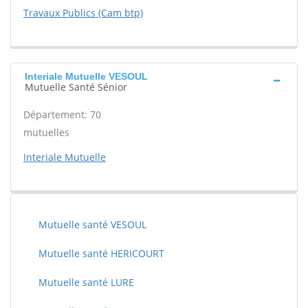
Travaux Publics (Cam btp)
Interiale Mutuelle VESOUL
Mutuelle Santé Sénior
Département: 70
mutuelles
Interiale Mutuelle
Mutuelle santé VESOUL
Mutuelle santé HERICOURT
Mutuelle santé LURE