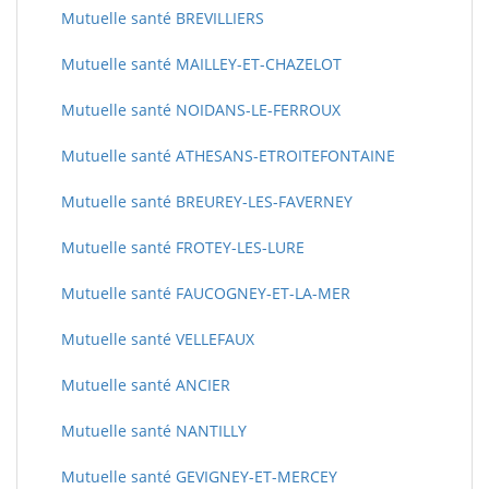
Mutuelle santé BREVILLIERS
Mutuelle santé MAILLEY-ET-CHAZELOT
Mutuelle santé NOIDANS-LE-FERROUX
Mutuelle santé ATHESANS-ETROITEFONTAINE
Mutuelle santé BREUREY-LES-FAVERNEY
Mutuelle santé FROTEY-LES-LURE
Mutuelle santé FAUCOGNEY-ET-LA-MER
Mutuelle santé VELLEFAUX
Mutuelle santé ANCIER
Mutuelle santé NANTILLY
Mutuelle santé GEVIGNEY-ET-MERCEY