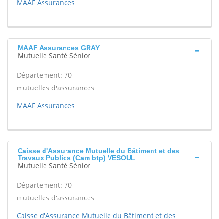
MAAF Assurances
MAAF Assurances GRAY
Mutuelle Santé Sénior
Département: 70
mutuelles d'assurances
MAAF Assurances
Caisse d'Assurance Mutuelle du Bâtiment et des
Travaux Publics (Cam btp) VESOUL
Mutuelle Santé Sénior
Département: 70
mutuelles d'assurances
Caisse d'Assurance Mutuelle du Bâtiment et des