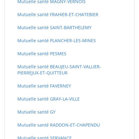
Mutuelle santé MAGNY-VERNOIS
Mutuelle santé FRAHIER-ET-CHATEBIER
Mutuelle santé SAINT-BARTHELEMY
Mutuelle santé PLANCHER-LES-MINES
Mutuelle santé PESMES
Mutuelle santé BEAUJEU-SAINT-VALLIER-
PIERREJUX-ET-QUITTEUR
Mutuelle santé FAVERNEY
Mutuelle santé GRAY-LA-VILLE
Mutuelle santé GY
Mutuelle santé RADDON-ET-CHAPENDU
Mutuelle santé SERVANCE