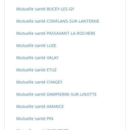
Mutuelle santé BUCEY-LES-GY
Mutuelle santé CONFLANS-SUR-LANTERNE
Mutuelle santé PASSAVANT-LA-ROCHERE
Mutuelle santé LUZE
Mutuelle santé VALAY
Mutuelle santé ETUZ
Mutuelle santé CHAGEY
Mutuelle santé DAMPIERRE-SUR-LINOTTE
Mutuelle santé AMANCE
Mutuelle santé PIN