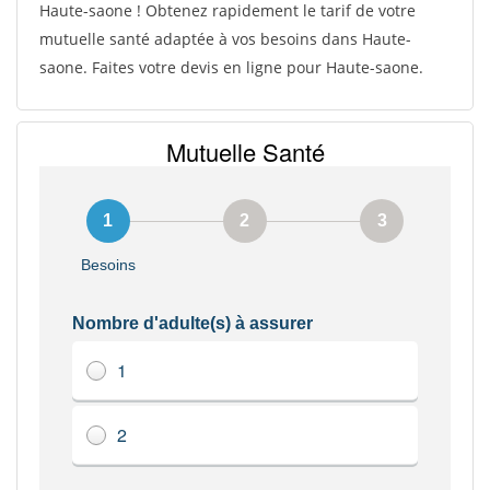
Haute-saone ! Obtenez rapidement le tarif de votre
mutuelle santé adaptée à vos besoins dans Haute-
saone. Faites votre devis en ligne pour Haute-saone.