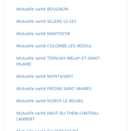
Mutuelle santé BOUGNON
Mutuelle santé VILLERS-LE-SEC
Mutuelle santé MANTOCHE
Mutuelle santé COLOMBE-LES-VESOUL
Mutuelle santé TERNUAY-MELAY-ET-SAINT-
HILAIRE
Mutuelle santé MONTAGNEY
Mutuelle santé FRESNE-SAINT-MAMES
Mutuelle santé NOROY-LE-BOURG
Mutuelle santé HAUT-DU-THEM-CHATEAU-
LAMBERT