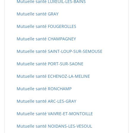
Mutuelle santé LUXEUIL-LES-BAINS
Mutuelle santé GRAY
Mutuelle santé FOUGEROLLES
Mutuelle santé CHAMPAGNEY
Mutuelle santé SAINT-LOUP-SUR-SEMOUSE
Mutuelle santé PORT-SUR-SAONE
Mutuelle santé ECHENOZ-LA-MELINE
Mutuelle santé RONCHAMP
Mutuelle santé ARC-LES-GRAY
Mutuelle santé VAIVRE-ET-MONTOILLE
Mutuelle santé NOIDANS-LES-VESOUL