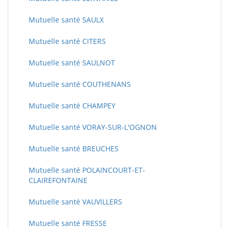
Mutuelle santé SAULX
Mutuelle santé CITERS
Mutuelle santé SAULNOT
Mutuelle santé COUTHENANS
Mutuelle santé CHAMPEY
Mutuelle santé VORAY-SUR-L'OGNON
Mutuelle santé BREUCHES
Mutuelle santé POLAINCOURT-ET-
CLAIREFONTAINE
Mutuelle santé VAUVILLERS
Mutuelle santé FRESSE