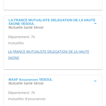
LA FRANCE MUTUALISTE DELEGATION DE LA HAUTE
SAONE VESOUL
Mutuelle Santé Sénior
Département: 70
mutuelles
LA FRANCE MUTUALISTE DELEGATION DE LA HAUTE
SAONE
MAAF Assurances VESOUL
Mutuelle Santé Sénior
Département: 70
mutuelles d'assurances