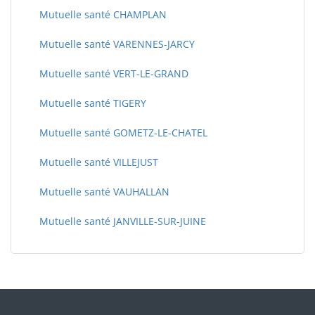
Mutuelle santé CHAMPLAN
Mutuelle santé VARENNES-JARCY
Mutuelle santé VERT-LE-GRAND
Mutuelle santé TIGERY
Mutuelle santé GOMETZ-LE-CHATEL
Mutuelle santé VILLEJUST
Mutuelle santé VAUHALLAN
Mutuelle santé JANVILLE-SUR-JUINE