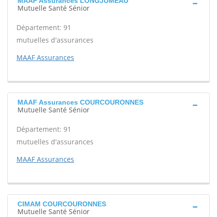
MAAF Assurances LONGJUMEAU
Mutuelle Santé Sénior
Département: 91
mutuelles d'assurances
MAAF Assurances
MAAF Assurances COURCOURONNES
Mutuelle Santé Sénior
Département: 91
mutuelles d'assurances
MAAF Assurances
CIMAM COURCOURONNES
Mutuelle Santé Sénior