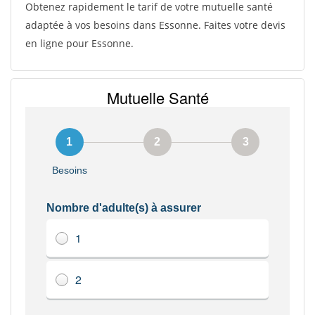
Obtenez rapidement le tarif de votre mutuelle santé
adaptée à vos besoins dans Essonne. Faites votre devis
en ligne pour Essonne.