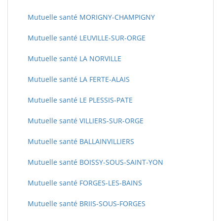
Mutuelle santé MORIGNY-CHAMPIGNY
Mutuelle santé LEUVILLE-SUR-ORGE
Mutuelle santé LA NORVILLE
Mutuelle santé LA FERTE-ALAIS
Mutuelle santé LE PLESSIS-PATE
Mutuelle santé VILLIERS-SUR-ORGE
Mutuelle santé BALLAINVILLIERS
Mutuelle santé BOISSY-SOUS-SAINT-YON
Mutuelle santé FORGES-LES-BAINS
Mutuelle santé BRIIS-SOUS-FORGES