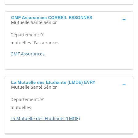
GMF Assurances CORBEIL ESSONNES
Mutuelle Santé Sénior
Département: 91
mutuelles d'assurances
GMF Assurances
La Mutuelle des Etudiants (LMDE) EVRY
Mutuelle Santé Sénior
Département: 91
mutuelles
La Mutuelle des Etudiants (LMDE)