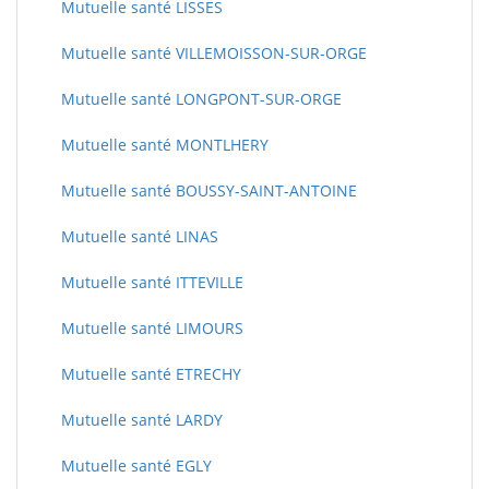
Mutuelle santé LISSES
Mutuelle santé VILLEMOISSON-SUR-ORGE
Mutuelle santé LONGPONT-SUR-ORGE
Mutuelle santé MONTLHERY
Mutuelle santé BOUSSY-SAINT-ANTOINE
Mutuelle santé LINAS
Mutuelle santé ITTEVILLE
Mutuelle santé LIMOURS
Mutuelle santé ETRECHY
Mutuelle santé LARDY
Mutuelle santé EGLY