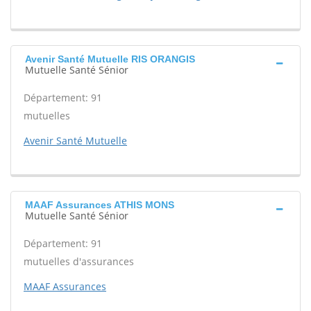
Avenir Santé Mutuelle RIS ORANGIS
Mutuelle Santé Sénior
Département: 91
mutuelles
Avenir Santé Mutuelle
MAAF Assurances ATHIS MONS
Mutuelle Santé Sénior
Département: 91
mutuelles d'assurances
MAAF Assurances