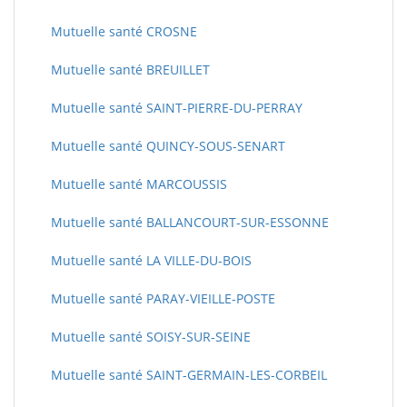
Mutuelle santé CROSNE
Mutuelle santé BREUILLET
Mutuelle santé SAINT-PIERRE-DU-PERRAY
Mutuelle santé QUINCY-SOUS-SENART
Mutuelle santé MARCOUSSIS
Mutuelle santé BALLANCOURT-SUR-ESSONNE
Mutuelle santé LA VILLE-DU-BOIS
Mutuelle santé PARAY-VIEILLE-POSTE
Mutuelle santé SOISY-SUR-SEINE
Mutuelle santé SAINT-GERMAIN-LES-CORBEIL