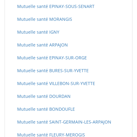
Mutuelle santé EPINAY-SOUS-SENART
Mutuelle santé MORANGIS
Mutuelle santé IGNY
Mutuelle santé ARPAJON
Mutuelle santé EPINAY-SUR-ORGE
Mutuelle santé BURES-SUR-YVETTE
Mutuelle santé VILLEBON-SUR-YVETTE
Mutuelle santé DOURDAN
Mutuelle santé BONDOUFLE
Mutuelle santé SAINT-GERMAIN-LES-ARPAJON
Mutuelle santé FLEURY-MEROGIS