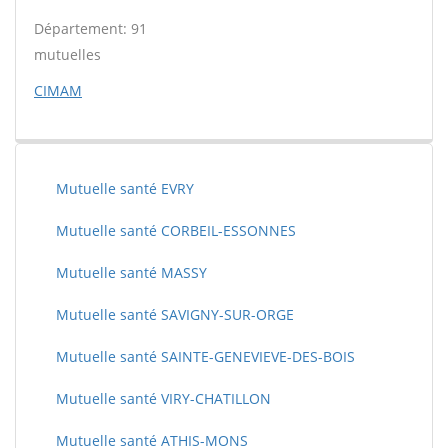
Département: 91
mutuelles
CIMAM
Mutuelle santé EVRY
Mutuelle santé CORBEIL-ESSONNES
Mutuelle santé MASSY
Mutuelle santé SAVIGNY-SUR-ORGE
Mutuelle santé SAINTE-GENEVIEVE-DES-BOIS
Mutuelle santé VIRY-CHATILLON
Mutuelle santé ATHIS-MONS