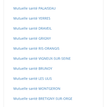
Mutuelle santé PALAISEAU
Mutuelle santé YERRES
Mutuelle santé DRAVEIL
Mutuelle santé GRIGNY
Mutuelle santé RIS-ORANGIS
Mutuelle santé VIGNEUX-SUR-SEINE
Mutuelle santé BRUNOY
Mutuelle santé LES ULIS
Mutuelle santé MONTGERON
Mutuelle santé BRETIGNY-SUR-ORGE