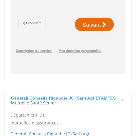
Generali Conseils Rigaudie JC (Sarl) Agt ETAMPES
Mutuelle Santé Sénior
Département: 91
mutuelles d'assurances
Generali Conseils Rigaudie JC (Sarl) Agt