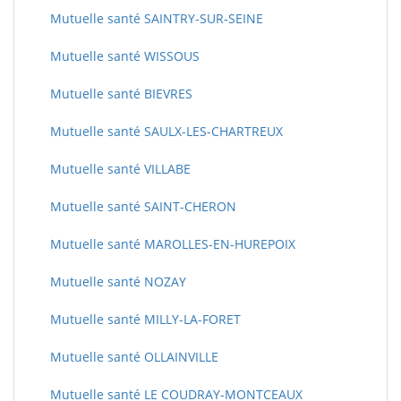
Mutuelle santé SAINTRY-SUR-SEINE
Mutuelle santé WISSOUS
Mutuelle santé BIEVRES
Mutuelle santé SAULX-LES-CHARTREUX
Mutuelle santé VILLABE
Mutuelle santé SAINT-CHERON
Mutuelle santé MAROLLES-EN-HUREPOIX
Mutuelle santé NOZAY
Mutuelle santé MILLY-LA-FORET
Mutuelle santé OLLAINVILLE
Mutuelle santé LE COUDRAY-MONTCEAUX