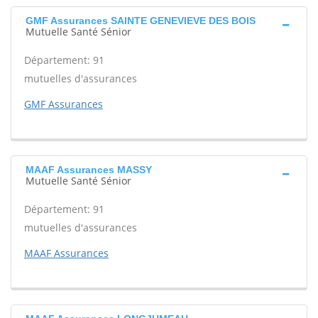
GMF Assurances SAINTE GENEVIEVE DES BOIS
Mutuelle Santé Sénior
Département: 91
mutuelles d'assurances
GMF Assurances
MAAF Assurances MASSY
Mutuelle Santé Sénior
Département: 91
mutuelles d'assurances
MAAF Assurances