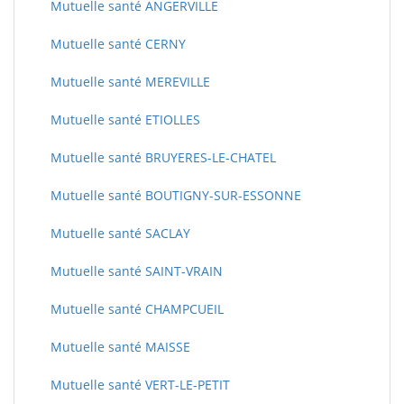
Mutuelle santé ANGERVILLE
Mutuelle santé CERNY
Mutuelle santé MEREVILLE
Mutuelle santé ETIOLLES
Mutuelle santé BRUYERES-LE-CHATEL
Mutuelle santé BOUTIGNY-SUR-ESSONNE
Mutuelle santé SACLAY
Mutuelle santé SAINT-VRAIN
Mutuelle santé CHAMPCUEIL
Mutuelle santé MAISSE
Mutuelle santé VERT-LE-PETIT