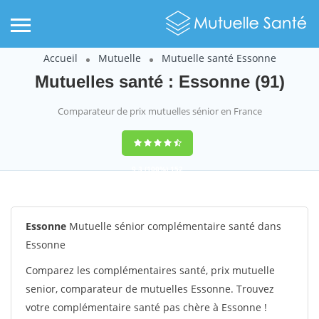
Accueil
Mutuelle
Mutuelle santé Essonne
Mutuelles santé : Essonne (91)
Comparateur de prix mutuelles sénior en France
9,3
(100%)
152
votes
Essonne
Mutuelle sénior complémentaire santé dans
Essonne
Comparez les complémentaires santé, prix mutuelle
senior, comparateur de mutuelles Essonne. Trouvez
votre complémentaire santé pas chère à Essonne !