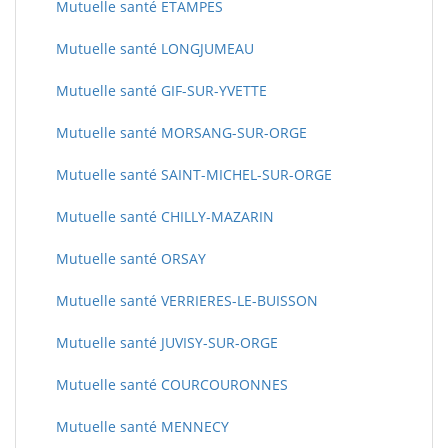
Mutuelle santé ETAMPES
Mutuelle santé LONGJUMEAU
Mutuelle santé GIF-SUR-YVETTE
Mutuelle santé MORSANG-SUR-ORGE
Mutuelle santé SAINT-MICHEL-SUR-ORGE
Mutuelle santé CHILLY-MAZARIN
Mutuelle santé ORSAY
Mutuelle santé VERRIERES-LE-BUISSON
Mutuelle santé JUVISY-SUR-ORGE
Mutuelle santé COURCOURONNES
Mutuelle santé MENNECY