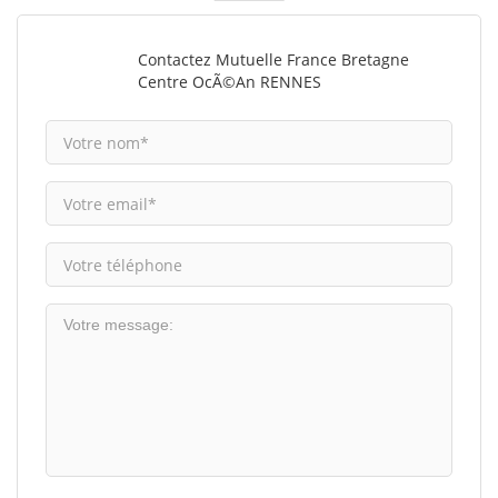
Contactez Mutuelle France Bretagne
Centre OcÃ©an RENNES