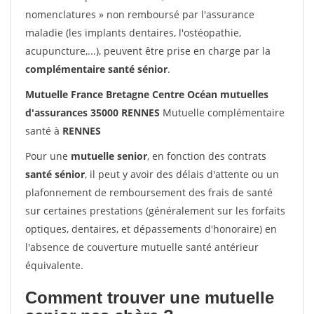
nomenclatures » non remboursé par l'assurance
maladie (les implants dentaires, l'ostéopathie,
acupuncture,...), peuvent être prise en charge par la
complémentaire santé sénior
.
Mutuelle France Bretagne Centre Océan mutuelles
d'assurances 35000 RENNES
Mutuelle complémentaire
santé à
RENNES
Pour une
mutuelle senior
, en fonction des contrats
santé sénior
, il peut y avoir des délais d'attente ou un
plafonnement de remboursement des frais de santé
sur certaines prestations (généralement sur les forfaits
optiques, dentaires, et dépassements d'honoraire) en
l'absence de couverture mutuelle santé antérieur
équivalente.
Comment trouver une mutuelle