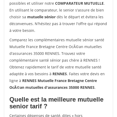
possibles et utiliser notre
COMPARATEUR MUTUELLE
.
En utilisant le comparateur, le senior s'assure de bien
choisir sa
mutuelle sénior
dès le départ et évitera les
déconvenues. N'hésitez pas à trouver l'offre qui répond
à votre besoin.
Comparez les complémentaires mutuelle sénior santé
Mutuelle France Bretagne Centre OcÃ©an mutuelles
d'assurances 35000 RENNES. Trouvez votre
complémentaire santé sénior pas chère à RENNES !
Obtenez rapidement le tarif de votre mutuelle santé
adaptée à vos besoins à
RENNES
. Faites votre devis en
ligne à
RENNES Mutuelle France Bretagne Centre
OcÃ©an mutuelles d'assurances 35000 RENNES
.
Quelle est la meilleure mutuelle
senior tarif ?
Certaines dépenses de santé, dites « hors