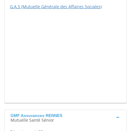
G.A.S (Mutuelle Générale des Affaires Sociales)
GMF Assurances RENNES
Mutuelle Santé Sénior