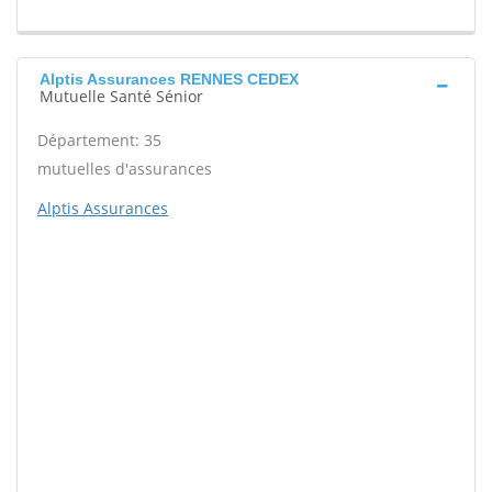
Alptis Assurances RENNES CEDEX
Mutuelle Santé Sénior
Département: 35
mutuelles d'assurances
Alptis Assurances