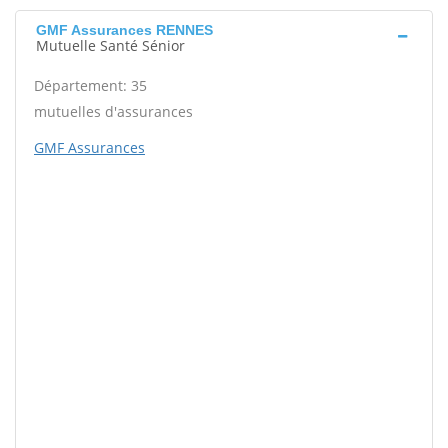
GMF Assurances RENNES
Mutuelle Santé Sénior
Département: 35
mutuelles d'assurances
GMF Assurances