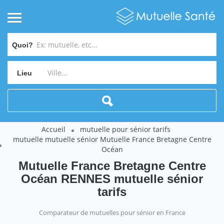
Quoi?
Lieu
Accueil
mutuelle pour sénior tarifs
mutuelle mutuelle sénior Mutuelle France Bretagne Centre
Océan
Mutuelle France Bretagne Centre
Océan RENNES mutuelle sénior
tarifs
Comparateur de mutuelles pour sénior en France