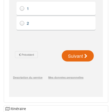
Itinéraire