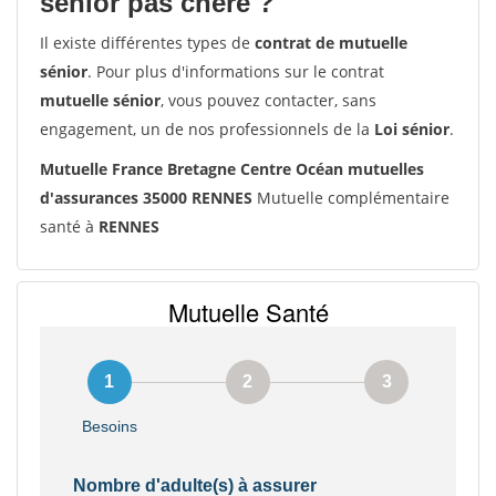
senior pas chère ?
Il existe différentes types de
contrat de mutuelle
sénior
. Pour plus d'informations sur le contrat
mutuelle sénior
, vous pouvez contacter, sans
engagement, un de nos professionnels de la
Loi sénior
.
Mutuelle France Bretagne Centre Océan mutuelles
d'assurances 35000 RENNES
Mutuelle complémentaire
santé à
RENNES