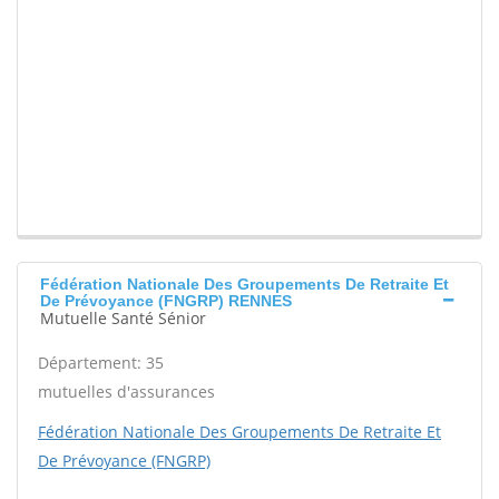
Fédération Nationale Des Groupements De Retraite Et
De Prévoyance (FNGRP) RENNES
Mutuelle Santé Sénior
Département: 35
mutuelles d'assurances
Fédération Nationale Des Groupements De Retraite Et
De Prévoyance (FNGRP)