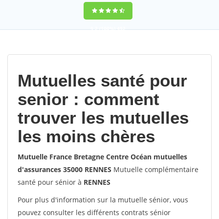
9,2
(100%)
452
votes
Mutuelles santé pour
senior : comment
trouver les mutuelles
les moins chères
Mutuelle France Bretagne Centre Océan mutuelles
d'assurances 35000 RENNES
Mutuelle complémentaire
santé pour sénior à
RENNES
Pour plus d'information sur la mutuelle sénior, vous
pouvez consulter les différents contrats sénior