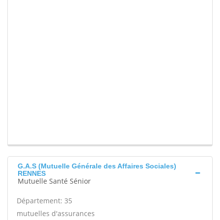
G.A.S (Mutuelle Générale des Affaires Sociales)
RENNES
Mutuelle Santé Sénior
Département: 35
mutuelles d'assurances