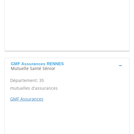
GMF Assurances RENNES
Mutuelle Santé Sénior
Département: 35
mutuelles d'assurances
GMF Assurances