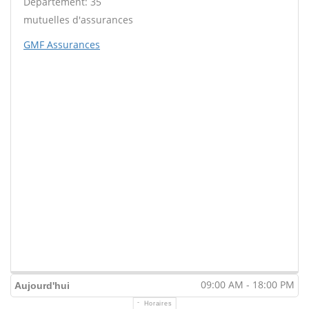
Département: 35
mutuelles d'assurances
GMF Assurances
09:00 AM - 18:00 PM
Aujourd'hui
Horaires