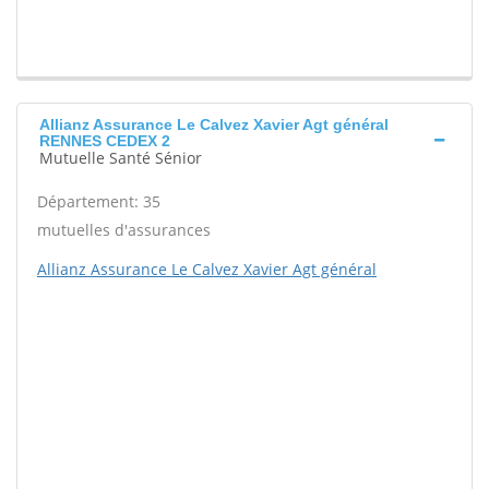
Allianz Assurance Le Calvez Xavier Agt général
RENNES CEDEX 2
Mutuelle Santé Sénior
Département: 35
mutuelles d'assurances
Allianz Assurance Le Calvez Xavier Agt général