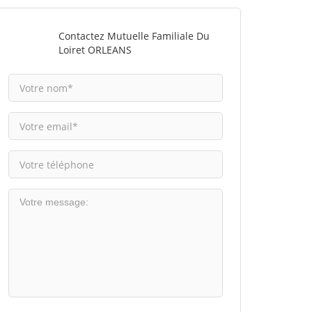
Contactez Mutuelle Familiale Du
Loiret ORLEANS