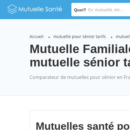
Quoi?
Accueil
mutuelle pour sénior tarifs
mutuell
Mutuelle Familia
mutuelle sénior t
Comparateur de mutuelles pour sénior en Fr
Mutuelles santé p