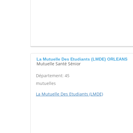
La Mutuelle Des Etudiants (LMDE) ORLEANS
Mutuelle Santé Sénior
Département: 45
mutuelles
La Mutuelle Des Etudiants (LMDE)