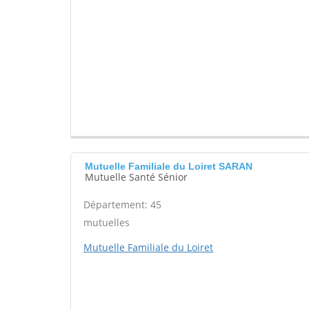
Mutuelle Familiale du Loiret SARAN
Mutuelle Santé Sénior
Département: 45
mutuelles
Mutuelle Familiale du Loiret