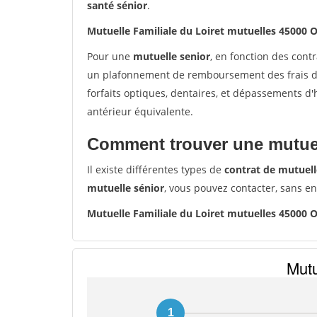
santé sénior
.
Mutuelle Familiale du Loiret mutuelles 45000
Pour une
mutuelle senior
, en fonction des cont
un plafonnement de remboursement des frais de 
forfaits optiques, dentaires, et dépassements d
antérieur équivalente.
Comment trouver une mutuel
Il existe différentes types de
contrat de mutuell
mutuelle sénior
, vous pouvez contacter, sans e
Mutuelle Familiale du Loiret mutuelles 45000