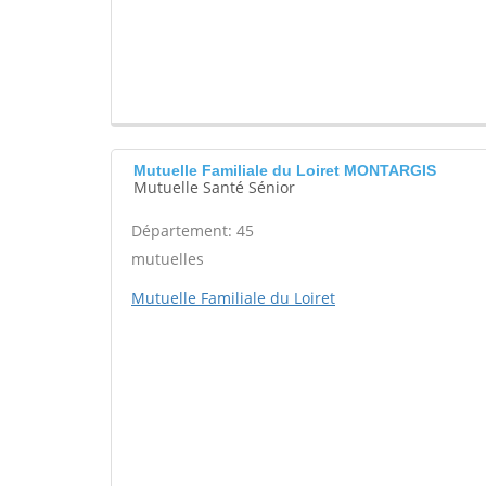
Mutuelle Familiale du Loiret MONTARGIS
Mutuelle Santé Sénior
Département: 45
mutuelles
Mutuelle Familiale du Loiret