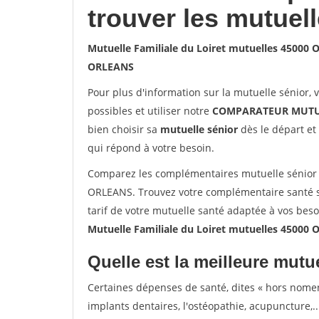
trouver les mutuel
Mutuelle Familiale du Loiret mutuelles 45000
ORLEANS
Pour plus d'information sur la mutuelle sénior, 
possibles et utiliser notre
COMPARATEUR MUTU
bien choisir sa
mutuelle sénior
dès le départ et 
qui répond à votre besoin.
Comparez les complémentaires mutuelle sénior s
ORLEANS. Trouvez votre complémentaire santé 
tarif de votre mutuelle santé adaptée à vos bes
Mutuelle Familiale du Loiret mutuelles 45000
Quelle est la meilleure mutue
Certaines dépenses de santé, dites « hors nome
implants dentaires, l'ostéopathie, acupuncture,..