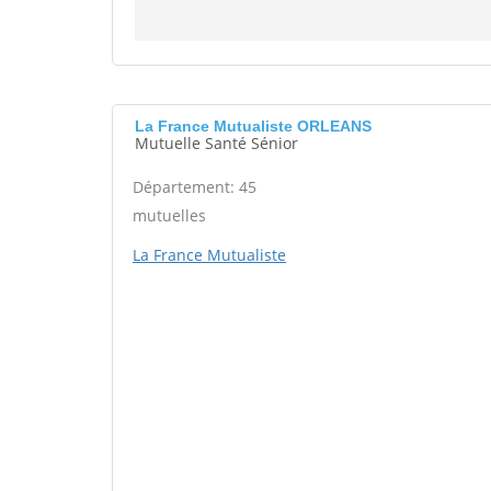
La France Mutualiste ORLEANS
Mutuelle Santé Sénior
Département: 45
mutuelles
La France Mutualiste