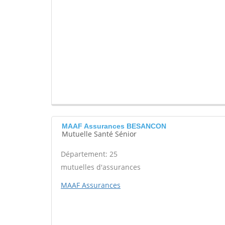
MAAF Assurances BESANCON
Mutuelle Santé Sénior
Département: 25
mutuelles d'assurances
MAAF Assurances