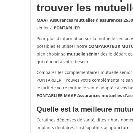
trouver les mutuel
MAAF Assurances mutuelles d'assurances 253
sénior à
PONTARLIER
Pour plus d'information sur la mutuelle sénior, 
possibles et utiliser notre
COMPARATEUR MUTU
bien choisir sa
mutuelle sénior
dès le départ et 
qui répond à votre besoin.
Comparez les complémentaires mutuelle sénior
PONTARLIER. Trouvez votre complémentaire san
le tarif de votre mutuelle santé adaptée à vos b
PONTARLIER MAAF Assurances mutuelles d'as
Quelle est la meilleure mutue
Certaines dépenses de santé, dites « hors nome
implants dentaires, l'ostéopathie, acupuncture,..