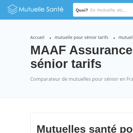
Quoi?
Accueil
mutuelle pour sénior tarifs
mutuel
MAAF Assurance
sénior tarifs
Comparateur de mutuelles pour sénior en Fr
Mutuelles santé p