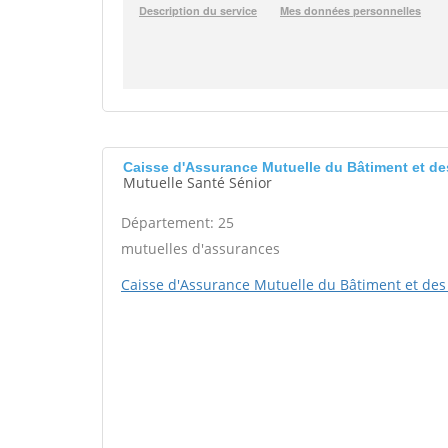
Caisse d'Assurance Mutuelle du Bâtiment et 
Mutuelle Santé Sénior
Département: 25
mutuelles d'assurances
Caisse d'Assurance Mutuelle du Bâtiment et des