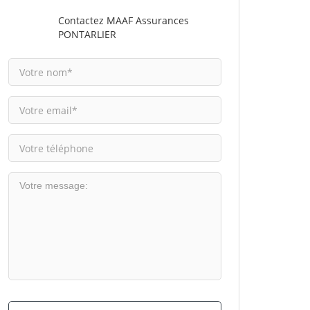
Contactez MAAF Assurances
PONTARLIER