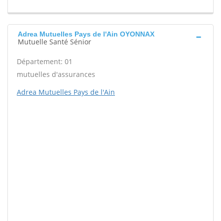
Adrea Mutuelles Pays de l'Ain OYONNAX
Mutuelle Santé Sénior
Département: 01
mutuelles d'assurances
Adrea Mutuelles Pays de l'Ain