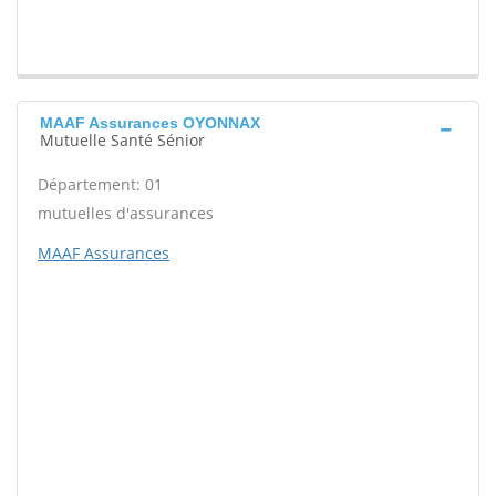
MAAF Assurances OYONNAX
Mutuelle Santé Sénior
Département: 01
mutuelles d'assurances
MAAF Assurances