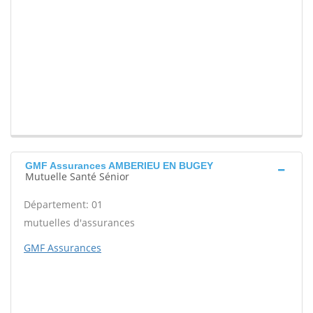
GMF Assurances AMBERIEU EN BUGEY
Mutuelle Santé Sénior
Département: 01
mutuelles d'assurances
GMF Assurances