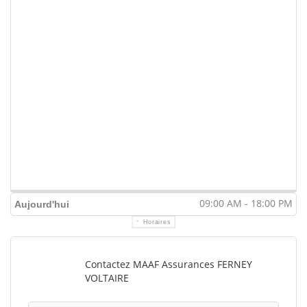
09:00 AM - 18:00 PM
Aujourd'hui
Horaires
Contactez MAAF Assurances FERNEY
VOLTAIRE