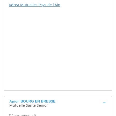
Adrea Mutuelles Pays de l'Ain
Apicil BOURG EN BRESSE
Mutuelle Santé Sénior
Département: 01