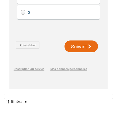
Itinéraire