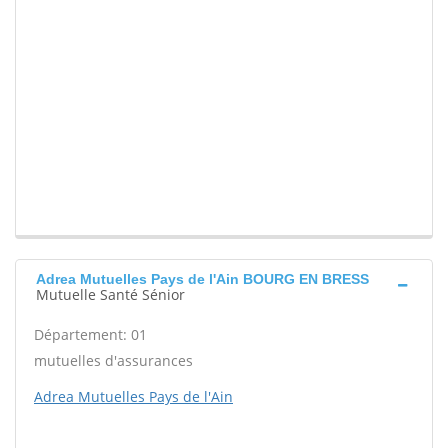
Adrea Mutuelles Pays de l'Ain BOURG EN BRESS
Mutuelle Santé Sénior
Département: 01
mutuelles d'assurances
Adrea Mutuelles Pays de l'Ain