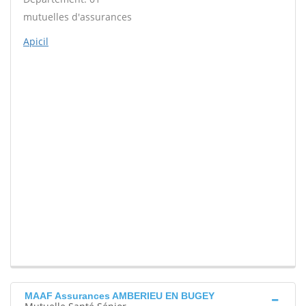
mutuelles d'assurances
Apicil
MAAF Assurances AMBERIEU EN BUGEY