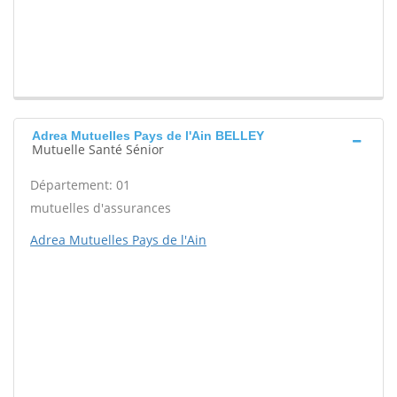
Adrea Mutuelles Pays de l'Ain BELLEY
Mutuelle Santé Sénior
Département: 01
mutuelles d'assurances
Adrea Mutuelles Pays de l'Ain