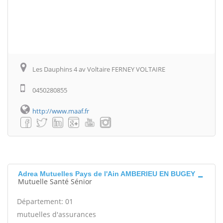
Les Dauphins 4 av Voltaire FERNEY VOLTAIRE
0450280855
http://www.maaf.fr
Adrea Mutuelles Pays de l'Ain AMBERIEU EN BUGEY
Mutuelle Santé Sénior
Département: 01
mutuelles d'assurances