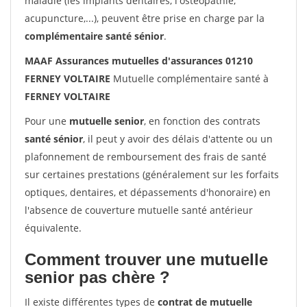
maladie (les implants dentaires, l'ostéopathie,
acupuncture,...), peuvent être prise en charge par la
complémentaire santé sénior
.
MAAF Assurances mutuelles d'assurances 01210
FERNEY VOLTAIRE
Mutuelle complémentaire santé à
FERNEY VOLTAIRE
Pour une
mutuelle senior
, en fonction des contrats
santé sénior
, il peut y avoir des délais d'attente ou un
plafonnement de remboursement des frais de santé
sur certaines prestations (généralement sur les forfaits
optiques, dentaires, et dépassements d'honoraire) en
l'absence de couverture mutuelle santé antérieur
équivalente.
Comment trouver une mutuelle
senior pas chère ?
Il existe différentes types de
contrat de mutuelle