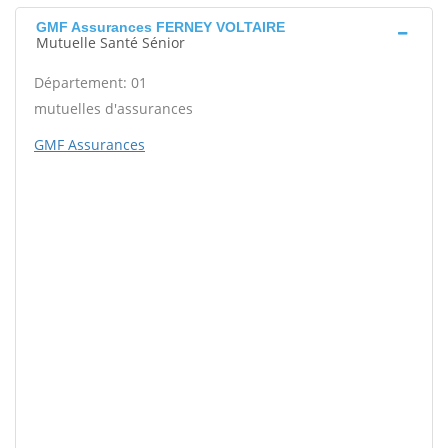
GMF Assurances FERNEY VOLTAIRE
Mutuelle Santé Sénior
Département: 01
mutuelles d'assurances
GMF Assurances