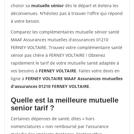
choisir sa
mutuelle sénior
dès le départ et évitera les
déconvenues. N'hésitez pas à trouver l'offre qui répond
à votre besoin.
Comparez les complémentaires mutuelle sénior santé
MAAF Assurances mutuelles d'assurances 01210
FERNEY VOLTAIRE. Trouvez votre complémentaire santé
sénior pas chère à FERNEY VOLTAIRE ! Obtenez
rapidement le tarif de votre mutuelle santé adaptée à
vos besoins à
FERNEY VOLTAIRE
. Faites votre devis en
ligne à
FERNEY VOLTAIRE MAAF Assurances mutuelles
d'assurances 01210 FERNEY VOLTAIRE
.
Quelle est la meilleure mutuelle
senior tarif ?
Certaines dépenses de santé, dites « hors
nomenclatures » non remboursé par l'assurance