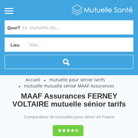
Quoi?
Lieu
Accueil
mutuelle pour sénior tarifs
mutuelle mutuelle sénior MAAF Assurances
MAAF Assurances FERNEY
VOLTAIRE mutuelle sénior tarifs
Comparateur de mutuelles pour sénior en France