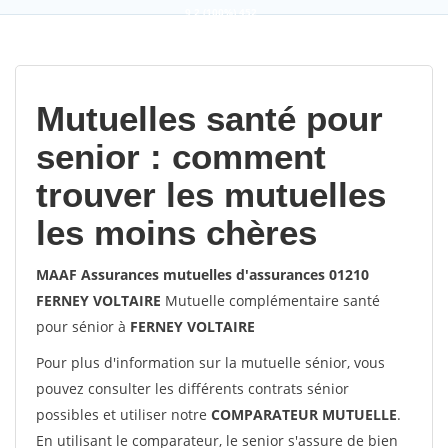
9,2
(100%)
452
votes
Mutuelles santé pour
senior : comment
trouver les mutuelles
les moins chères
MAAF Assurances mutuelles d'assurances 01210
FERNEY VOLTAIRE
Mutuelle complémentaire santé
pour sénior à
FERNEY VOLTAIRE
Pour plus d'information sur la mutuelle sénior, vous
pouvez consulter les différents contrats sénior
possibles et utiliser notre
COMPARATEUR MUTUELLE
.
En utilisant le comparateur, le senior s'assure de bien