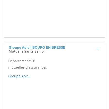
Groupe Apicil BOURG EN BRESSE
Mutuelle Santé Sénior
Département: 01
mutuelles d'assurances
Groupe Apicil