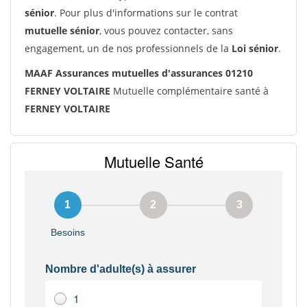
sénior
. Pour plus d'informations sur le contrat
mutuelle sénior
, vous pouvez contacter, sans
engagement, un de nos professionnels de la
Loi sénior
.
MAAF Assurances mutuelles d'assurances 01210
FERNEY VOLTAIRE
Mutuelle complémentaire santé à
FERNEY VOLTAIRE