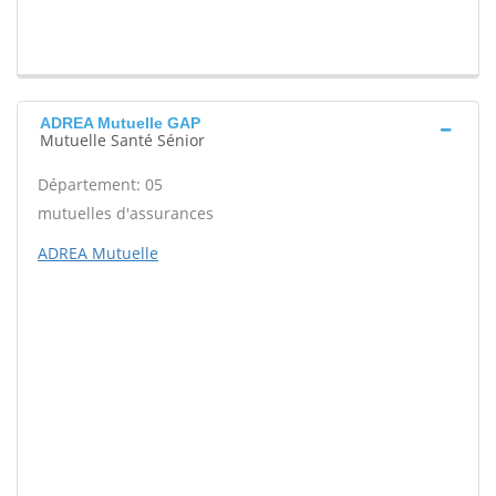
ADREA Mutuelle GAP
Mutuelle Santé Sénior
Département: 05
mutuelles d'assurances
ADREA Mutuelle