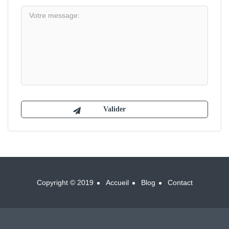
Copyright © 2019
Accueil
Blog
Contact