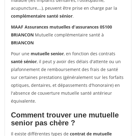
maladie (les implants dentaires, l'ostéopathie,
acupuncture,...), peuvent être prise en charge par la
complémentaire santé sénior
.
MAAF Assurances mutuelles d'assurances 05100
BRIANCON
Mutuelle complémentaire santé à
BRIANCON
Pour une
mutuelle senior
, en fonction des contrats
santé sénior
, il peut y avoir des délais d'attente ou un
plafonnement de remboursement des frais de santé
sur certaines prestations (généralement sur les forfaits
optiques, dentaires, et dépassements d'honoraire) en
l'absence de couverture mutuelle santé antérieur
équivalente.
Comment trouver une mutuelle
senior pas chère ?
Il existe différentes types de
contrat de mutuelle