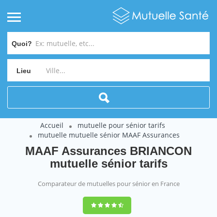
Quoi?
Lieu
Accueil
mutuelle pour sénior tarifs
mutuelle mutuelle sénior MAAF Assurances
MAAF Assurances BRIANCON
mutuelle sénior tarifs
Comparateur de mutuelles pour sénior en France