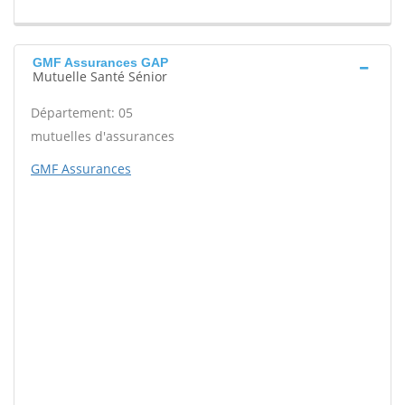
GMF Assurances GAP
Mutuelle Santé Sénior
Département: 05
mutuelles d'assurances
GMF Assurances