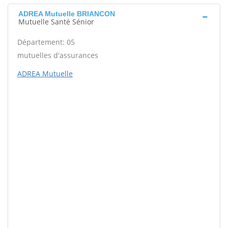
ADREA Mutuelle BRIANCON
Mutuelle Santé Sénior
Département: 05
mutuelles d'assurances
ADREA Mutuelle