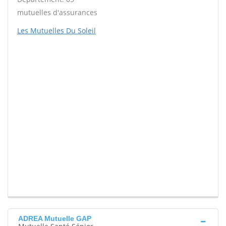
mutuelles d'assurances
Les Mutuelles Du Soleil
ADREA Mutuelle GAP