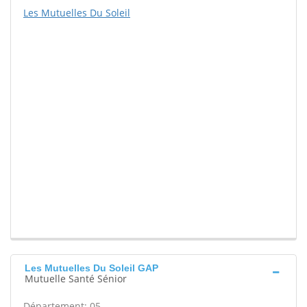
Les Mutuelles Du Soleil
Les Mutuelles Du Soleil GAP
Mutuelle Santé Sénior
Département: 05