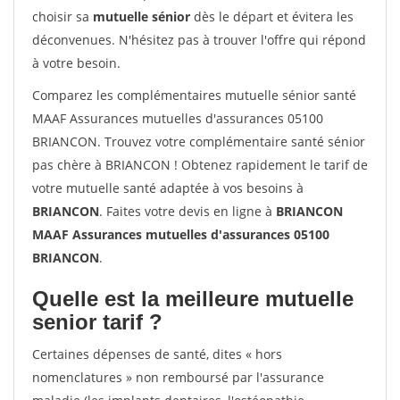
choisir sa
mutuelle sénior
dès le départ et évitera les
déconvenues. N'hésitez pas à trouver l'offre qui répond
à votre besoin.
Comparez les complémentaires mutuelle sénior santé
MAAF Assurances mutuelles d'assurances 05100
BRIANCON. Trouvez votre complémentaire santé sénior
pas chère à BRIANCON ! Obtenez rapidement le tarif de
votre mutuelle santé adaptée à vos besoins à
BRIANCON
. Faites votre devis en ligne à
BRIANCON
MAAF Assurances mutuelles d'assurances 05100
BRIANCON
.
Quelle est la meilleure mutuelle
senior tarif ?
Certaines dépenses de santé, dites « hors
nomenclatures » non remboursé par l'assurance