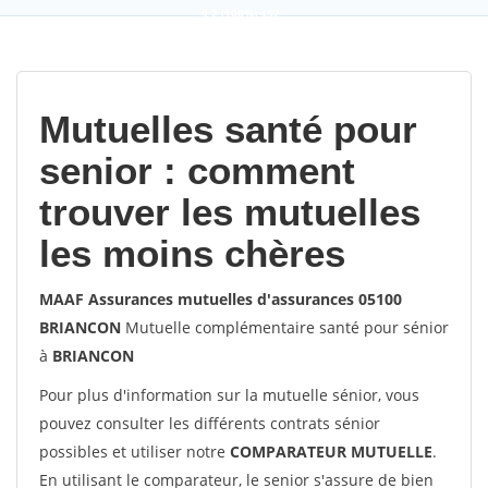
9,2
(100%)
452
votes
Mutuelles santé pour
senior : comment
trouver les mutuelles
les moins chères
MAAF Assurances mutuelles d'assurances 05100
BRIANCON
Mutuelle complémentaire santé pour sénior
à
BRIANCON
Pour plus d'information sur la mutuelle sénior, vous
pouvez consulter les différents contrats sénior
possibles et utiliser notre
COMPARATEUR MUTUELLE
.
En utilisant le comparateur, le senior s'assure de bien