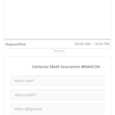
09:00 AM - 18:00 PM
Aujourd'hui
Horaires
Contactez MAAF Assurances BRIANCON