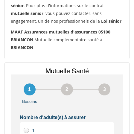
sénior
. Pour plus d'informations sur le contrat
mutuelle sénior
, vous pouvez contacter, sans
engagement, un de nos professionnels de la
Loi sénior
.
MAAF Assurances mutuelles d'assurances 05100
BRIANCON
Mutuelle complémentaire santé à
BRIANCON