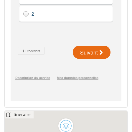
Itinéraire