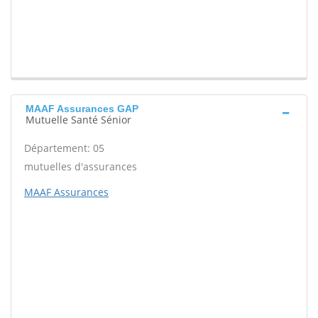
MAAF Assurances GAP
Mutuelle Santé Sénior
Département: 05
mutuelles d'assurances
MAAF Assurances