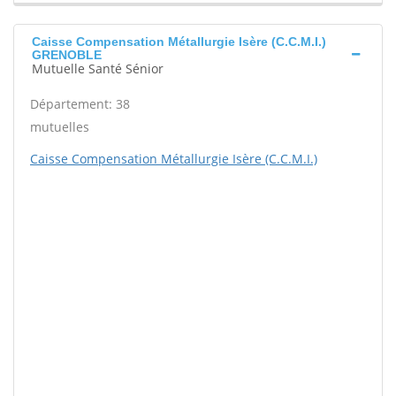
Caisse Compensation Métallurgie Isère (C.C.M.I.)
GRENOBLE
Mutuelle Santé Sénior
Département: 38
mutuelles
Caisse Compensation Métallurgie Isère (C.C.M.I.)