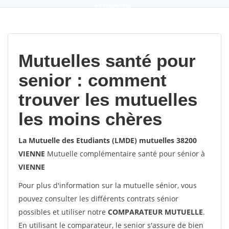
9,2
(100%)
452
votes
Mutuelles santé pour
senior : comment
trouver les mutuelles
les moins chères
La Mutuelle des Etudiants (LMDE) mutuelles 38200
VIENNE
Mutuelle complémentaire santé pour sénior à
VIENNE
Pour plus d'information sur la mutuelle sénior, vous
pouvez consulter les différents contrats sénior
possibles et utiliser notre
COMPARATEUR MUTUELLE
.
En utilisant le comparateur, le senior s'assure de bien