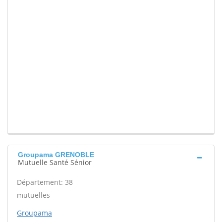
Groupama GRENOBLE
Mutuelle Santé Sénior
Département: 38
mutuelles
Groupama