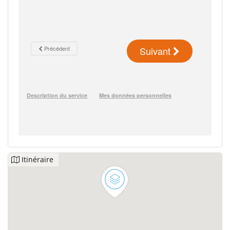
Itinéraire