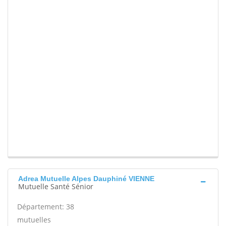
Adrea Mutuelle Alpes Dauphiné VIENNE
Mutuelle Santé Sénior
Département: 38
mutuelles