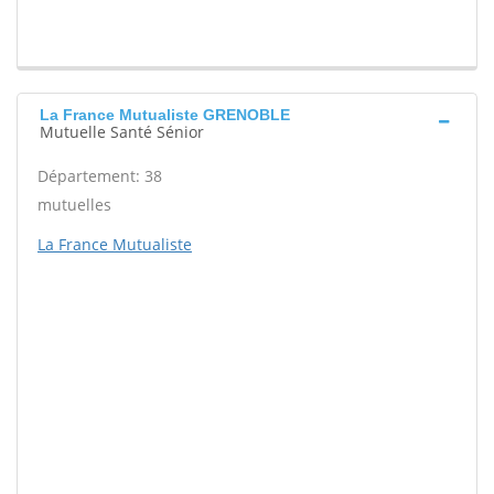
La France Mutualiste GRENOBLE
Mutuelle Santé Sénior
Département: 38
mutuelles
La France Mutualiste