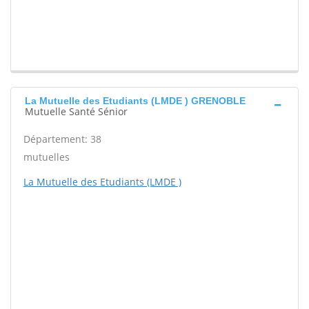
La Mutuelle des Etudiants (LMDE ) GRENOBLE
Mutuelle Santé Sénior
Département: 38
mutuelles
La Mutuelle des Etudiants (LMDE )