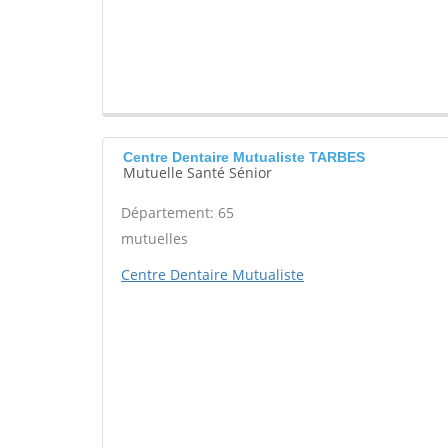
Centre Dentaire Mutualiste TARBES
Mutuelle Santé Sénior
Département: 65
mutuelles
Centre Dentaire Mutualiste