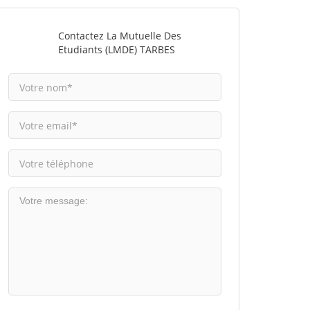
Contactez La Mutuelle Des
Etudiants (LMDE) TARBES