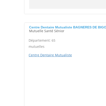
Centre Dentaire Mutualiste BAGNERES DE BI
Mutuelle Santé Sénior
Département: 65
mutuelles
Centre Dentaire Mutualiste