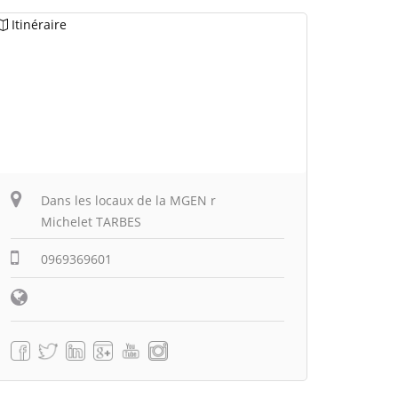
Itinéraire
Dans les locaux de la MGEN r
Michelet TARBES
0969369601