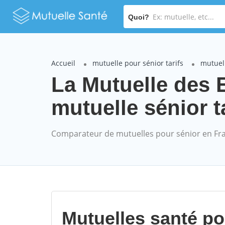
Quoi?
Accueil
mutuelle pour sénior tarifs
mutuell
La Mutuelle des
mutuelle sénior t
Comparateur de mutuelles pour sénior en Fr
Mutuelles santé p