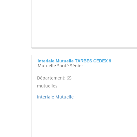
Interiale Mutuelle TARBES CEDEX 9
Mutuelle Santé Sénior
Département: 65
mutuelles
Interiale Mutuelle