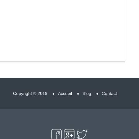
Copyright © 2019
Accueil
Blog
Contact