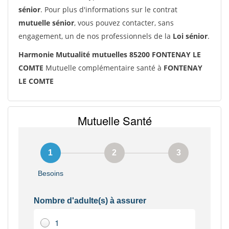
sénior
. Pour plus d'informations sur le contrat
mutuelle sénior
, vous pouvez contacter, sans
engagement, un de nos professionnels de la
Loi sénior
.
Harmonie Mutualité mutuelles 85200 FONTENAY LE
COMTE
Mutuelle complémentaire santé à
FONTENAY
LE COMTE