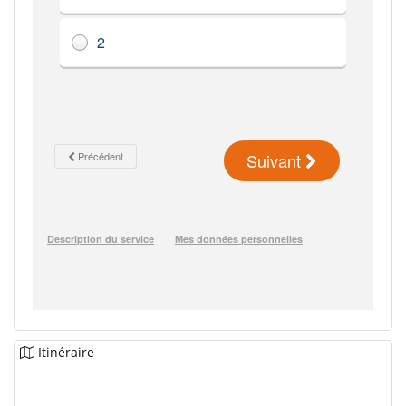
Itinéraire