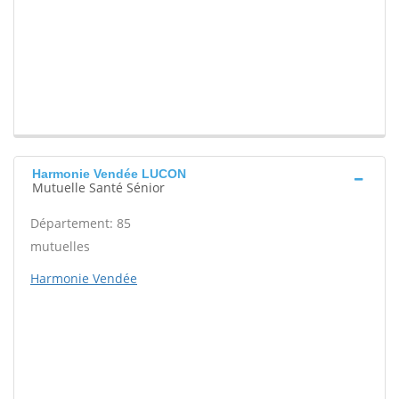
Harmonie Vendée LUCON
Mutuelle Santé Sénior
Département: 85
mutuelles
Harmonie Vendée