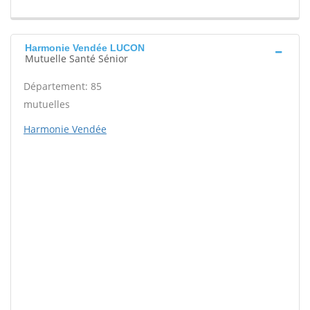
Harmonie Vendée LUCON
Mutuelle Santé Sénior
Département: 85
mutuelles
Harmonie Vendée