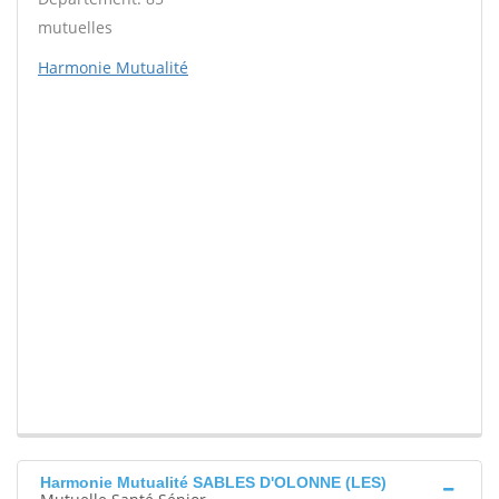
mutuelles
Harmonie Mutualité
Harmonie Mutualité SABLES D'OLONNE (LES)