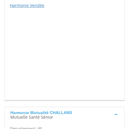
Harmonie Vendée
Harmonie Mutualité CHALLANS
Mutuelle Santé Sénior
Département: 85