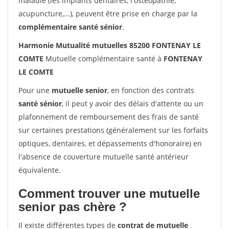
maladie (les implants dentaires, l'ostéopathie,
acupuncture,...), peuvent être prise en charge par la
complémentaire santé sénior
.
Harmonie Mutualité mutuelles 85200 FONTENAY LE
COMTE
Mutuelle complémentaire santé à
FONTENAY
LE COMTE
Pour une
mutuelle senior
, en fonction des contrats
santé sénior
, il peut y avoir des délais d'attente ou un
plafonnement de remboursement des frais de santé
sur certaines prestations (généralement sur les forfaits
optiques, dentaires, et dépassements d'honoraire) en
l'absence de couverture mutuelle santé antérieur
équivalente.
Comment trouver une mutuelle
senior pas chère ?
Il existe différentes types de
contrat de mutuelle