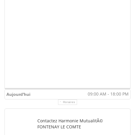
09:00 AM - 18:00 PM
Aujourd'hui
Horaires
Contactez Harmonie MutualitÃ©
FONTENAY LE COMTE