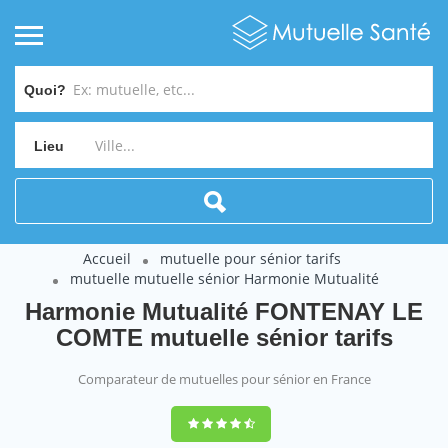
Quoi?
Lieu
Accueil
mutuelle pour sénior tarifs
mutuelle mutuelle sénior Harmonie Mutualité
Harmonie Mutualité FONTENAY LE
COMTE mutuelle sénior tarifs
Comparateur de mutuelles pour sénior en France