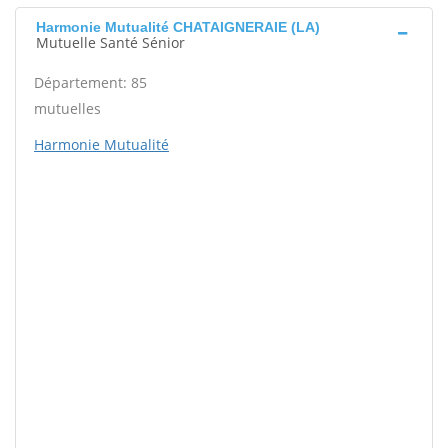
Harmonie Mutualité CHATAIGNERAIE (LA)
Mutuelle Santé Sénior
Département: 85
mutuelles
Harmonie Mutualité