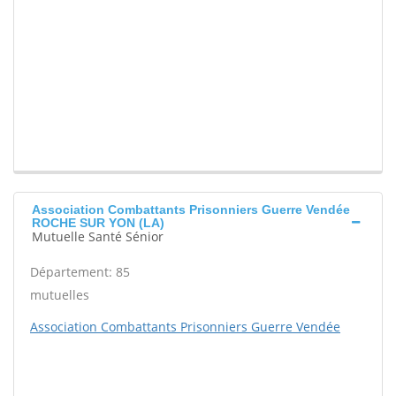
Association Combattants Prisonniers Guerre Vendée
ROCHE SUR YON (LA)
Mutuelle Santé Sénior
Département: 85
mutuelles
Association Combattants Prisonniers Guerre Vendée