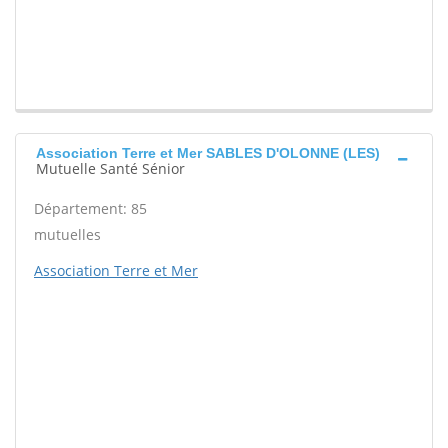
Association Terre et Mer SABLES D'OLONNE (LES)
Mutuelle Santé Sénior
Département: 85
mutuelles
Association Terre et Mer