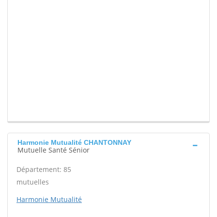
Harmonie Mutualité CHANTONNAY
Mutuelle Santé Sénior
Département: 85
mutuelles
Harmonie Mutualité