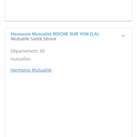
Harmonie Mutualité ROCHE SUR YON (LA)
Mutuelle Santé Sénior
Département: 85
mutuelles
Harmonie Mutualité