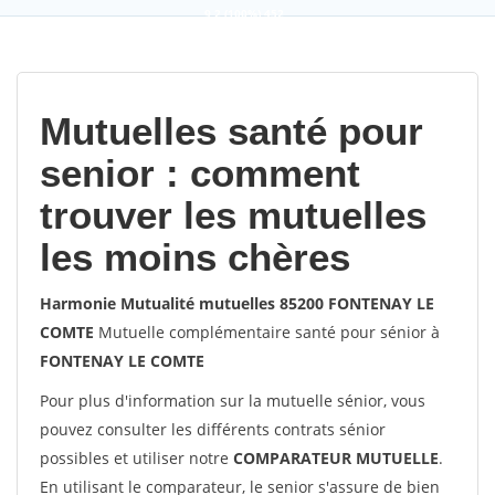
9,2
(100%)
452
votes
Mutuelles santé pour
senior : comment
trouver les mutuelles
les moins chères
Harmonie Mutualité mutuelles 85200 FONTENAY LE
COMTE
Mutuelle complémentaire santé pour sénior à
FONTENAY LE COMTE
Pour plus d'information sur la mutuelle sénior, vous
pouvez consulter les différents contrats sénior
possibles et utiliser notre
COMPARATEUR MUTUELLE
.
En utilisant le comparateur, le senior s'assure de bien