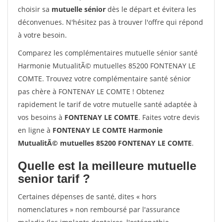
choisir sa
mutuelle sénior
dès le départ et évitera les
déconvenues. N'hésitez pas à trouver l'offre qui répond
à votre besoin.
Comparez les complémentaires mutuelle sénior santé
Harmonie MutualitÃ© mutuelles 85200 FONTENAY LE
COMTE. Trouvez votre complémentaire santé sénior
pas chère à FONTENAY LE COMTE ! Obtenez
rapidement le tarif de votre mutuelle santé adaptée à
vos besoins à
FONTENAY LE COMTE
. Faites votre devis
en ligne à
FONTENAY LE COMTE Harmonie
MutualitÃ© mutuelles 85200 FONTENAY LE COMTE
.
Quelle est la meilleure mutuelle
senior tarif ?
Certaines dépenses de santé, dites « hors
nomenclatures » non remboursé par l'assurance