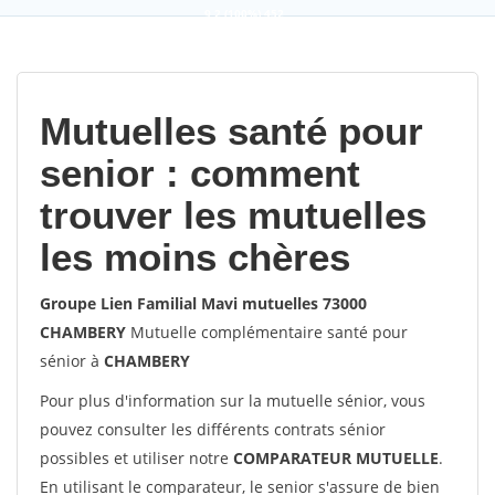
9,2
(100%)
452
votes
Mutuelles santé pour
senior : comment
trouver les mutuelles
les moins chères
Groupe Lien Familial Mavi mutuelles 73000
CHAMBERY
Mutuelle complémentaire santé pour
sénior à
CHAMBERY
Pour plus d'information sur la mutuelle sénior, vous
pouvez consulter les différents contrats sénior
possibles et utiliser notre
COMPARATEUR MUTUELLE
.
En utilisant le comparateur, le senior s'assure de bien