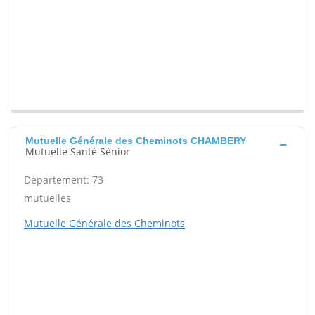
Mutuelle Générale des Cheminots CHAMBERY
Mutuelle Santé Sénior
Département: 73
mutuelles
Mutuelle Générale des Cheminots