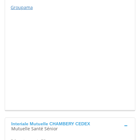
Groupama
Interiale Mutuelle CHAMBERY CEDEX
Mutuelle Santé Sénior