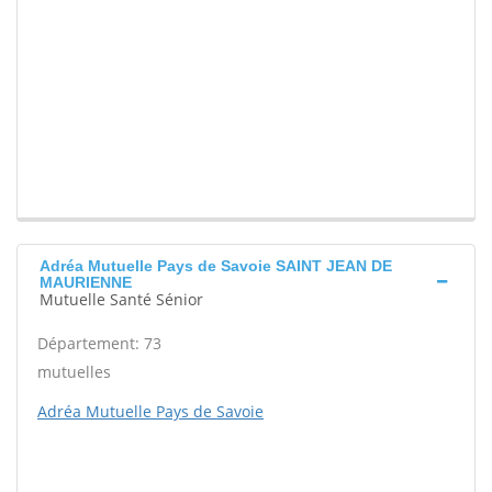
Adréa Mutuelle Pays de Savoie SAINT JEAN DE
MAURIENNE
Mutuelle Santé Sénior
Département: 73
mutuelles
Adréa Mutuelle Pays de Savoie