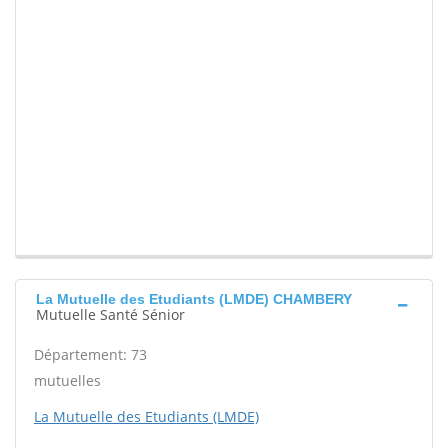
La Mutuelle des Etudiants (LMDE) CHAMBERY
Mutuelle Santé Sénior
Département: 73
mutuelles
La Mutuelle des Etudiants (LMDE)