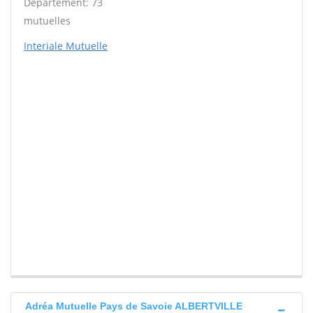
Département: 73
mutuelles
Interiale Mutuelle
Adréa Mutuelle Pays de Savoie ALBERTVILLE