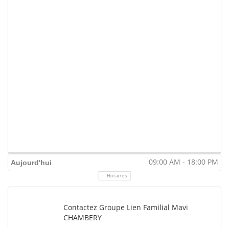
09:00 AM - 18:00 PM
Aujourd'hui
Horaires
Contactez Groupe Lien Familial Mavi
CHAMBERY