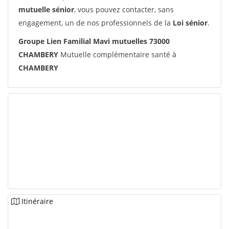
mutuelle sénior
, vous pouvez contacter, sans
engagement, un de nos professionnels de la
Loi sénior
.
Groupe Lien Familial Mavi mutuelles 73000
CHAMBERY
Mutuelle complémentaire santé à
CHAMBERY
Itinéraire