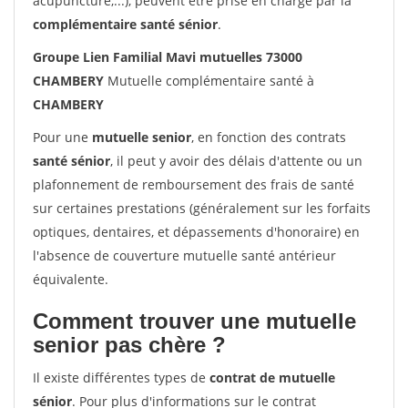
acupuncture,...), peuvent être prise en charge par la
complémentaire santé sénior
.
Groupe Lien Familial Mavi mutuelles 73000
CHAMBERY
Mutuelle complémentaire santé à
CHAMBERY
Pour une
mutuelle senior
, en fonction des contrats
santé sénior
, il peut y avoir des délais d'attente ou un
plafonnement de remboursement des frais de santé
sur certaines prestations (généralement sur les forfaits
optiques, dentaires, et dépassements d'honoraire) en
l'absence de couverture mutuelle santé antérieur
équivalente.
Comment trouver une mutuelle
senior pas chère ?
Il existe différentes types de
contrat de mutuelle
sénior
. Pour plus d'informations sur le contrat