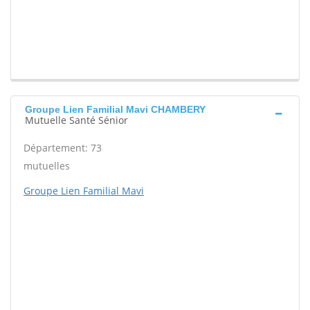
Groupe Lien Familial Mavi CHAMBERY
Mutuelle Santé Sénior
Département: 73
mutuelles
Groupe Lien Familial Mavi