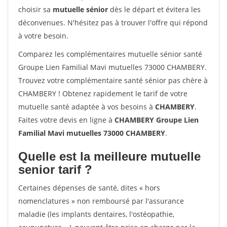
choisir sa
mutuelle sénior
dès le départ et évitera les
déconvenues. N'hésitez pas à trouver l'offre qui répond
à votre besoin.
Comparez les complémentaires mutuelle sénior santé
Groupe Lien Familial Mavi mutuelles 73000 CHAMBERY.
Trouvez votre complémentaire santé sénior pas chère à
CHAMBERY ! Obtenez rapidement le tarif de votre
mutuelle santé adaptée à vos besoins à
CHAMBERY
.
Faites votre devis en ligne à
CHAMBERY Groupe Lien
Familial Mavi mutuelles 73000 CHAMBERY
.
Quelle est la meilleure mutuelle
senior tarif ?
Certaines dépenses de santé, dites « hors
nomenclatures » non remboursé par l'assurance
maladie (les implants dentaires, l'ostéopathie,