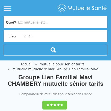
Quoi?
Lieu
Accueil
mutuelle pour sénior tarifs
mutuelle mutuelle sénior Groupe Lien Familial Mavi
Groupe Lien Familial Mavi
CHAMBERY mutuelle sénior tarifs
Comparateur de mutuelles pour sénior en France