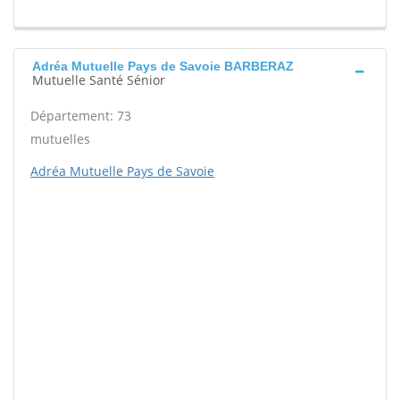
Adréa Mutuelle Pays de Savoie BARBERAZ
Mutuelle Santé Sénior
Département: 73
mutuelles
Adréa Mutuelle Pays de Savoie