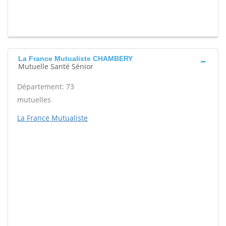
La France Mutualiste CHAMBERY
Mutuelle Santé Sénior
Département: 73
mutuelles
La France Mutualiste