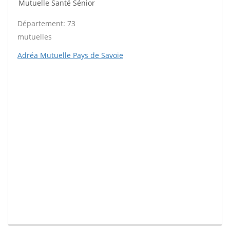
Mutuelle Santé Sénior
Département: 73
mutuelles
Adréa Mutuelle Pays de Savoie