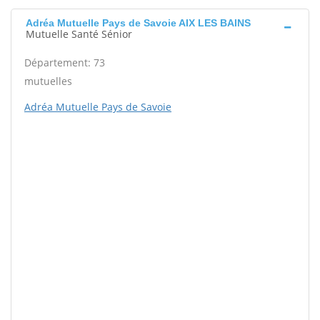
Adréa Mutuelle Pays de Savoie AIX LES BAINS
Mutuelle Santé Sénior
Département: 73
mutuelles
Adréa Mutuelle Pays de Savoie