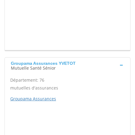
Groupama Assurances YVETOT
Mutuelle Santé Sénior
Département: 76
mutuelles d'assurances
Groupama Assurances