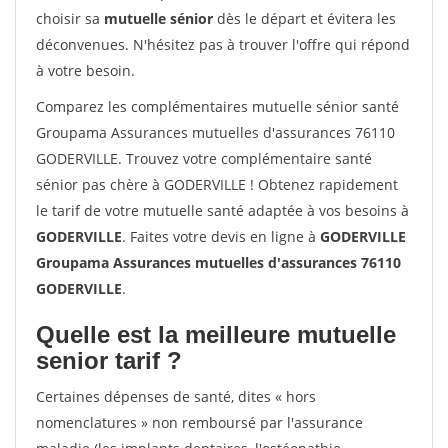
choisir sa
mutuelle sénior
dès le départ et évitera les
déconvenues. N'hésitez pas à trouver l'offre qui répond
à votre besoin.
Comparez les complémentaires mutuelle sénior santé
Groupama Assurances mutuelles d'assurances 76110
GODERVILLE. Trouvez votre complémentaire santé
sénior pas chère à GODERVILLE ! Obtenez rapidement
le tarif de votre mutuelle santé adaptée à vos besoins à
GODERVILLE
. Faites votre devis en ligne à
GODERVILLE
Groupama Assurances mutuelles d'assurances 76110
GODERVILLE
.
Quelle est la meilleure mutuelle
senior tarif ?
Certaines dépenses de santé, dites « hors
nomenclatures » non remboursé par l'assurance