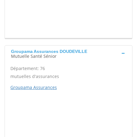
Groupama Assurances DOUDEVILLE
Mutuelle Santé Sénior
Département: 76
mutuelles d'assurances
Groupama Assurances