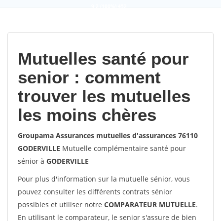
9,2
(100%)
452
votes
Mutuelles santé pour
senior : comment
trouver les mutuelles
les moins chères
Groupama Assurances mutuelles d'assurances 76110
GODERVILLE
Mutuelle complémentaire santé pour
sénior à
GODERVILLE
Pour plus d'information sur la mutuelle sénior, vous
pouvez consulter les différents contrats sénior
possibles et utiliser notre
COMPARATEUR MUTUELLE
.
En utilisant le comparateur, le senior s'assure de bien