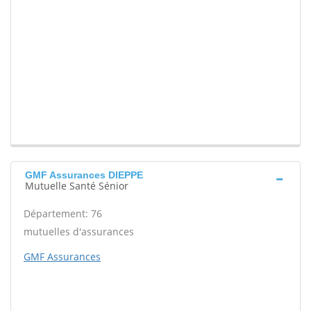
GMF Assurances DIEPPE
Mutuelle Santé Sénior
Département: 76
mutuelles d'assurances
GMF Assurances