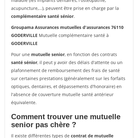
maladie (les implants dentaires, l'ostéopathie,
acupuncture,...), peuvent être prise en charge par la
complémentaire santé sénior
.
Groupama Assurances mutuelles d'assurances 76110
GODERVILLE
Mutuelle complémentaire santé à
GODERVILLE
Pour une
mutuelle senior
, en fonction des contrats
santé sénior
, il peut y avoir des délais d'attente ou un
plafonnement de remboursement des frais de santé
sur certaines prestations (généralement sur les forfaits
optiques, dentaires, et dépassements d'honoraire) en
l'absence de couverture mutuelle santé antérieur
équivalente.
Comment trouver une mutuelle
senior pas chère ?
Il existe différentes types de
contrat de mutuelle