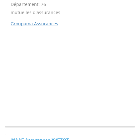
Département: 76
mutuelles d'assurances
Groupama Assurances