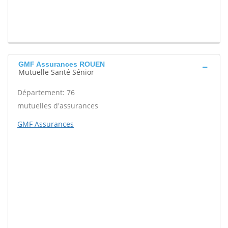
GMF Assurances ROUEN
Mutuelle Santé Sénior
Département: 76
mutuelles d'assurances
GMF Assurances