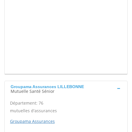
Groupama Assurances LILLEBONNE
Mutuelle Santé Sénior
Département: 76
mutuelles d'assurances
Groupama Assurances