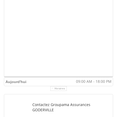
09:00 AM - 18:00 PM
Aujourd'hui
Horaires
Contactez Groupama Assurances
GODERVILLE