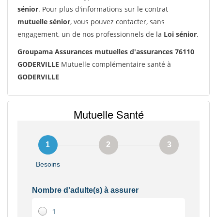
sénior
. Pour plus d'informations sur le contrat
mutuelle sénior
, vous pouvez contacter, sans
engagement, un de nos professionnels de la
Loi sénior
.
Groupama Assurances mutuelles d'assurances 76110
GODERVILLE
Mutuelle complémentaire santé à
GODERVILLE