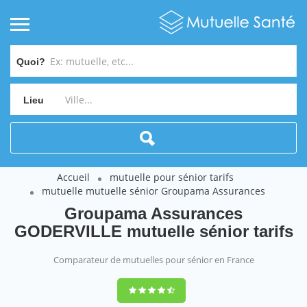
Quoi?
Lieu
Accueil
mutuelle pour sénior tarifs
mutuelle mutuelle sénior Groupama Assurances
Groupama Assurances
GODERVILLE mutuelle sénior tarifs
Comparateur de mutuelles pour sénior en France