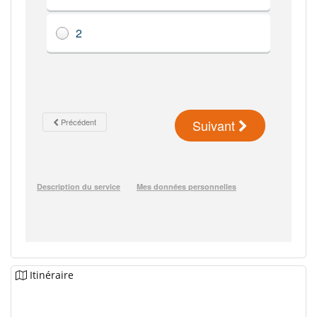
Itinéraire