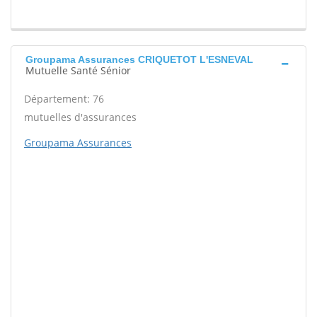
Groupama Assurances CRIQUETOT L'ESNEVAL
Mutuelle Santé Sénior
Département: 76
mutuelles d'assurances
Groupama Assurances