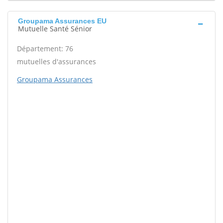
Groupama Assurances EU
Mutuelle Santé Sénior
Département: 76
mutuelles d'assurances
Groupama Assurances