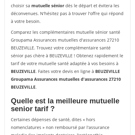
choisir sa
mutuelle sénior
dès le départ et évitera les
déconvenues. N'hésitez pas à trouver l'offre qui répond
à votre besoin.
Comparez les complémentaires mutuelle sénior santé
Groupama Assurances mutuelles d'assurances 27210
BEUZEVILLE. Trouvez votre complémentaire santé
sénior pas chère à BEUZEVILLE ! Obtenez rapidement le
tarif de votre mutuelle santé adaptée à vos besoins à
BEUZEVILLE
. Faites votre devis en ligne à
BEUZEVILLE
Groupama Assurances mutuelles d'assurances 27210
BEUZEVILLE
.
Quelle est la meilleure mutuelle
senior tarif ?
Certaines dépenses de santé, dites « hors
nomenclatures » non remboursé par l'assurance