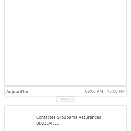
09:00 AM - 18:00 PM
Aujourd'hui
Horaires
Contactez Groupama Assurances
BEUZEVILLE