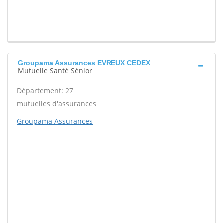
Groupama Assurances EVREUX CEDEX
Mutuelle Santé Sénior
Département: 27
mutuelles d'assurances
Groupama Assurances