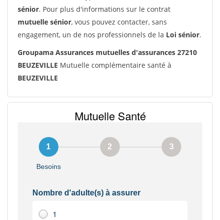
sénior
. Pour plus d'informations sur le contrat
mutuelle sénior
, vous pouvez contacter, sans
engagement, un de nos professionnels de la
Loi sénior
.
Groupama Assurances mutuelles d'assurances 27210
BEUZEVILLE
Mutuelle complémentaire santé à
BEUZEVILLE