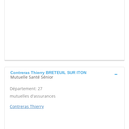
Contreras Thierry BRETEUIL SUR ITON
Mutuelle Santé Sénior
Département: 27
mutuelles d'assurances
Contreras Thierry