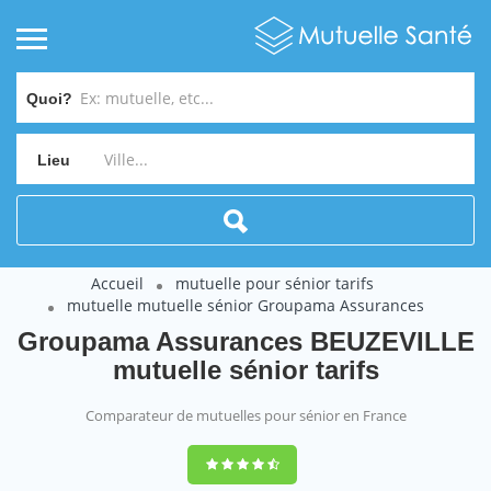
Quoi?
Lieu
Accueil
mutuelle pour sénior tarifs
mutuelle mutuelle sénior Groupama Assurances
Groupama Assurances BEUZEVILLE
mutuelle sénior tarifs
Comparateur de mutuelles pour sénior en France