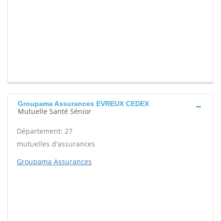
Groupama Assurances EVREUX CEDEX
Mutuelle Santé Sénior
Département: 27
mutuelles d'assurances
Groupama Assurances