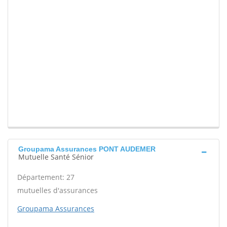
Groupama Assurances PONT AUDEMER
Mutuelle Santé Sénior
Département: 27
mutuelles d'assurances
Groupama Assurances