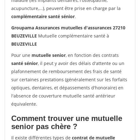
maladie (les implants dentaires, l'ostéopathie,
acupuncture,...), peuvent être prise en charge par la
complémentaire santé sénior
.
Groupama Assurances mutuelles d'assurances 27210
BEUZEVILLE
Mutuelle complémentaire santé à
BEUZEVILLE
Pour une
mutuelle senior
, en fonction des contrats
santé sénior
, il peut y avoir des délais d'attente ou un
plafonnement de remboursement des frais de santé
sur certaines prestations (généralement sur les forfaits
optiques, dentaires, et dépassements d'honoraire) en
l'absence de couverture mutuelle santé antérieur
équivalente.
Comment trouver une mutuelle
senior pas chère ?
Il existe différentes types de
contrat de mutuelle