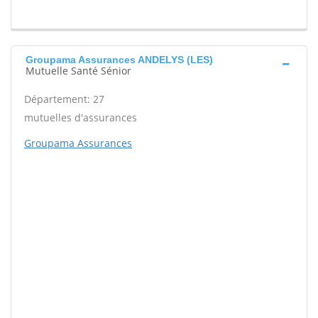
Groupama Assurances ANDELYS (LES)
Mutuelle Santé Sénior
Département: 27
mutuelles d'assurances
Groupama Assurances