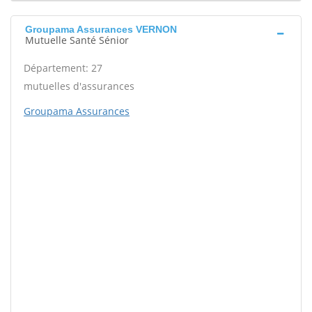
Groupama Assurances VERNON
Mutuelle Santé Sénior
Département: 27
mutuelles d'assurances
Groupama Assurances