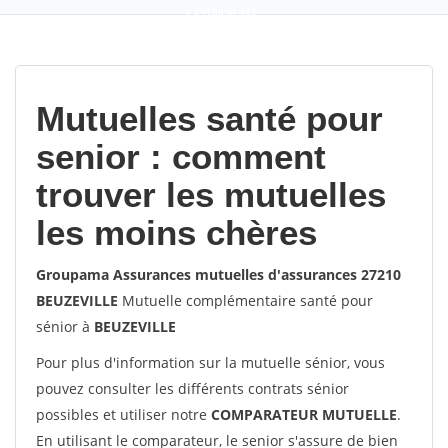
9,2
(100%)
452
votes
Mutuelles santé pour
senior : comment
trouver les mutuelles
les moins chères
Groupama Assurances mutuelles d'assurances 27210
BEUZEVILLE
Mutuelle complémentaire santé pour
sénior à
BEUZEVILLE
Pour plus d'information sur la mutuelle sénior, vous
pouvez consulter les différents contrats sénior
possibles et utiliser notre
COMPARATEUR MUTUELLE
.
En utilisant le comparateur, le senior s'assure de bien