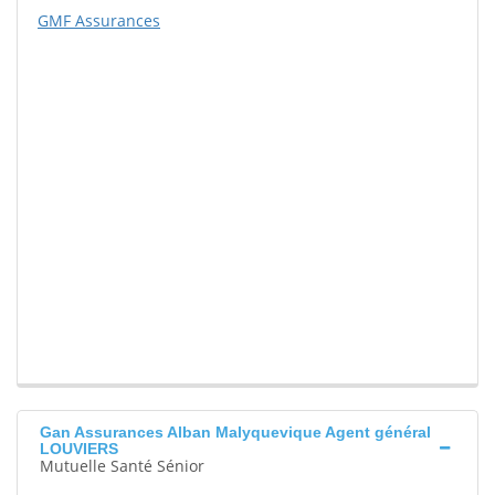
GMF Assurances
Gan Assurances Alban Malyquevique Agent général
LOUVIERS
Mutuelle Santé Sénior