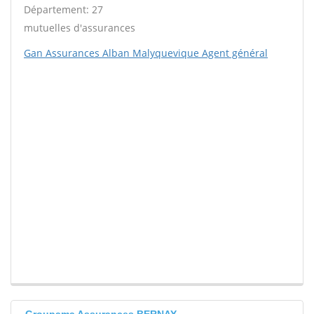
Département: 27
mutuelles d'assurances
Gan Assurances Alban Malyquevique Agent général