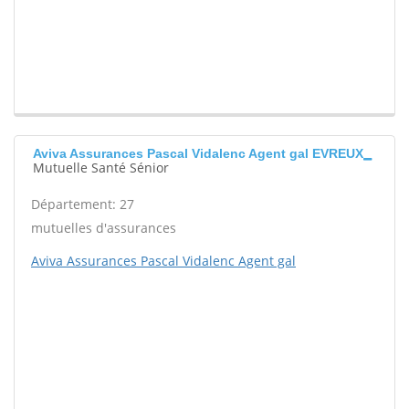
Aviva Assurances Pascal Vidalenc Agent gal EVREUX
Mutuelle Santé Sénior
Département: 27
mutuelles d'assurances
Aviva Assurances Pascal Vidalenc Agent gal