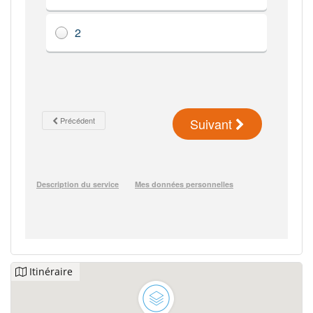
Itinéraire