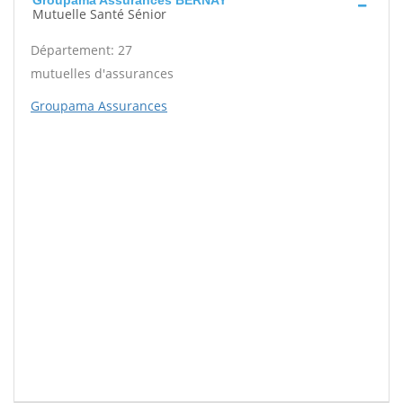
Groupama Assurances BERNAY
Mutuelle Santé Sénior
Département: 27
mutuelles d'assurances
Groupama Assurances