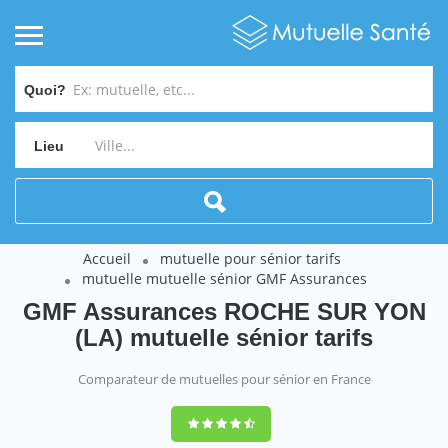
Quoi?
Lieu
Accueil
mutuelle pour sénior tarifs
mutuelle mutuelle sénior GMF Assurances
GMF Assurances ROCHE SUR YON
(LA) mutuelle sénior tarifs
Comparateur de mutuelles pour sénior en France