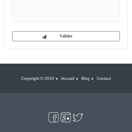
Copyright © 2019
Accueil
Blog
Contact