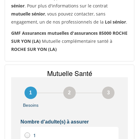
sénior
. Pour plus d'informations sur le contrat
mutuelle sénior
, vous pouvez contacter, sans
engagement, un de nos professionnels de la
Loi sénior
.
GMF Assurances mutuelles d'assurances 85000 ROCHE
SUR YON (LA)
Mutuelle complémentaire santé à
ROCHE SUR YON (LA)