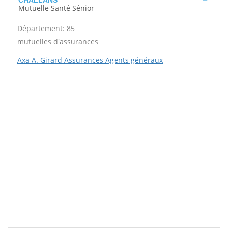
CHALLANS
Mutuelle Santé Sénior
Département: 85
mutuelles d'assurances
Axa A. Girard Assurances Agents généraux