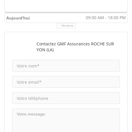
09:00 AM - 18:00 PM
Aujourd'hui
Horaires
Contactez GMF Assurances ROCHE SUR
YON (LA)