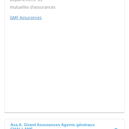
mutuelles d'assurances
GMF Assurances
Axa A. Girard Assurances Agents généraux