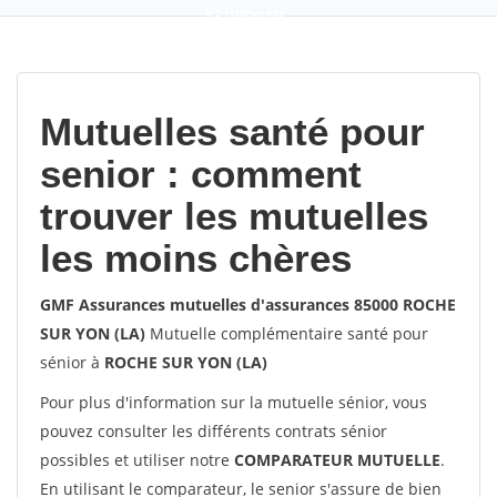
9,2
(100%)
452
votes
Mutuelles santé pour
senior : comment
trouver les mutuelles
les moins chères
GMF Assurances mutuelles d'assurances 85000 ROCHE
SUR YON (LA)
Mutuelle complémentaire santé pour
sénior à
ROCHE SUR YON (LA)
Pour plus d'information sur la mutuelle sénior, vous
pouvez consulter les différents contrats sénior
possibles et utiliser notre
COMPARATEUR MUTUELLE
.
En utilisant le comparateur, le senior s'assure de bien