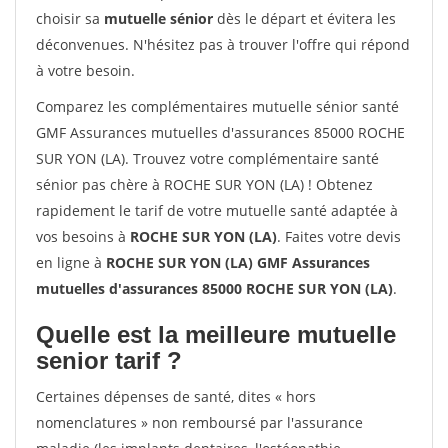
choisir sa
mutuelle sénior
dès le départ et évitera les
déconvenues. N'hésitez pas à trouver l'offre qui répond
à votre besoin.
Comparez les complémentaires mutuelle sénior santé
GMF Assurances mutuelles d'assurances 85000 ROCHE
SUR YON (LA). Trouvez votre complémentaire santé
sénior pas chère à ROCHE SUR YON (LA) ! Obtenez
rapidement le tarif de votre mutuelle santé adaptée à
vos besoins à
ROCHE SUR YON (LA)
. Faites votre devis
en ligne à
ROCHE SUR YON (LA) GMF Assurances
mutuelles d'assurances 85000 ROCHE SUR YON (LA)
.
Quelle est la meilleure mutuelle
senior tarif ?
Certaines dépenses de santé, dites « hors
nomenclatures » non remboursé par l'assurance