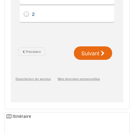
Itinéraire