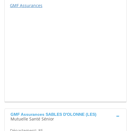
GMF Assurances
GMF Assurances SABLES D'OLONNE (LES)
Mutuelle Santé Sénior
Département: 85