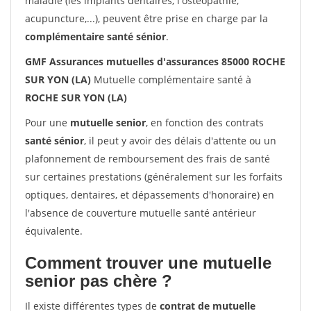
maladie (les implants dentaires, l'ostéopathie,
acupuncture,...), peuvent être prise en charge par la
complémentaire santé sénior
.
GMF Assurances mutuelles d'assurances 85000 ROCHE
SUR YON (LA)
Mutuelle complémentaire santé à
ROCHE SUR YON (LA)
Pour une
mutuelle senior
, en fonction des contrats
santé sénior
, il peut y avoir des délais d'attente ou un
plafonnement de remboursement des frais de santé
sur certaines prestations (généralement sur les forfaits
optiques, dentaires, et dépassements d'honoraire) en
l'absence de couverture mutuelle santé antérieur
équivalente.
Comment trouver une mutuelle
senior pas chère ?
Il existe différentes types de
contrat de mutuelle