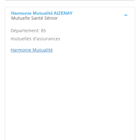
Harmonie Mutualité AIZENAY
Mutuelle Santé Sénior
Département: 85
mutuelles d'assurances
Harmonie Mutualité