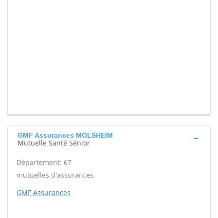
GMF Assurances MOLSHEIM
Mutuelle Santé Sénior
Département: 67
mutuelles d'assurances
GMF Assurances