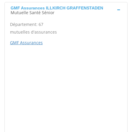
GMF Assurances ILLKIRCH GRAFFENSTADEN
Mutuelle Santé Sénior
Département: 67
mutuelles d'assurances
GMF Assurances