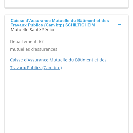
Caisse d'Assurance Mutuelle du Bâtiment et des
Travaux Publics (Cam btp) SCHILTIGHEIM
Mutuelle Santé Sénior
Département: 67
mutuelles d'assurances
Caisse d'Assurance Mutuelle du Bâtiment et des
Travaux Publics (Cam btp)