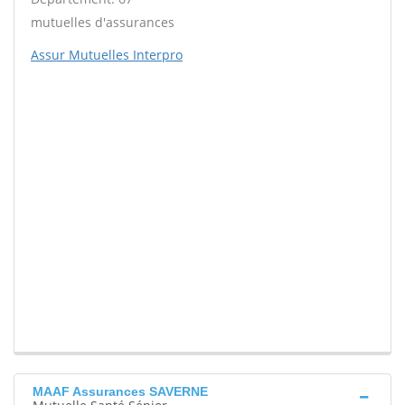
mutuelles d'assurances
Assur Mutuelles Interpro
MAAF Assurances SAVERNE