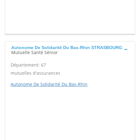
Autonome De Solidarité Du Bas-Rhin STRASBOURG
Mutuelle Santé Sénior
Département: 67
mutuelles d'assurances
Autonome De Solidarité Du Bas-Rhin