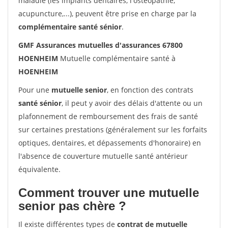
maladie (les implants dentaires, l'ostéopathie,
acupuncture,...), peuvent être prise en charge par la
complémentaire santé sénior
.
GMF Assurances mutuelles d'assurances 67800
HOENHEIM
Mutuelle complémentaire santé à
HOENHEIM
Pour une
mutuelle senior
, en fonction des contrats
santé sénior
, il peut y avoir des délais d'attente ou un
plafonnement de remboursement des frais de santé
sur certaines prestations (généralement sur les forfaits
optiques, dentaires, et dépassements d'honoraire) en
l'absence de couverture mutuelle santé antérieur
équivalente.
Comment trouver une mutuelle
senior pas chère ?
Il existe différentes types de
contrat de mutuelle