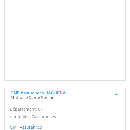
GMF Assurances HAGUENAU
Mutuelle Santé Sénior
Département: 67
mutuelles d'assurances
GMF Assurances