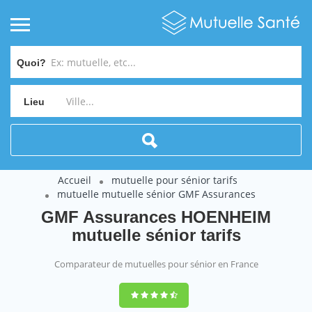
Quoi?
Lieu
Accueil
mutuelle pour sénior tarifs
mutuelle mutuelle sénior GMF Assurances
GMF Assurances HOENHEIM
mutuelle sénior tarifs
Comparateur de mutuelles pour sénior en France