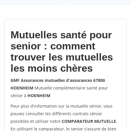
9,2
(100%)
452
votes
Mutuelles santé pour
senior : comment
trouver les mutuelles
les moins chères
GMF Assurances mutuelles d'assurances 67800
HOENHEIM
Mutuelle complémentaire santé pour
sénior à
HOENHEIM
Pour plus d'information sur la mutuelle sénior, vous
pouvez consulter les différents contrats sénior
possibles et utiliser notre
COMPARATEUR MUTUELLE
.
En utilisant le comparateur, le senior s'assure de bien