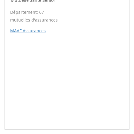
Mutuelle Santé Sénior
Département: 67
mutuelles d'assurances
MAAF Assurances