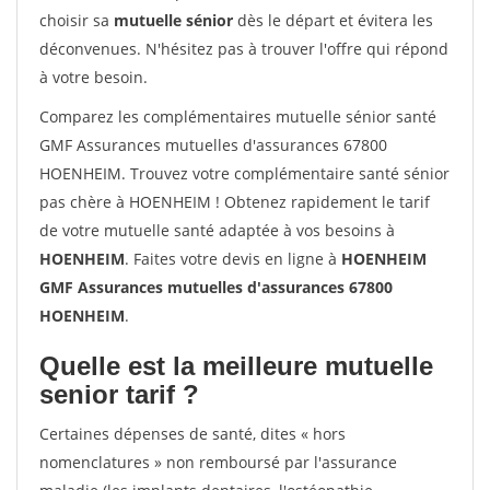
choisir sa
mutuelle sénior
dès le départ et évitera les
déconvenues. N'hésitez pas à trouver l'offre qui répond
à votre besoin.
Comparez les complémentaires mutuelle sénior santé
GMF Assurances mutuelles d'assurances 67800
HOENHEIM. Trouvez votre complémentaire santé sénior
pas chère à HOENHEIM ! Obtenez rapidement le tarif
de votre mutuelle santé adaptée à vos besoins à
HOENHEIM
. Faites votre devis en ligne à
HOENHEIM
GMF Assurances mutuelles d'assurances 67800
HOENHEIM
.
Quelle est la meilleure mutuelle
senior tarif ?
Certaines dépenses de santé, dites « hors
nomenclatures » non remboursé par l'assurance