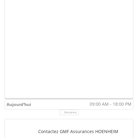
09:00 AM - 18:00 PM
Aujourd'hui
Horaires
Contactez GMF Assurances HOENHEIM