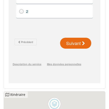
Itinéraire