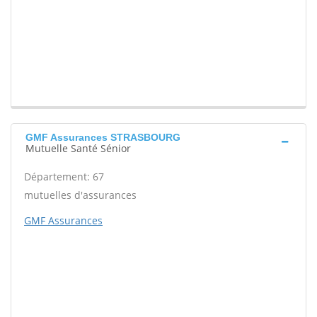
GMF Assurances STRASBOURG
Mutuelle Santé Sénior
Département: 67
mutuelles d'assurances
GMF Assurances