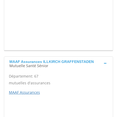
MAAF Assurances ILLKIRCH GRAFFENSTADEN
Mutuelle Santé Sénior
Département: 67
mutuelles d'assurances
MAAF Assurances