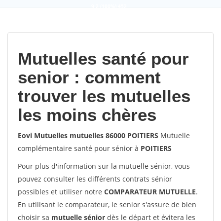
9,2
(100%)
452
votes
Mutuelles santé pour
senior : comment
trouver les mutuelles
les moins chères
Eovi Mutuelles mutuelles 86000 POITIERS
Mutuelle
complémentaire santé pour sénior à
POITIERS
Pour plus d'information sur la mutuelle sénior, vous
pouvez consulter les différents contrats sénior
possibles et utiliser notre
COMPARATEUR MUTUELLE
.
En utilisant le comparateur, le senior s'assure de bien
choisir sa
mutuelle sénior
dès le départ et évitera les