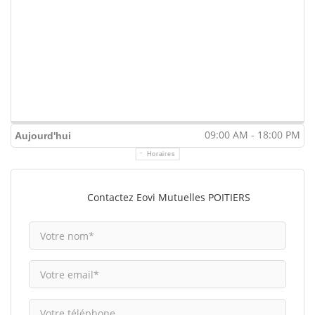
09:00 AM - 18:00 PM
Aujourd'hui
Horaires
Contactez Eovi Mutuelles POITIERS