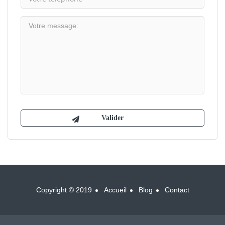
Copyright © 2019
Accueil
Blog
Contact