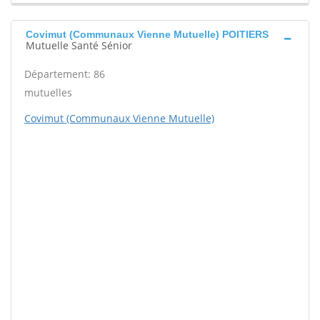
Covimut (Communaux Vienne Mutuelle) POITIERS
Mutuelle Santé Sénior
Département: 86
mutuelles
Covimut (Communaux Vienne Mutuelle)