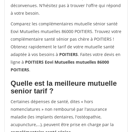
déconvenues. N'hésitez pas à trouver l'offre qui répond
à votre besoin.
Comparez les complémentaires mutuelle sénior santé
Eovi Mutuelles mutuelles 86000 POITIERS. Trouvez votre
complémentaire santé sénior pas chère à POITIERS !
Obtenez rapidement le tarif de votre mutuelle santé
adaptée à vos besoins à
POITIERS
. Faites votre devis en
ligne à
POITIERS Eovi Mutuelles mutuelles 86000
POITIERS
.
Quelle est la meilleure mutuelle
senior tarif ?
Certaines dépenses de santé, dites « hors
nomenclatures » non remboursé par l'assurance
maladie (les implants dentaires, l'ostéopathie,
acupuncture,...), peuvent être prise en charge par la