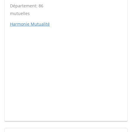
Département: 86
mutuelles
Harmonie Mutualité