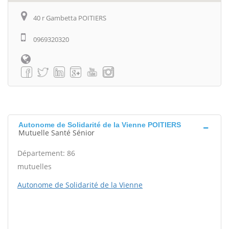
40 r Gambetta POITIERS
0969320320
Autonome de Solidarité de la Vienne POITIERS
Mutuelle Santé Sénior
Département: 86
mutuelles
Autonome de Solidarité de la Vienne