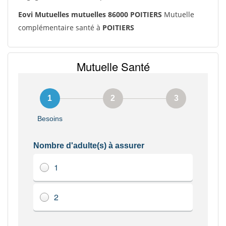
Eovi Mutuelles mutuelles 86000 POITIERS
Mutuelle
complémentaire santé à
POITIERS