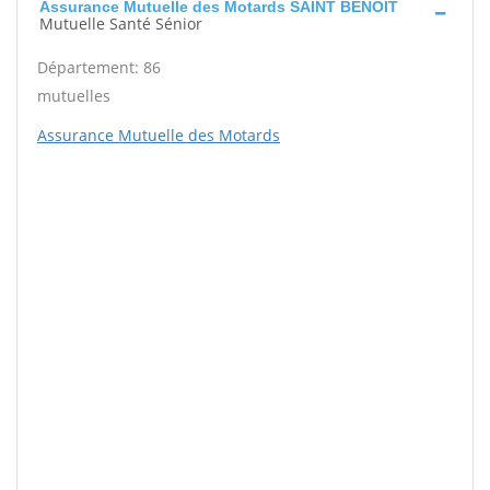
Assurance Mutuelle des Motards SAINT BENOIT
Mutuelle Santé Sénior
Département: 86
mutuelles
Assurance Mutuelle des Motards