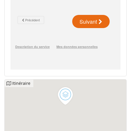
Itinéraire