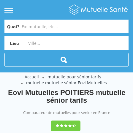
Quoi?
Lieu
Accueil
mutuelle pour sénior tarifs
mutuelle mutuelle sénior Eovi Mutuelles
Eovi Mutuelles POITIERS mutuelle
sénior tarifs
Comparateur de mutuelles pour sénior en France