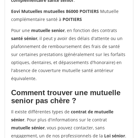
complémentaire santé sénior
.
Eovi Mutuelles mutuelles 86000 POITIERS
Mutuelle
complémentaire santé à
POITIERS
Pour une
mutuelle senior
, en fonction des contrats
santé sénior
, il peut y avoir des délais d'attente ou un
plafonnement de remboursement des frais de santé
sur certaines prestations (généralement sur les forfaits
optiques, dentaires, et dépassements d'honoraire) en
l'absence de couverture mutuelle santé antérieur
équivalente.
Comment trouver une mutuelle
senior pas chère ?
Il existe différentes types de
contrat de mutuelle
sénior
. Pour plus d'informations sur le contrat
mutuelle sénior
, vous pouvez contacter, sans
engagement, un de nos professionnels de la
Loi sénior
.