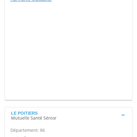
LE POITIERS
Mutuelle Santé Sénior
Département: 86