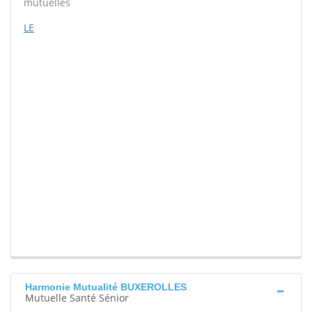
mutuelles
LE
Harmonie Mutualité BUXEROLLES
Mutuelle Santé Sénior