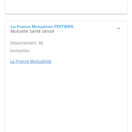
La France Mutualiste POITIERS
Mutuelle Santé Sénior
Département: 86
mutuelles
La France Mutualiste