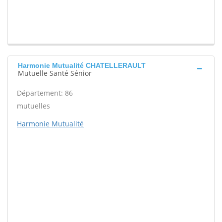
Harmonie Mutualité CHATELLERAULT
Mutuelle Santé Sénior
Département: 86
mutuelles
Harmonie Mutualité