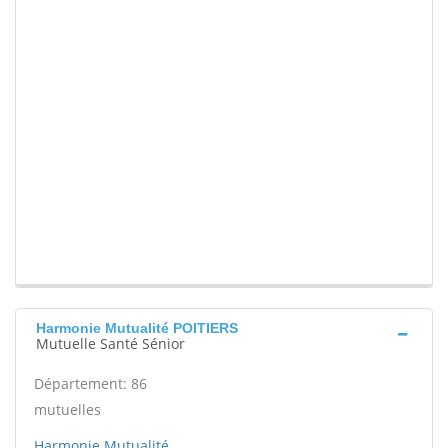
Harmonie Mutualité POITIERS
Mutuelle Santé Sénior
Département: 86
mutuelles
Harmonie Mutualité