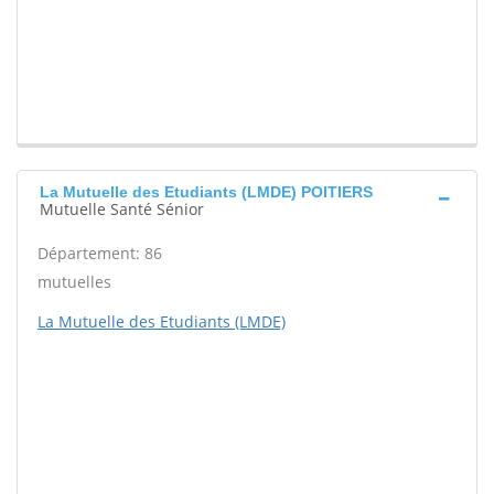
La Mutuelle des Etudiants (LMDE) POITIERS
Mutuelle Santé Sénior
Département: 86
mutuelles
La Mutuelle des Etudiants (LMDE)