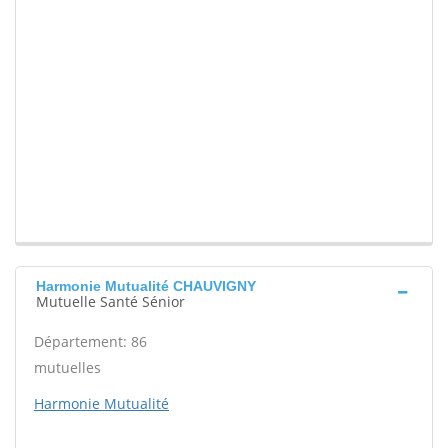
Harmonie Mutualité CHAUVIGNY
Mutuelle Santé Sénior
Département: 86
mutuelles
Harmonie Mutualité