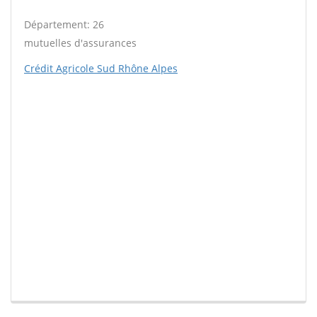
Département: 26
mutuelles d'assurances
Crédit Agricole Sud Rhône Alpes