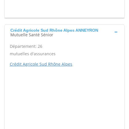
Crédit Agricole Sud Rhône Alpes ANNEYRON
Mutuelle Santé Sénior
Département: 26
mutuelles d'assurances
Crédit Agricole Sud Rhône Alpes