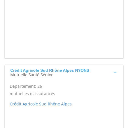
Crédit Agricole Sud Rhône Alpes NYONS
Mutuelle Santé Sénior
Département: 26
mutuelles d'assurances
Crédit Agricole Sud Rhône Alpes