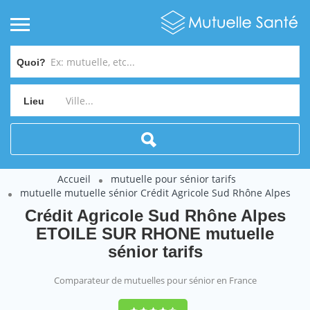
Quoi?
Lieu
Accueil
mutuelle pour sénior tarifs
mutuelle mutuelle sénior Crédit Agricole Sud Rhône Alpes
Crédit Agricole Sud Rhône Alpes
ETOILE SUR RHONE mutuelle
sénior tarifs
Comparateur de mutuelles pour sénior en France