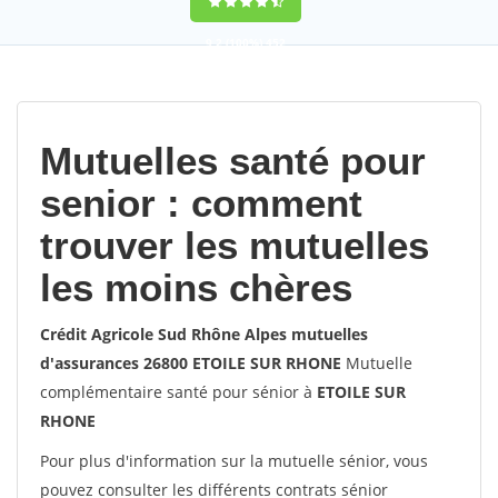
9,2
(100%)
452
votes
Mutuelles santé pour
senior : comment
trouver les mutuelles
les moins chères
Crédit Agricole Sud Rhône Alpes mutuelles
d'assurances 26800 ETOILE SUR RHONE
Mutuelle
complémentaire santé pour sénior à
ETOILE SUR
RHONE
Pour plus d'information sur la mutuelle sénior, vous
pouvez consulter les différents contrats sénior