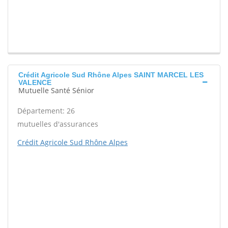
Crédit Agricole Sud Rhône Alpes SAINT MARCEL LES
VALENCE
Mutuelle Santé Sénior
Département: 26
mutuelles d'assurances
Crédit Agricole Sud Rhône Alpes