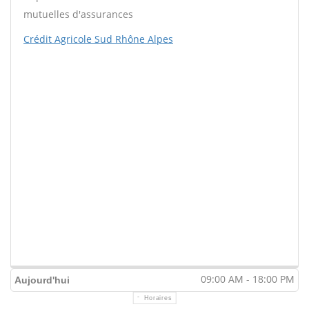
mutuelles d'assurances
Crédit Agricole Sud Rhône Alpes
09:00 AM - 18:00 PM
Aujourd'hui
Horaires