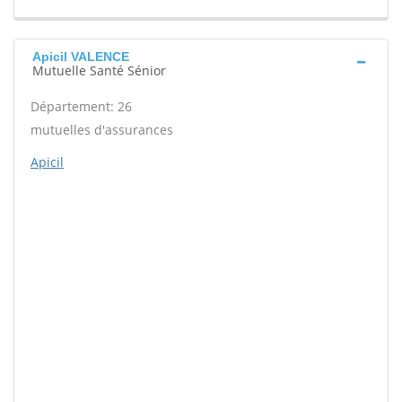
Apicil VALENCE
Mutuelle Santé Sénior
Département: 26
mutuelles d'assurances
Apicil