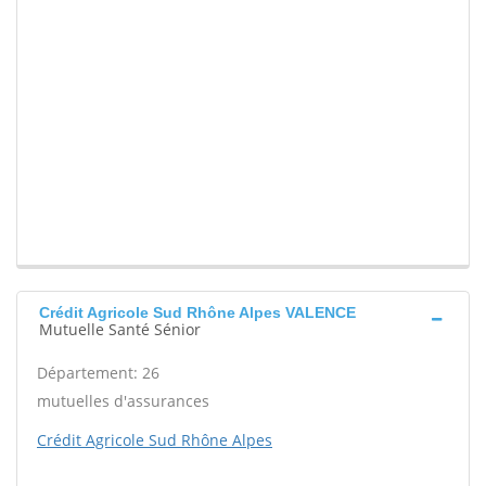
Crédit Agricole Sud Rhône Alpes VALENCE
Mutuelle Santé Sénior
Département: 26
mutuelles d'assurances
Crédit Agricole Sud Rhône Alpes