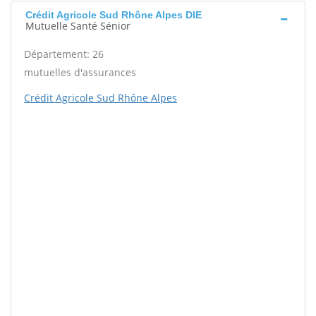
Crédit Agricole Sud Rhône Alpes DIE
Mutuelle Santé Sénior
Département: 26
mutuelles d'assurances
Crédit Agricole Sud Rhône Alpes