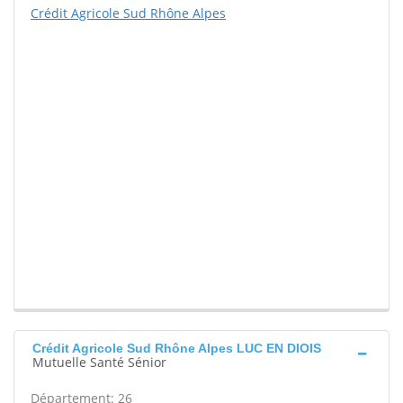
Crédit Agricole Sud Rhône Alpes
Crédit Agricole Sud Rhône Alpes LUC EN DIOIS
Mutuelle Santé Sénior
Département: 26