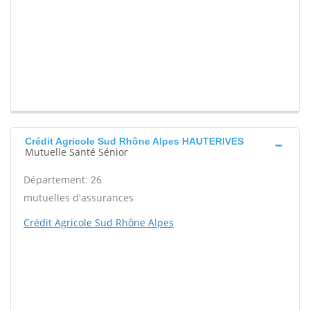
Crédit Agricole Sud Rhône Alpes HAUTERIVES
Mutuelle Santé Sénior
Département: 26
mutuelles d'assurances
Crédit Agricole Sud Rhône Alpes