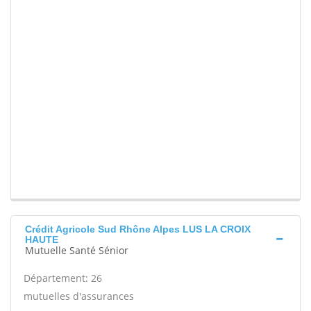
Crédit Agricole Sud Rhône Alpes LUS LA CROIX
HAUTE
Mutuelle Santé Sénior
Département: 26
mutuelles d'assurances