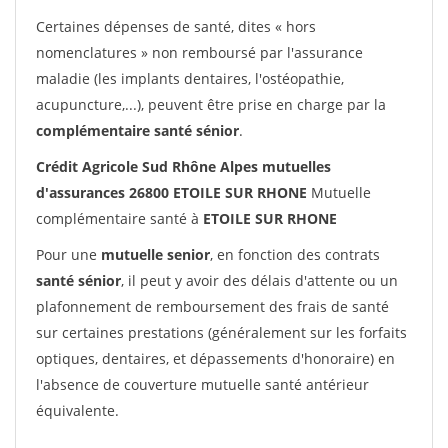
Certaines dépenses de santé, dites « hors
nomenclatures » non remboursé par l'assurance
maladie (les implants dentaires, l'ostéopathie,
acupuncture,...), peuvent être prise en charge par la
complémentaire santé sénior
.
Crédit Agricole Sud Rhône Alpes mutuelles
d'assurances 26800 ETOILE SUR RHONE
Mutuelle
complémentaire santé à
ETOILE SUR RHONE
Pour une
mutuelle senior
, en fonction des contrats
santé sénior
, il peut y avoir des délais d'attente ou un
plafonnement de remboursement des frais de santé
sur certaines prestations (généralement sur les forfaits
optiques, dentaires, et dépassements d'honoraire) en
l'absence de couverture mutuelle santé antérieur
équivalente.