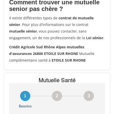
Comment trouver une mutuelle
senior pas chère ?
Il existe différentes types de
contrat de mutuelle
sénior
. Pour plus d'informations sur le contrat
mutuelle sénior
, vous pouvez contacter, sans
engagement, un de nos professionnels de la
Loi sénior
.
Crédit Agricole Sud Rhône Alpes mutuelles
d'assurances 26800 ETOILE SUR RHONE
Mutuelle
complémentaire santé à
ETOILE SUR RHONE