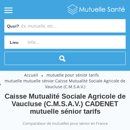
Quoi?
Lieu
Accueil
mutuelle pour sénior tarifs
mutuelle mutuelle sénior Caisse Mutualité Sociale Agricole de
Vaucluse (C.M.S.A.V.)
Caisse Mutualité Sociale Agricole de
Vaucluse (C.M.S.A.V.) CADENET
mutuelle sénior tarifs
Comparateur de mutuelles pour sénior en France