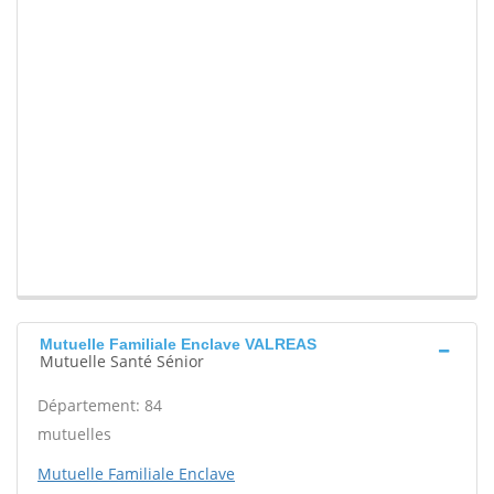
Mutuelle Familiale Enclave VALREAS
Mutuelle Santé Sénior
Département: 84
mutuelles
Mutuelle Familiale Enclave