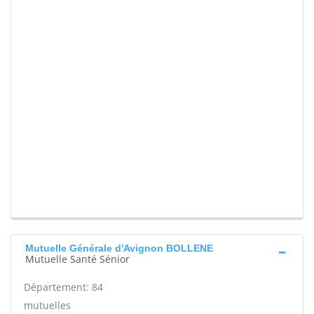
Mutuelle Générale d'Avignon BOLLENE
Mutuelle Santé Sénior
Département: 84
mutuelles