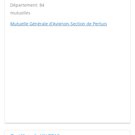
Département: 84
mutuelles
Mutuelle Générale d'Avignon-Section de Pertuis