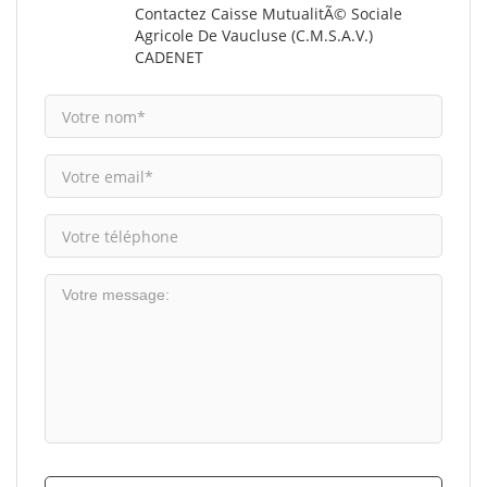
Contactez Caisse MutualitÃ© Sociale
Agricole De Vaucluse (C.M.S.A.V.)
CADENET