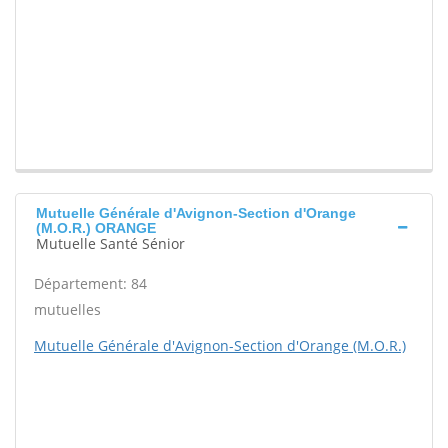
Mutuelle Générale d'Avignon-Section d'Orange
(M.O.R.) ORANGE
Mutuelle Santé Sénior
Département: 84
mutuelles
Mutuelle Générale d'Avignon-Section d'Orange (M.O.R.)