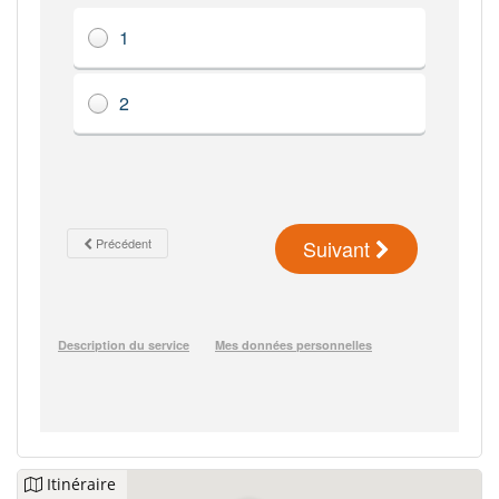
Itinéraire