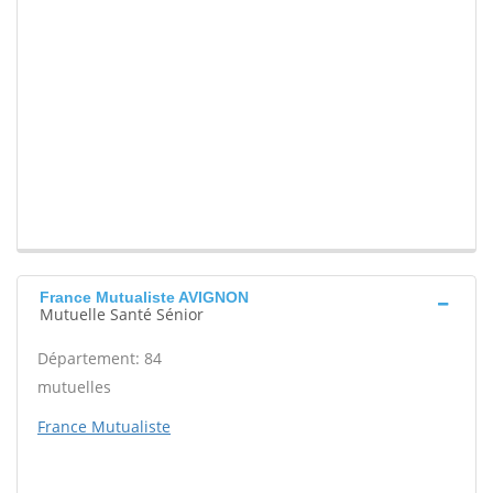
France Mutualiste AVIGNON
Mutuelle Santé Sénior
Département: 84
mutuelles
France Mutualiste