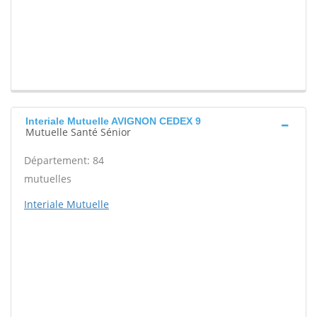
Interiale Mutuelle AVIGNON CEDEX 9
Mutuelle Santé Sénior
Département: 84
mutuelles
Interiale Mutuelle