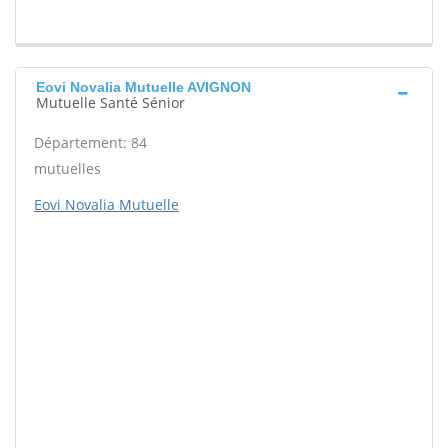
Eovi Novalia Mutuelle AVIGNON
Mutuelle Santé Sénior
Département: 84
mutuelles
Eovi Novalia Mutuelle