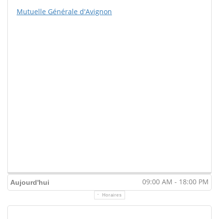
Mutuelle Générale d'Avignon
09:00 AM - 18:00 PM
Aujourd'hui
Horaires