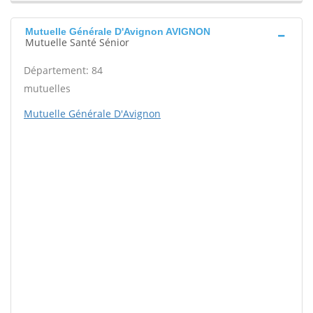
Mutuelle Générale D'Avignon AVIGNON
Mutuelle Santé Sénior
Département: 84
mutuelles
Mutuelle Générale D'Avignon