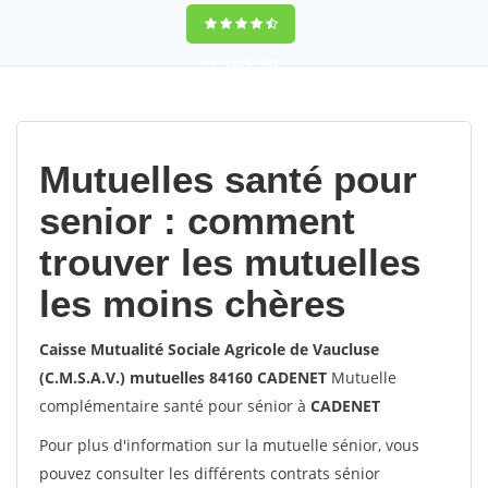
9,2
(100%)
452
votes
Mutuelles santé pour
senior : comment
trouver les mutuelles
les moins chères
Caisse Mutualité Sociale Agricole de Vaucluse
(C.M.S.A.V.) mutuelles 84160 CADENET
Mutuelle
complémentaire santé pour sénior à
CADENET
Pour plus d'information sur la mutuelle sénior, vous
pouvez consulter les différents contrats sénior