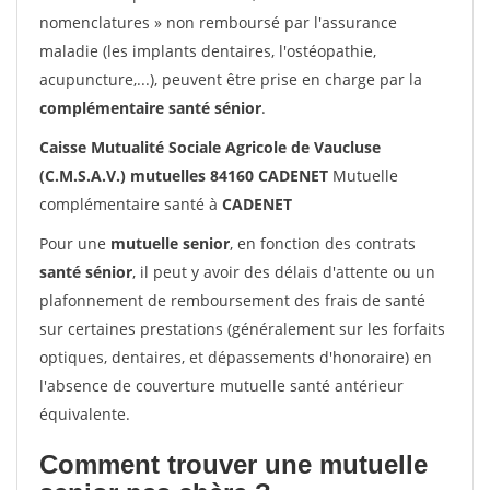
nomenclatures » non remboursé par l'assurance
maladie (les implants dentaires, l'ostéopathie,
acupuncture,...), peuvent être prise en charge par la
complémentaire santé sénior
.
Caisse Mutualité Sociale Agricole de Vaucluse
(C.M.S.A.V.) mutuelles 84160 CADENET
Mutuelle
complémentaire santé à
CADENET
Pour une
mutuelle senior
, en fonction des contrats
santé sénior
, il peut y avoir des délais d'attente ou un
plafonnement de remboursement des frais de santé
sur certaines prestations (généralement sur les forfaits
optiques, dentaires, et dépassements d'honoraire) en
l'absence de couverture mutuelle santé antérieur
équivalente.
Comment trouver une mutuelle