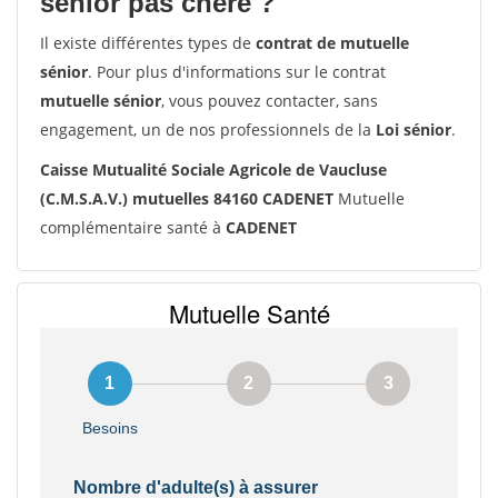
senior pas chère ?
Il existe différentes types de
contrat de mutuelle
sénior
. Pour plus d'informations sur le contrat
mutuelle sénior
, vous pouvez contacter, sans
engagement, un de nos professionnels de la
Loi sénior
.
Caisse Mutualité Sociale Agricole de Vaucluse
(C.M.S.A.V.) mutuelles 84160 CADENET
Mutuelle
complémentaire santé à
CADENET