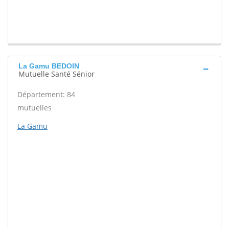
La Gamu BEDOIN
Mutuelle Santé Sénior
Département: 84
mutuelles
La Gamu