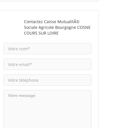
Contactez Caisse MutualitÃ©
Sociale Agricole Bourgogne COSNE
COURS SUR LOIRE