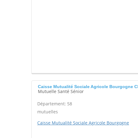
Caisse Mutualité Sociale Agricole Bourgogn
Mutuelle Santé Sénior
Département: 58
mutuelles
Caisse Mutualité Sociale Agricole Bourgogne