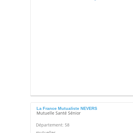
La France Mutualiste NEVERS
Mutuelle Santé Sénior
Département: 58
mutuelles