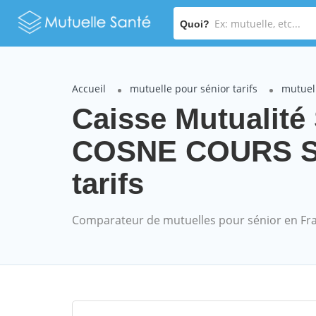
Quoi?
Accueil
mutuelle pour sénior tarifs
mutuell
Caisse Mutualité
COSNE COURS SU
tarifs
Comparateur de mutuelles pour sénior en Fr