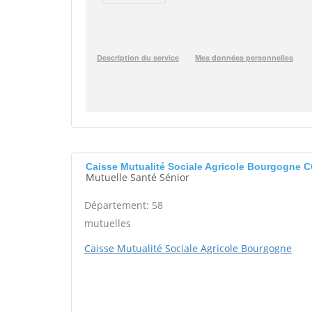
Caisse Mutualité Sociale Agricole Bourgogne
Mutuelle Santé Sénior
Département: 58
mutuelles
Caisse Mutualité Sociale Agricole Bourgogne