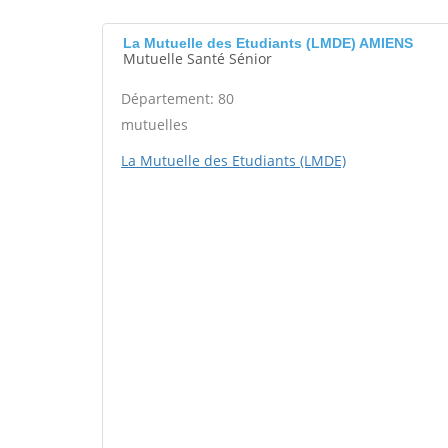
La Mutuelle des Etudiants (LMDE) AMIENS
Mutuelle Santé Sénior
Département: 80
mutuelles
La Mutuelle des Etudiants (LMDE)