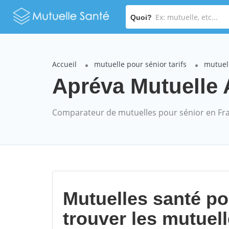
Quoi?
Accueil
mutuelle pour sénior tarifs
mutuel
Apréva Mutuelle 
Comparateur de mutuelles pour sénior en Fr
Mutuelles santé p
trouver les mutuel