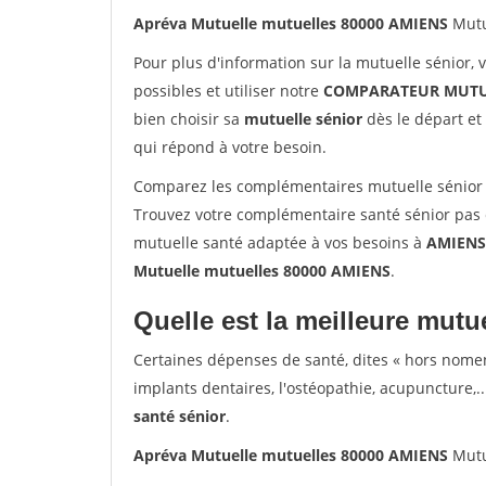
Apréva Mutuelle mutuelles 80000 AMIENS
Mutu
Pour plus d'information sur la mutuelle sénior, 
possibles et utiliser notre
COMPARATEUR MUTU
bien choisir sa
mutuelle sénior
dès le départ et 
qui répond à votre besoin.
Comparez les complémentaires mutuelle sénior
Trouvez votre complémentaire santé sénior pas 
mutuelle santé adaptée à vos besoins à
AMIENS
Mutuelle mutuelles 80000 AMIENS
.
Quelle est la meilleure mutue
Certaines dépenses de santé, dites « hors nome
implants dentaires, l'ostéopathie, acupuncture,..
santé sénior
.
Apréva Mutuelle mutuelles 80000 AMIENS
Mutu