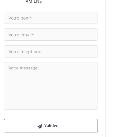
AMIENS