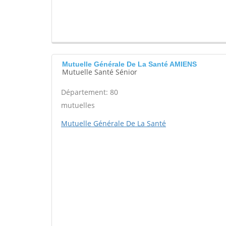
Mutuelle Générale De La Santé AMIENS
Mutuelle Santé Sénior
Département: 80
mutuelles
Mutuelle Générale De La Santé