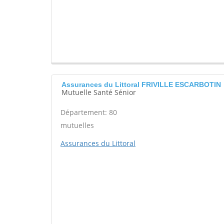
Assurances du Littoral FRIVILLE ESCARBOTIN
Mutuelle Santé Sénior
Département: 80
mutuelles
Assurances du Littoral