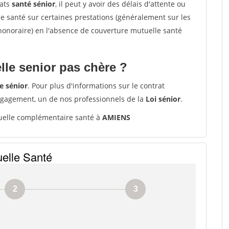
rats
santé sénior
, il peut y avoir des délais d'attente ou
santé sur certaines prestations (généralement sur les
'honoraire) en l'absence de couverture mutuelle santé
le senior pas chère ?
e sénior
. Pour plus d'informations sur le contrat
ngagement, un de nos professionnels de la
Loi sénior
.
elle complémentaire santé à
AMIENS