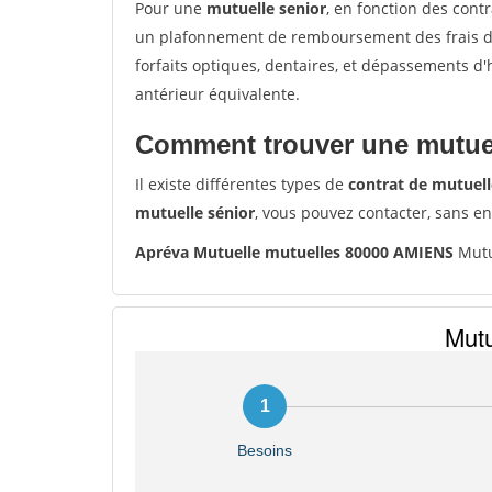
Pour une
mutuelle senior
, en fonction des cont
un plafonnement de remboursement des frais de 
forfaits optiques, dentaires, et dépassements d
antérieur équivalente.
Comment trouver une mutuel
Il existe différentes types de
contrat de mutuell
mutuelle sénior
, vous pouvez contacter, sans e
Apréva Mutuelle mutuelles 80000 AMIENS
Mutu