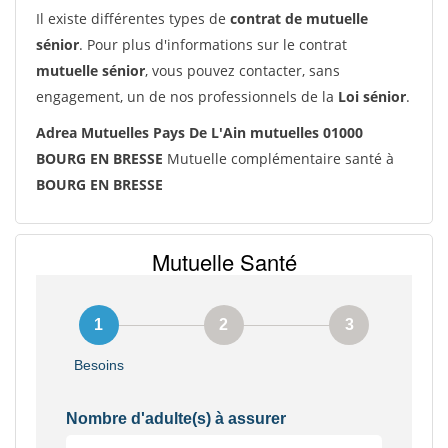
Il existe différentes types de
contrat de mutuelle
sénior
. Pour plus d'informations sur le contrat
mutuelle sénior
, vous pouvez contacter, sans
engagement, un de nos professionnels de la
Loi sénior
.
Adrea Mutuelles Pays De L'Ain mutuelles 01000
BOURG EN BRESSE
Mutuelle complémentaire santé à
BOURG EN BRESSE