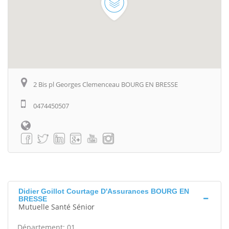
2 Bis pl Georges Clemenceau BOURG EN BRESSE
0474450507
Didier Goillot Courtage D'Assurances BOURG EN
BRESSE
Mutuelle Santé Sénior
Département: 01