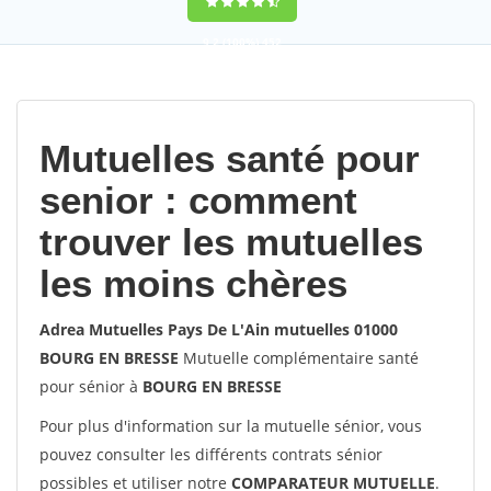
9,2
(100%)
452
votes
Mutuelles santé pour
senior : comment
trouver les mutuelles
les moins chères
Adrea Mutuelles Pays De L'Ain mutuelles 01000
BOURG EN BRESSE
Mutuelle complémentaire santé
pour sénior à
BOURG EN BRESSE
Pour plus d'information sur la mutuelle sénior, vous
pouvez consulter les différents contrats sénior
possibles et utiliser notre
COMPARATEUR MUTUELLE
.