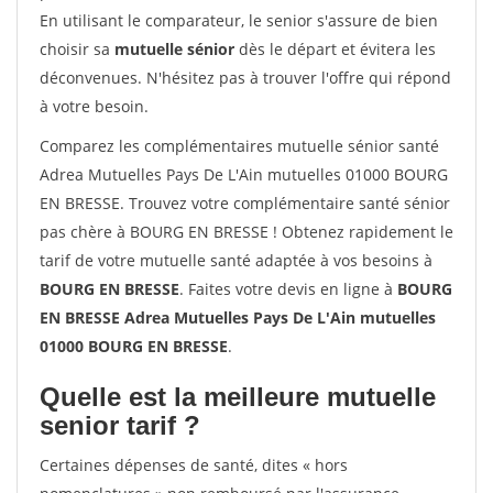
En utilisant le comparateur, le senior s'assure de bien
choisir sa
mutuelle sénior
dès le départ et évitera les
déconvenues. N'hésitez pas à trouver l'offre qui répond
à votre besoin.
Comparez les complémentaires mutuelle sénior santé
Adrea Mutuelles Pays De L'Ain mutuelles 01000 BOURG
EN BRESSE. Trouvez votre complémentaire santé sénior
pas chère à BOURG EN BRESSE ! Obtenez rapidement le
tarif de votre mutuelle santé adaptée à vos besoins à
BOURG EN BRESSE
. Faites votre devis en ligne à
BOURG
EN BRESSE Adrea Mutuelles Pays De L'Ain mutuelles
01000 BOURG EN BRESSE
.
Quelle est la meilleure mutuelle
senior tarif ?
Certaines dépenses de santé, dites « hors