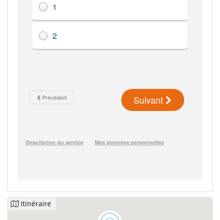
Itinéraire