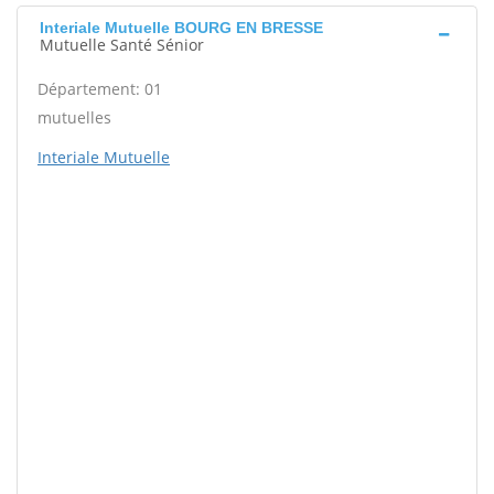
Interiale Mutuelle BOURG EN BRESSE
Mutuelle Santé Sénior
Département: 01
mutuelles
Interiale Mutuelle