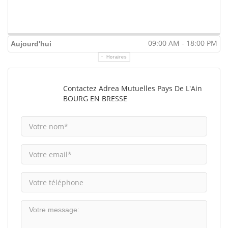
09:00 AM - 18:00 PM
Aujourd'hui
Horaires
Contactez Adrea Mutuelles Pays De L'Ain
BOURG EN BRESSE