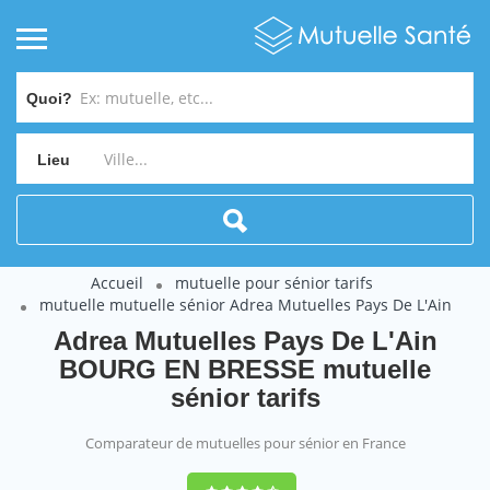
Quoi?
Lieu
Accueil
mutuelle pour sénior tarifs
mutuelle mutuelle sénior Adrea Mutuelles Pays De L'Ain
Adrea Mutuelles Pays De L'Ain
BOURG EN BRESSE mutuelle
sénior tarifs
Comparateur de mutuelles pour sénior en France