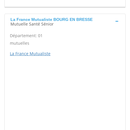
La France Mutualiste BOURG EN BRESSE
Mutuelle Santé Sénior
Département: 01
mutuelles
La France Mutualiste