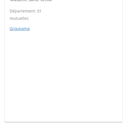
Département: 01
mutuelles
Groupama