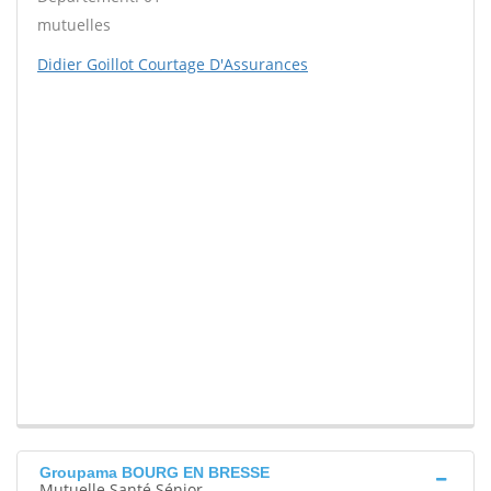
mutuelles
Didier Goillot Courtage D'Assurances
Groupama BOURG EN BRESSE
Mutuelle Santé Sénior