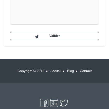
Copyright © 2019
Accueil
Blog
Contact