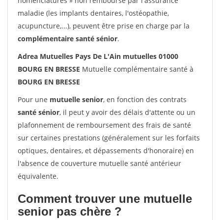
nomenclatures » non remboursé par l'assurance
maladie (les implants dentaires, l'ostéopathie,
acupuncture,...), peuvent être prise en charge par la
complémentaire santé sénior
.
Adrea Mutuelles Pays De L'Ain mutuelles 01000
BOURG EN BRESSE
Mutuelle complémentaire santé à
BOURG EN BRESSE
Pour une
mutuelle senior
, en fonction des contrats
santé sénior
, il peut y avoir des délais d'attente ou un
plafonnement de remboursement des frais de santé
sur certaines prestations (généralement sur les forfaits
optiques, dentaires, et dépassements d'honoraire) en
l'absence de couverture mutuelle santé antérieur
équivalente.
Comment trouver une mutuelle
senior pas chère ?