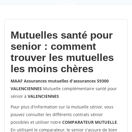
9,2
(100%)
452
votes
Mutuelles santé pour
senior : comment
trouver les mutuelles
les moins chères
MAAF Assurances mutuelles d'assurances 59300
VALENCIENNES
Mutuelle complémentaire santé pour
sénior à
VALENCIENNES
Pour plus d'information sur la mutuelle sénior, vous
pouvez consulter les différents contrats sénior
possibles et utiliser notre
COMPARATEUR MUTUELLE
.
En utilisant le comparateur, le senior s'assure de bien