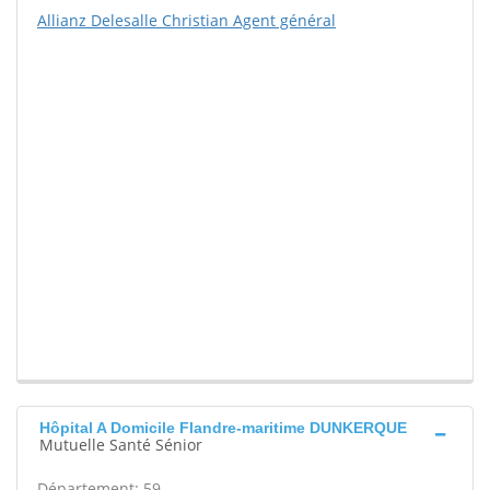
Allianz Delesalle Christian Agent général
Hôpital A Domicile Flandre-maritime DUNKERQUE
Mutuelle Santé Sénior
Département: 59