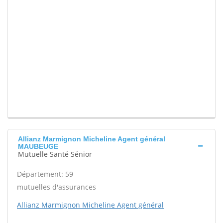
Allianz Marmignon Micheline Agent général
MAUBEUGE
Mutuelle Santé Sénior
Département: 59
mutuelles d'assurances
Allianz Marmignon Micheline Agent général