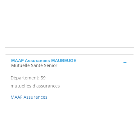
MAAF Assurances MAUBEUGE
Mutuelle Santé Sénior
Département: 59
mutuelles d'assurances
MAAF Assurances