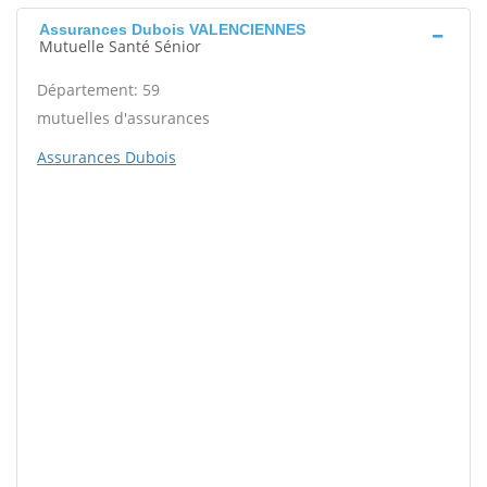
Assurances Dubois VALENCIENNES
Mutuelle Santé Sénior
Département: 59
mutuelles d'assurances
Assurances Dubois