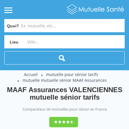
Quoi?
Lieu
Accueil
mutuelle pour sénior tarifs
mutuelle mutuelle sénior MAAF Assurances
MAAF Assurances VALENCIENNES
mutuelle sénior tarifs
Comparateur de mutuelles pour sénior en France