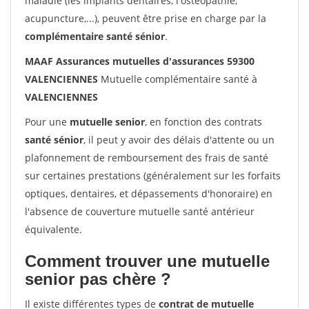
maladie (les implants dentaires, l'ostéopathie,
acupuncture,...), peuvent être prise en charge par la
complémentaire santé sénior
.
MAAF Assurances mutuelles d'assurances 59300
VALENCIENNES
Mutuelle complémentaire santé à
VALENCIENNES
Pour une
mutuelle senior
, en fonction des contrats
santé sénior
, il peut y avoir des délais d'attente ou un
plafonnement de remboursement des frais de santé
sur certaines prestations (généralement sur les forfaits
optiques, dentaires, et dépassements d'honoraire) en
l'absence de couverture mutuelle santé antérieur
équivalente.
Comment trouver une mutuelle
senior pas chère ?
Il existe différentes types de
contrat de mutuelle