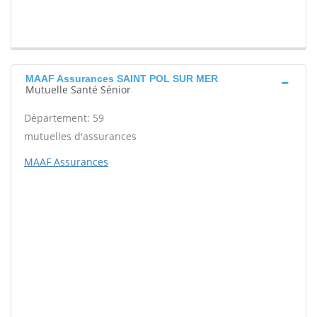
MAAF Assurances SAINT POL SUR MER
Mutuelle Santé Sénior
Département: 59
mutuelles d'assurances
MAAF Assurances