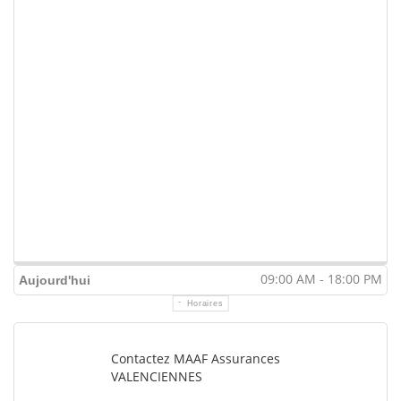
09:00 AM - 18:00 PM
Aujourd'hui
Horaires
Contactez MAAF Assurances
VALENCIENNES