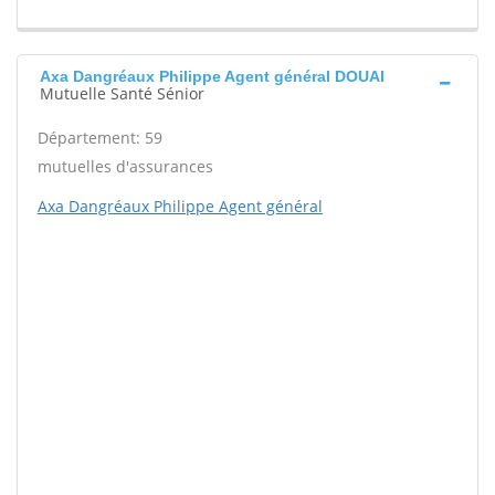
Axa Dangréaux Philippe Agent général DOUAI
Mutuelle Santé Sénior
Département: 59
mutuelles d'assurances
Axa Dangréaux Philippe Agent général