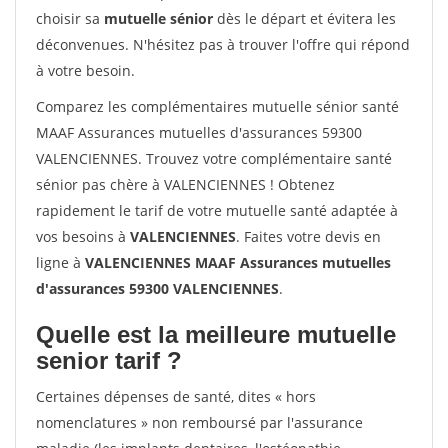
choisir sa
mutuelle sénior
dès le départ et évitera les
déconvenues. N'hésitez pas à trouver l'offre qui répond
à votre besoin.
Comparez les complémentaires mutuelle sénior santé
MAAF Assurances mutuelles d'assurances 59300
VALENCIENNES. Trouvez votre complémentaire santé
sénior pas chère à VALENCIENNES ! Obtenez
rapidement le tarif de votre mutuelle santé adaptée à
vos besoins à
VALENCIENNES
. Faites votre devis en
ligne à
VALENCIENNES MAAF Assurances mutuelles
d'assurances 59300 VALENCIENNES
.
Quelle est la meilleure mutuelle
senior tarif ?
Certaines dépenses de santé, dites « hors
nomenclatures » non remboursé par l'assurance