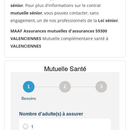
sénior
. Pour plus d'informations sur le contrat
mutuelle sénior
, vous pouvez contacter, sans
engagement, un de nos professionnels de la
Loi sénior
.
MAAF Assurances mutuelles d'assurances 59300
VALENCIENNES
Mutuelle complémentaire santé à
VALENCIENNES