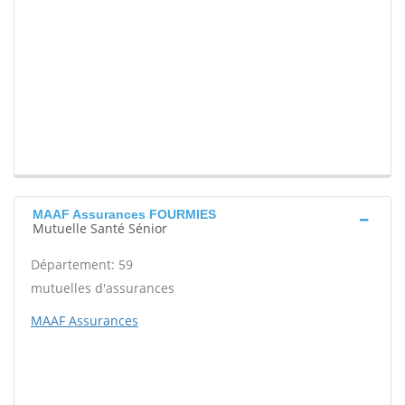
MAAF Assurances FOURMIES
Mutuelle Santé Sénior
Département: 59
mutuelles d'assurances
MAAF Assurances