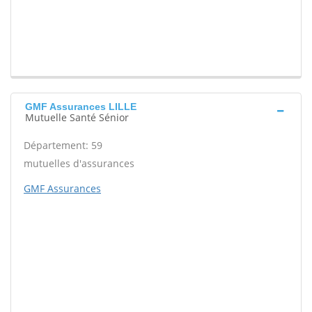
GMF Assurances LILLE
Mutuelle Santé Sénior
Département: 59
mutuelles d'assurances
GMF Assurances