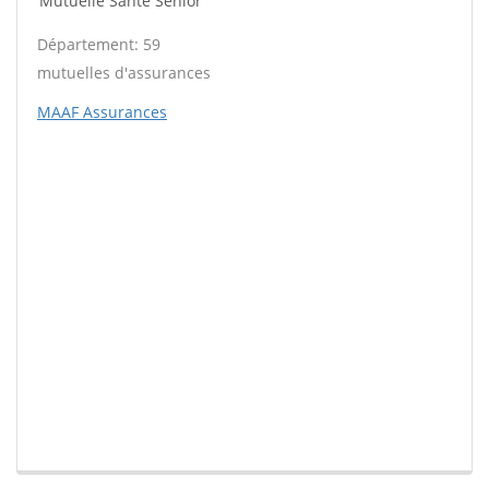
Mutuelle Santé Sénior
Département: 59
mutuelles d'assurances
MAAF Assurances