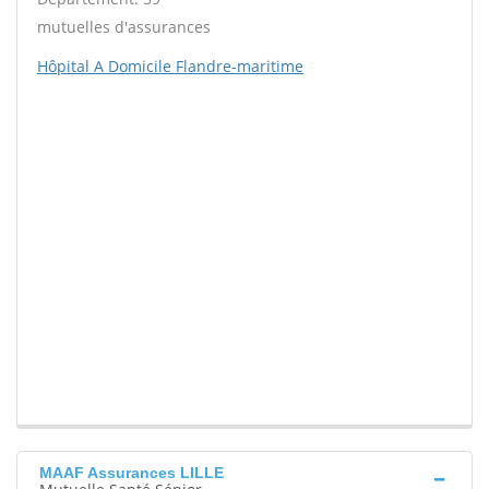
mutuelles d'assurances
Hôpital A Domicile Flandre-maritime
MAAF Assurances LILLE