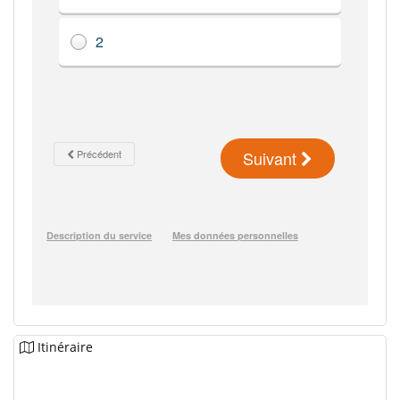
Itinéraire