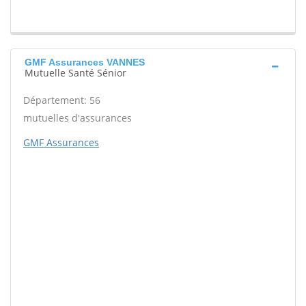
GMF Assurances VANNES
Mutuelle Santé Sénior
Département: 56
mutuelles d'assurances
GMF Assurances