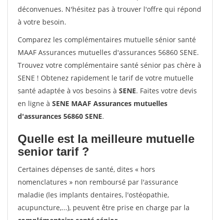
déconvenues. N'hésitez pas à trouver l'offre qui répond
à votre besoin.
Comparez les complémentaires mutuelle sénior santé
MAAF Assurances mutuelles d'assurances 56860 SENE.
Trouvez votre complémentaire santé sénior pas chère à
SENE ! Obtenez rapidement le tarif de votre mutuelle
santé adaptée à vos besoins à
SENE
. Faites votre devis
en ligne à
SENE MAAF Assurances mutuelles
d'assurances 56860 SENE
.
Quelle est la meilleure mutuelle
senior tarif ?
Certaines dépenses de santé, dites « hors
nomenclatures » non remboursé par l'assurance
maladie (les implants dentaires, l'ostéopathie,
acupuncture,...), peuvent être prise en charge par la