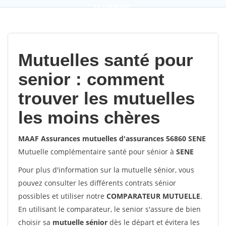
9,2
(100%)
452
votes
Mutuelles santé pour
senior : comment
trouver les mutuelles
les moins chères
MAAF Assurances mutuelles d'assurances 56860 SENE
Mutuelle complémentaire santé pour sénior à
SENE
Pour plus d'information sur la mutuelle sénior, vous
pouvez consulter les différents contrats sénior
possibles et utiliser notre
COMPARATEUR MUTUELLE
.
En utilisant le comparateur, le senior s'assure de bien
choisir sa
mutuelle sénior
dès le départ et évitera les