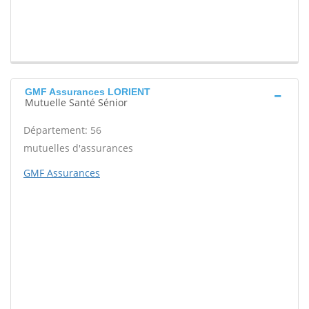
GMF Assurances LORIENT
Mutuelle Santé Sénior
Département: 56
mutuelles d'assurances
GMF Assurances