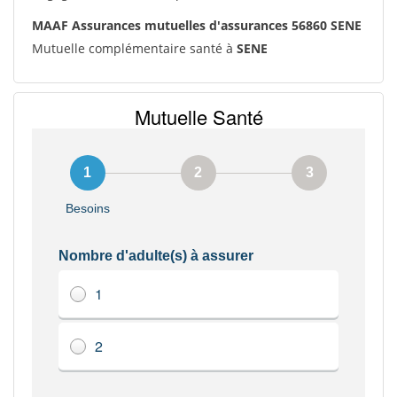
MAAF Assurances mutuelles d'assurances 56860 SENE
Mutuelle complémentaire santé à
SENE