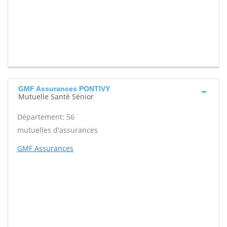
GMF Assurances PONTIVY
Mutuelle Santé Sénior
Département: 56
mutuelles d'assurances
GMF Assurances