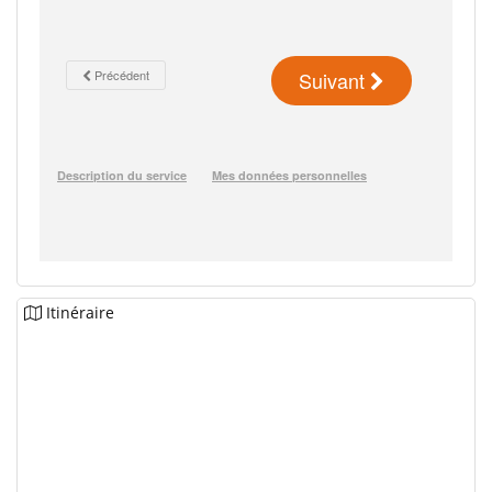
Itinéraire