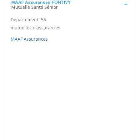
MAAF Assurances PONTIVY
Mutuelle Santé Sénior
Département: 56
mutuelles d'assurances
MAAF Assurances