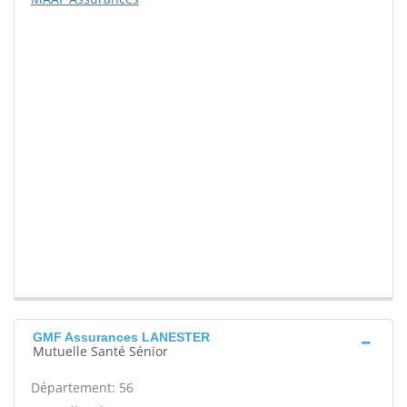
GMF Assurances LANESTER
Mutuelle Santé Sénior
Département: 56