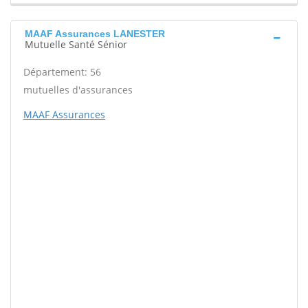
MAAF Assurances LANESTER
Mutuelle Santé Sénior
Département: 56
mutuelles d'assurances
MAAF Assurances