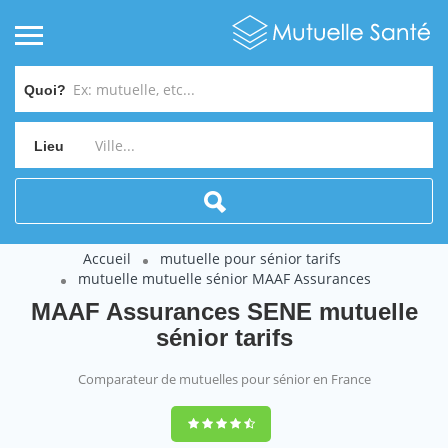
Quoi?
Lieu
Accueil
mutuelle pour sénior tarifs
mutuelle mutuelle sénior MAAF Assurances
MAAF Assurances SENE mutuelle
sénior tarifs
Comparateur de mutuelles pour sénior en France