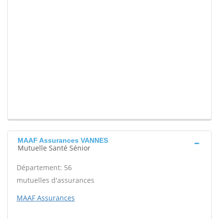
MAAF Assurances VANNES
Mutuelle Santé Sénior
Département: 56
mutuelles d'assurances
MAAF Assurances