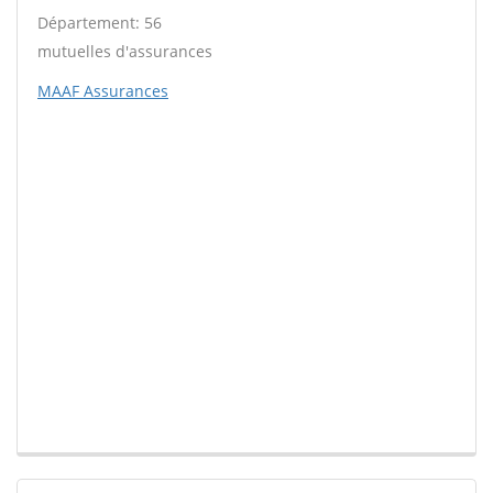
Département: 56
mutuelles d'assurances
MAAF Assurances