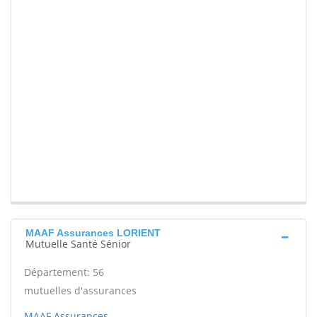
MAAF Assurances LORIENT
Mutuelle Santé Sénior
Département: 56
mutuelles d'assurances
MAAF Assurances