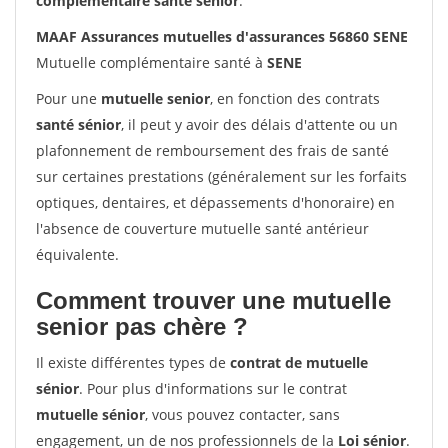
complémentaire santé sénior
.
MAAF Assurances mutuelles d'assurances 56860 SENE
Mutuelle complémentaire santé à
SENE
Pour une
mutuelle senior
, en fonction des contrats
santé sénior
, il peut y avoir des délais d'attente ou un
plafonnement de remboursement des frais de santé
sur certaines prestations (généralement sur les forfaits
optiques, dentaires, et dépassements d'honoraire) en
l'absence de couverture mutuelle santé antérieur
équivalente.
Comment trouver une mutuelle
senior pas chère ?
Il existe différentes types de
contrat de mutuelle
sénior
. Pour plus d'informations sur le contrat
mutuelle sénior
, vous pouvez contacter, sans
engagement, un de nos professionnels de la
Loi sénior
.