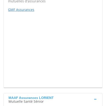
mutuelles d'assurances
GMF Assurances
MAAF Assurances LORIENT
Mutuelle Santé Sénior