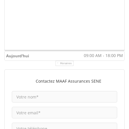
09:00 AM - 18:00 PM
Aujourd'hui
Horaires
Contactez MAAF Assurances SENE