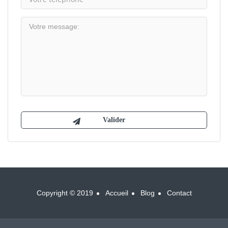
Copyright © 2019
Accueil
Blog
Contact