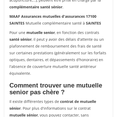
acupuncture,...), peuvent être prise en charge par la
complémentaire santé sénior
.
MAAF Assurances mutuelles d'assurances 17100
SAINTES
Mutuelle complémentaire santé à
SAINTES
Pour une
mutuelle senior
, en fonction des contrats
santé sénior
, il peut y avoir des délais d'attente ou un
plafonnement de remboursement des frais de santé
sur certaines prestations (généralement sur les forfaits
optiques, dentaires, et dépassements d'honoraire) en
l'absence de couverture mutuelle santé antérieur
équivalente.
Comment trouver une mutuelle
senior pas chère ?
Il existe différentes types de
contrat de mutuelle
sénior
. Pour plus d'informations sur le contrat
mutuelle sénior
, vous pouvez contacter, sans