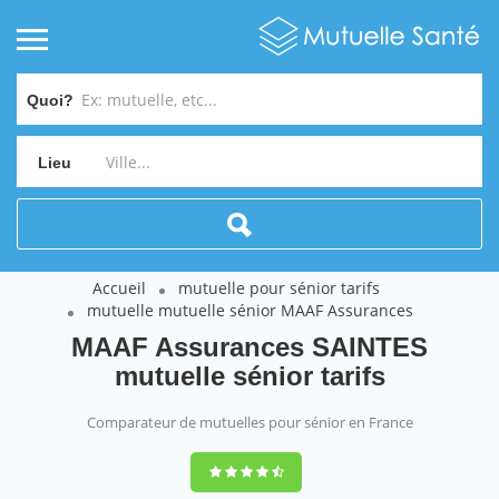
Quoi?
Lieu
Accueil
mutuelle pour sénior tarifs
mutuelle mutuelle sénior MAAF Assurances
MAAF Assurances SAINTES
mutuelle sénior tarifs
Comparateur de mutuelles pour sénior en France