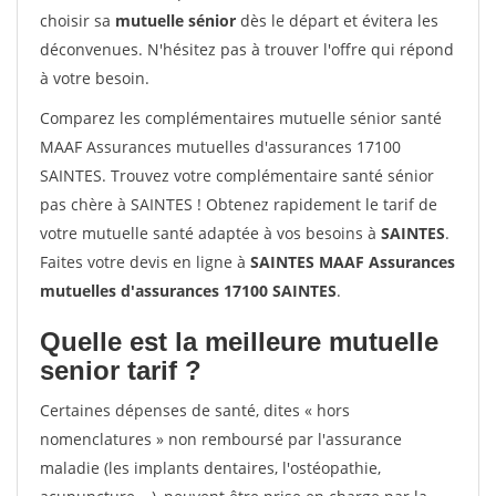
choisir sa
mutuelle sénior
dès le départ et évitera les
déconvenues. N'hésitez pas à trouver l'offre qui répond
à votre besoin.
Comparez les complémentaires mutuelle sénior santé
MAAF Assurances mutuelles d'assurances 17100
SAINTES. Trouvez votre complémentaire santé sénior
pas chère à SAINTES ! Obtenez rapidement le tarif de
votre mutuelle santé adaptée à vos besoins à
SAINTES
.
Faites votre devis en ligne à
SAINTES MAAF Assurances
mutuelles d'assurances 17100 SAINTES
.
Quelle est la meilleure mutuelle
senior tarif ?
Certaines dépenses de santé, dites « hors
nomenclatures » non remboursé par l'assurance
maladie (les implants dentaires, l'ostéopathie,