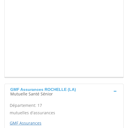
GMF Assurances ROCHELLE (LA)
Mutuelle Santé Sénior
Département: 17
mutuelles d'assurances
GMF Assurances