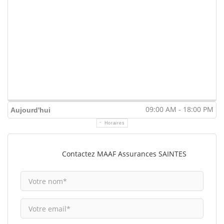
09:00 AM - 18:00 PM
Aujourd'hui
Horaires
Contactez MAAF Assurances SAINTES