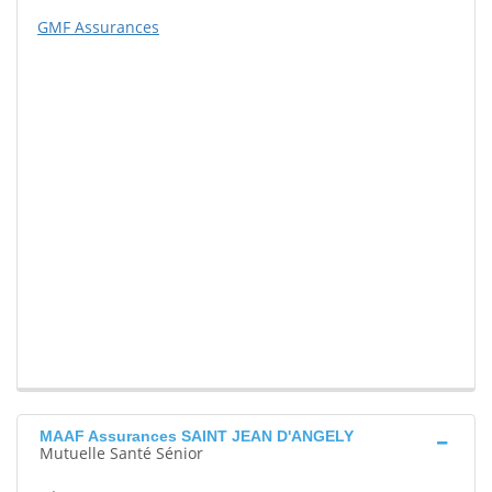
GMF Assurances
MAAF Assurances SAINT JEAN D'ANGELY
Mutuelle Santé Sénior