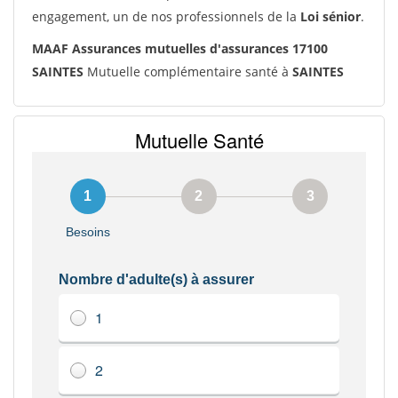
engagement, un de nos professionnels de la
Loi sénior
.
MAAF Assurances mutuelles d'assurances 17100
SAINTES
Mutuelle complémentaire santé à
SAINTES