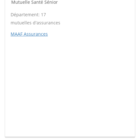
Mutuelle Santé Sénior
Département: 17
mutuelles d'assurances
MAAF Assurances