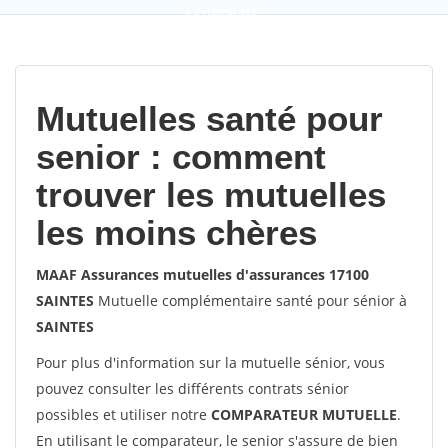
9,2
(100%)
452
votes
Mutuelles santé pour
senior : comment
trouver les mutuelles
les moins chères
MAAF Assurances mutuelles d'assurances 17100
SAINTES
Mutuelle complémentaire santé pour sénior à
SAINTES
Pour plus d'information sur la mutuelle sénior, vous
pouvez consulter les différents contrats sénior
possibles et utiliser notre
COMPARATEUR MUTUELLE
.
En utilisant le comparateur, le senior s'assure de bien