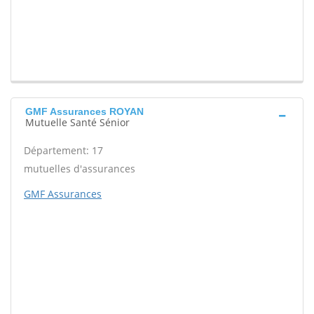
GMF Assurances ROYAN
Mutuelle Santé Sénior
Département: 17
mutuelles d'assurances
GMF Assurances