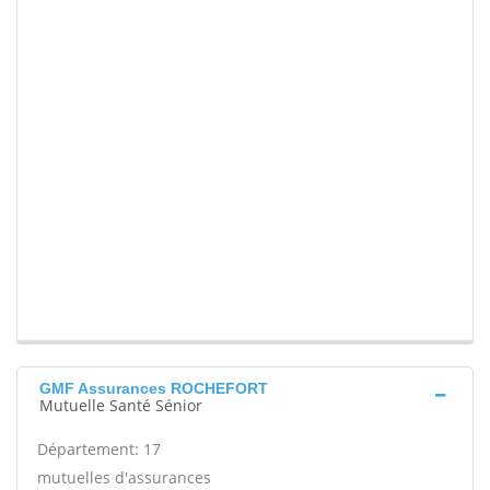
GMF Assurances ROCHEFORT
Mutuelle Santé Sénior
Département: 17
mutuelles d'assurances