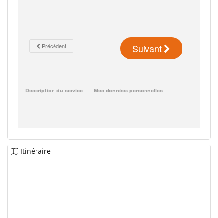
Itinéraire