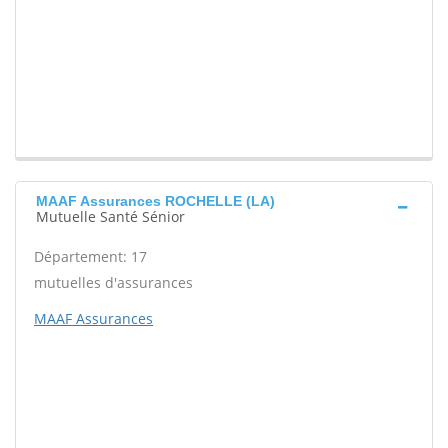
MAAF Assurances ROCHELLE (LA)
Mutuelle Santé Sénior
Département: 17
mutuelles d'assurances
MAAF Assurances