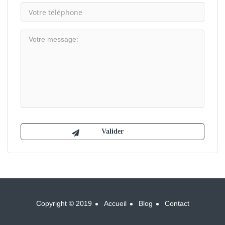
Copyright © 2019
Accueil
Blog
Contact