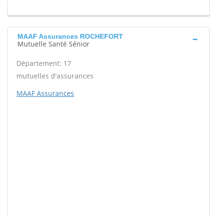
MAAF Assurances ROCHEFORT
Mutuelle Santé Sénior
Département: 17
mutuelles d'assurances
MAAF Assurances