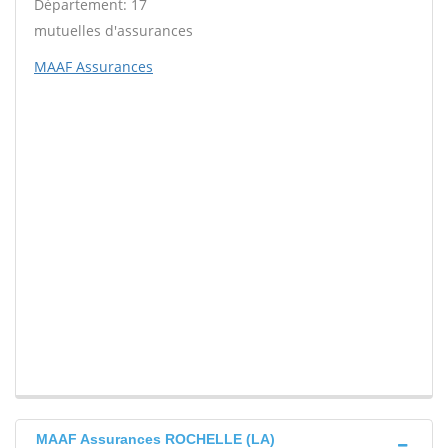
Département: 17
mutuelles d'assurances
MAAF Assurances
MAAF Assurances ROCHELLE (LA)