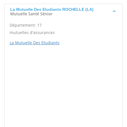
La Mutuelle Des Etudiants ROCHELLE (LA)
Mutuelle Santé Sénior
Département: 17
mutuelles d'assurances
La Mutuelle Des Etudiants