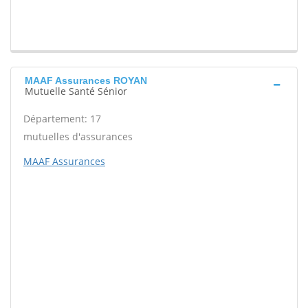
MAAF Assurances ROYAN
Mutuelle Santé Sénior
Département: 17
mutuelles d'assurances
MAAF Assurances