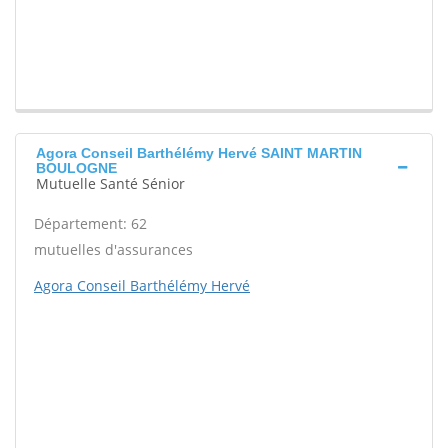
Agora Conseil Barthélémy Hervé SAINT MARTIN
BOULOGNE
Mutuelle Santé Sénior
Département: 62
mutuelles d'assurances
Agora Conseil Barthélémy Hervé