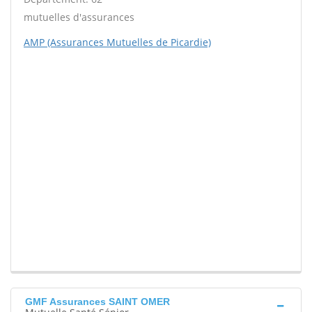
mutuelles d'assurances
AMP (Assurances Mutuelles de Picardie)
GMF Assurances SAINT OMER