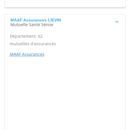
MAAF Assurances LIEVIN
Mutuelle Santé Sénior
Département: 62
mutuelles d'assurances
MAAF Assurances