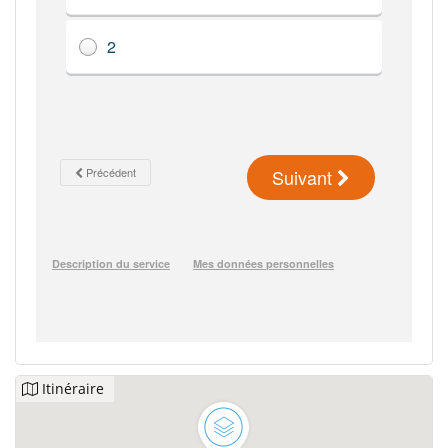
Itinéraire