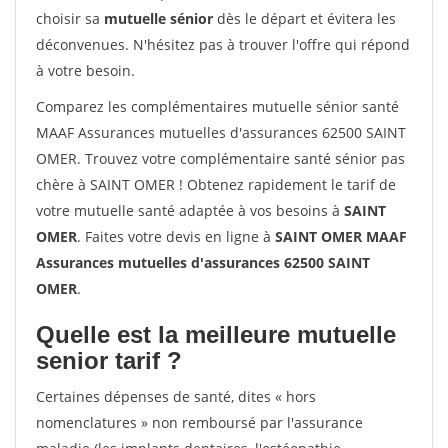
choisir sa
mutuelle sénior
dès le départ et évitera les
déconvenues. N'hésitez pas à trouver l'offre qui répond
à votre besoin.
Comparez les complémentaires mutuelle sénior santé
MAAF Assurances mutuelles d'assurances 62500 SAINT
OMER. Trouvez votre complémentaire santé sénior pas
chère à SAINT OMER ! Obtenez rapidement le tarif de
votre mutuelle santé adaptée à vos besoins à
SAINT
OMER
. Faites votre devis en ligne à
SAINT OMER MAAF
Assurances mutuelles d'assurances 62500 SAINT
OMER
.
Quelle est la meilleure mutuelle
senior tarif ?
Certaines dépenses de santé, dites « hors
nomenclatures » non remboursé par l'assurance