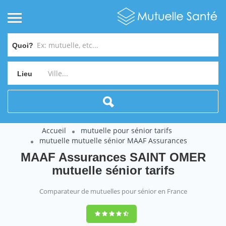
Quoi?
Lieu
Accueil
mutuelle pour sénior tarifs
mutuelle mutuelle sénior MAAF Assurances
MAAF Assurances SAINT OMER
mutuelle sénior tarifs
Comparateur de mutuelles pour sénior en France