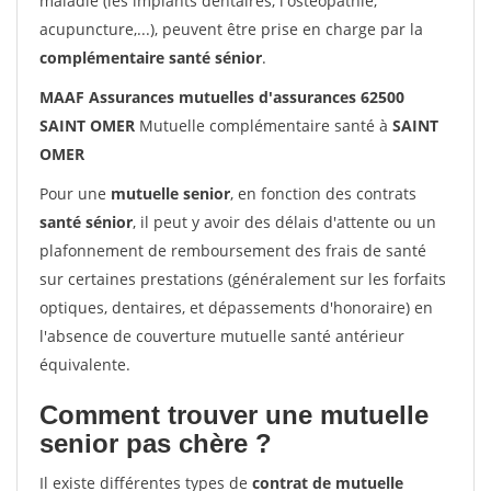
maladie (les implants dentaires, l'ostéopathie,
acupuncture,...), peuvent être prise en charge par la
complémentaire santé sénior
.
MAAF Assurances mutuelles d'assurances 62500
SAINT OMER
Mutuelle complémentaire santé à
SAINT
OMER
Pour une
mutuelle senior
, en fonction des contrats
santé sénior
, il peut y avoir des délais d'attente ou un
plafonnement de remboursement des frais de santé
sur certaines prestations (généralement sur les forfaits
optiques, dentaires, et dépassements d'honoraire) en
l'absence de couverture mutuelle santé antérieur
équivalente.
Comment trouver une mutuelle
senior pas chère ?
Il existe différentes types de
contrat de mutuelle