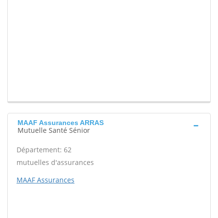
MAAF Assurances ARRAS
Mutuelle Santé Sénior
Département: 62
mutuelles d'assurances
MAAF Assurances