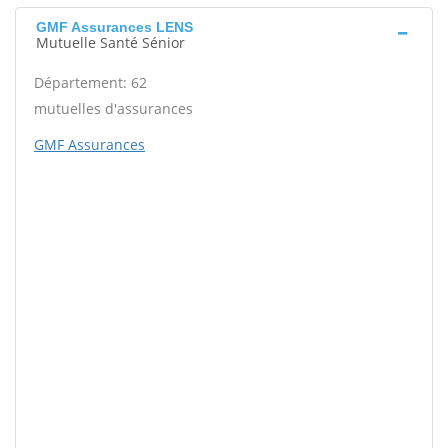
GMF Assurances LENS
Mutuelle Santé Sénior
Département: 62
mutuelles d'assurances
GMF Assurances