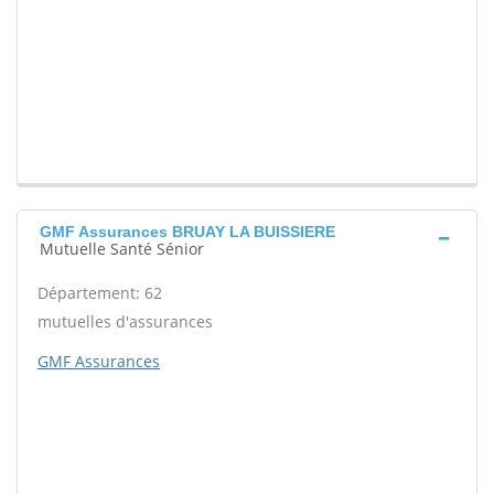
GMF Assurances BRUAY LA BUISSIERE
Mutuelle Santé Sénior
Département: 62
mutuelles d'assurances
GMF Assurances