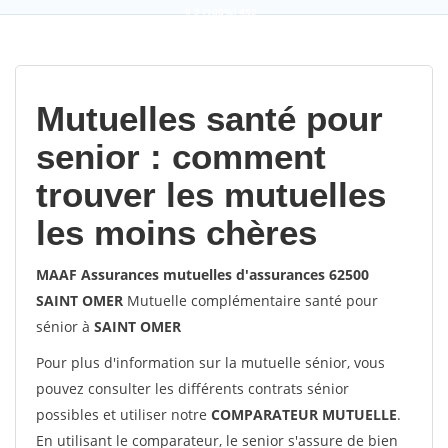
9,2
(100%)
452
votes
Mutuelles santé pour
senior : comment
trouver les mutuelles
les moins chères
MAAF Assurances mutuelles d'assurances 62500
SAINT OMER
Mutuelle complémentaire santé pour
sénior à
SAINT OMER
Pour plus d'information sur la mutuelle sénior, vous
pouvez consulter les différents contrats sénior
possibles et utiliser notre
COMPARATEUR MUTUELLE
.
En utilisant le comparateur, le senior s'assure de bien