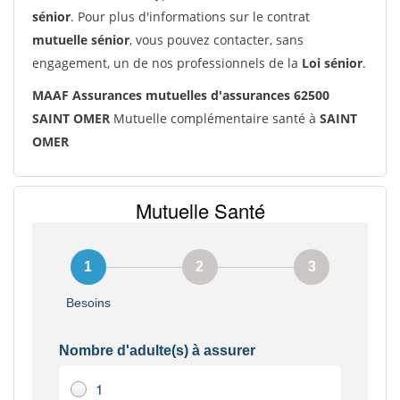
sénior
. Pour plus d'informations sur le contrat
mutuelle sénior
, vous pouvez contacter, sans
engagement, un de nos professionnels de la
Loi sénior
.
MAAF Assurances mutuelles d'assurances 62500
SAINT OMER
Mutuelle complémentaire santé à
SAINT
OMER