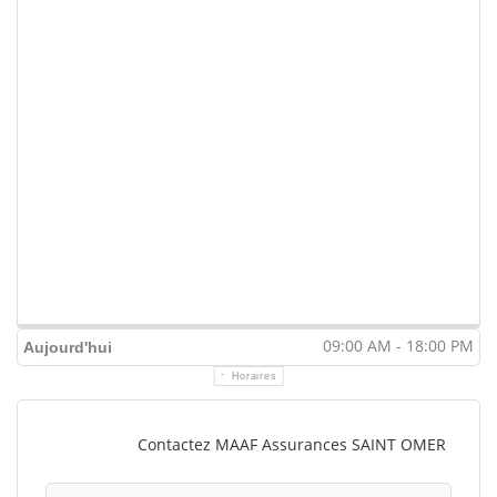
09:00 AM - 18:00 PM
Aujourd'hui
Horaires
Contactez MAAF Assurances SAINT OMER