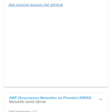
AXA Lejosne Jacques Agt général
AMP (Assurances Mutuelles de Picardie) ARRAS
Mutuelle Santé Sénior
Département: 62