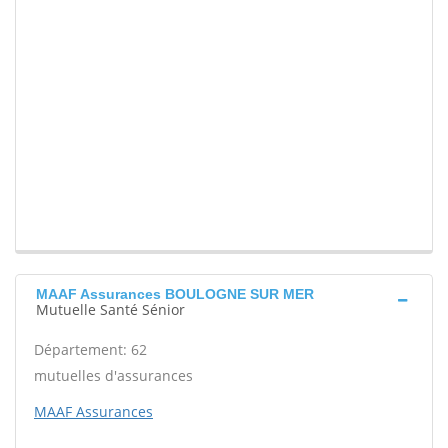
MAAF Assurances BOULOGNE SUR MER
Mutuelle Santé Sénior
Département: 62
mutuelles d'assurances
MAAF Assurances