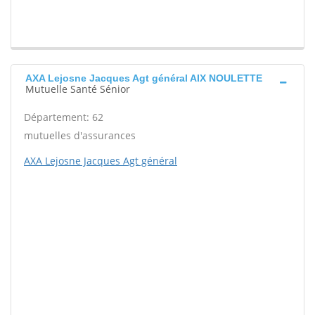
AXA Lejosne Jacques Agt général AIX NOULETTE
Mutuelle Santé Sénior
Département: 62
mutuelles d'assurances
AXA Lejosne Jacques Agt général