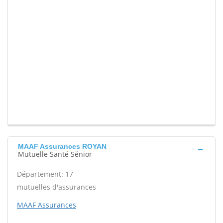
MAAF Assurances ROYAN
Mutuelle Santé Sénior
Département: 17
mutuelles d'assurances
MAAF Assurances