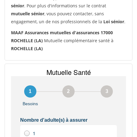
sénior
. Pour plus d'informations sur le contrat
mutuelle sénior
, vous pouvez contacter, sans
engagement, un de nos professionnels de la
Loi sénior
.
MAAF Assurances mutuelles d'assurances 17000
ROCHELLE (LA)
Mutuelle complémentaire santé à
ROCHELLE (LA)