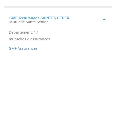
GMF Assurances SAINTES CEDEX
Mutuelle Santé Sénior
Département: 17
mutuelles d'assurances
GMF Assurances