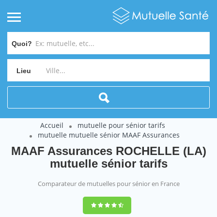
Quoi?
Lieu
Accueil
mutuelle pour sénior tarifs
mutuelle mutuelle sénior MAAF Assurances
MAAF Assurances ROCHELLE (LA)
mutuelle sénior tarifs
Comparateur de mutuelles pour sénior en France