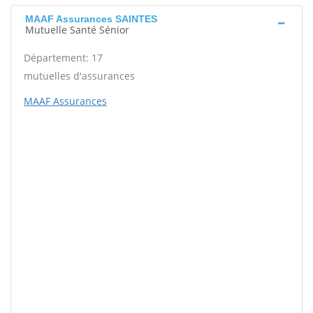
MAAF Assurances SAINTES
Mutuelle Santé Sénior
Département: 17
mutuelles d'assurances
MAAF Assurances