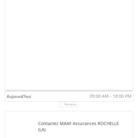
09:00 AM - 18:00 PM
Aujourd'hui
Horaires
Contactez MAAF Assurances ROCHELLE
(LA)