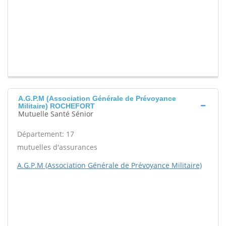
A.G.P.M (Association Générale de Prévoyance
Militaire) ROCHEFORT
Mutuelle Santé Sénior
Département: 17
mutuelles d'assurances
A.G.P.M (Association Générale de Prévoyance Militaire)