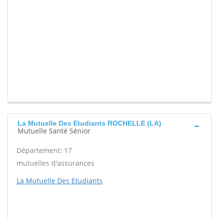
La Mutuelle Des Etudiants ROCHELLE (LA)
Mutuelle Santé Sénior
Département: 17
mutuelles d'assurances
La Mutuelle Des Etudiants