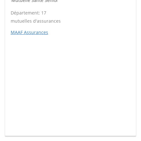
Mutuelle Santé Sénior
Département: 17
mutuelles d'assurances
MAAF Assurances