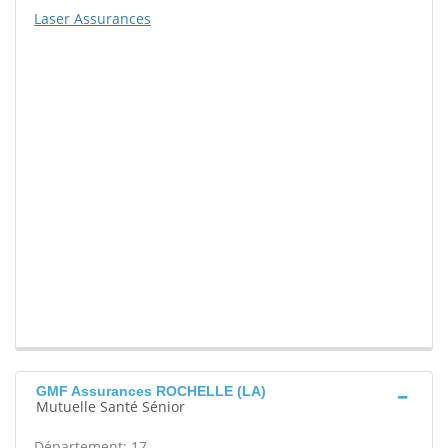
Laser Assurances
GMF Assurances ROCHELLE (LA)
Mutuelle Santé Sénior
Département: 17