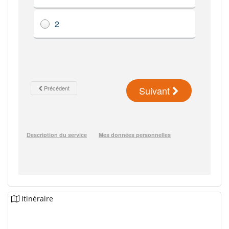
Itinéraire