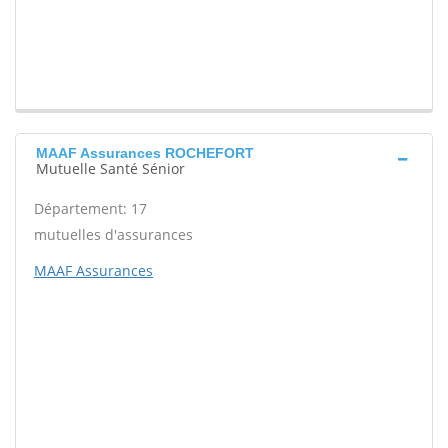
MAAF Assurances ROCHEFORT
Mutuelle Santé Sénior
Département: 17
mutuelles d'assurances
MAAF Assurances