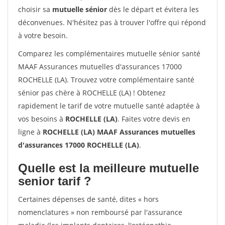
choisir sa
mutuelle sénior
dès le départ et évitera les
déconvenues. N'hésitez pas à trouver l'offre qui répond
à votre besoin.
Comparez les complémentaires mutuelle sénior santé
MAAF Assurances mutuelles d'assurances 17000
ROCHELLE (LA). Trouvez votre complémentaire santé
sénior pas chère à ROCHELLE (LA) ! Obtenez
rapidement le tarif de votre mutuelle santé adaptée à
vos besoins à
ROCHELLE (LA)
. Faites votre devis en
ligne à
ROCHELLE (LA) MAAF Assurances mutuelles
d'assurances 17000 ROCHELLE (LA)
.
Quelle est la meilleure mutuelle
senior tarif ?
Certaines dépenses de santé, dites « hors
nomenclatures » non remboursé par l'assurance