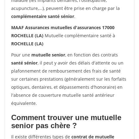
maladie (les implants dentaires, l'ostéopathie,
acupuncture,...), peuvent être prise en charge par la
complémentaire santé sénior
.
MAAF Assurances mutuelles d'assurances 17000
ROCHELLE (LA)
Mutuelle complémentaire santé à
ROCHELLE (LA)
Pour une
mutuelle senior
, en fonction des contrats
santé sénior
, il peut y avoir des délais d'attente ou un
plafonnement de remboursement des frais de santé
sur certaines prestations (généralement sur les forfaits
optiques, dentaires, et dépassements d'honoraire) en
l'absence de couverture mutuelle santé antérieur
équivalente.
Comment trouver une mutuelle
senior pas chère ?
Il existe différentes types de
contrat de mutuelle