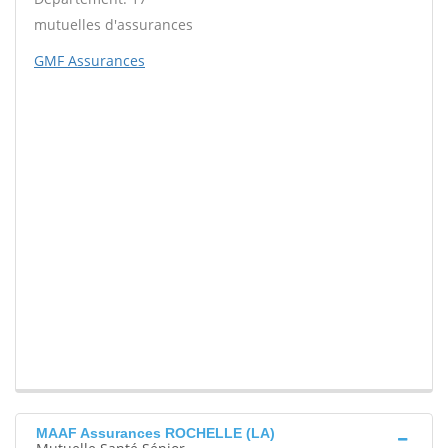
mutuelles d'assurances
GMF Assurances
MAAF Assurances ROCHELLE (LA)