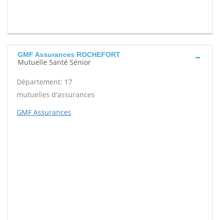
GMF Assurances ROCHEFORT
Mutuelle Santé Sénior
Département: 17
mutuelles d'assurances
GMF Assurances