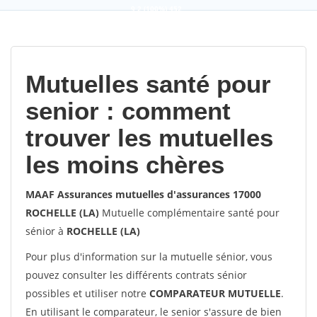
9,2
(100%)
452
votes
Mutuelles santé pour
senior : comment
trouver les mutuelles
les moins chères
MAAF Assurances mutuelles d'assurances 17000
ROCHELLE (LA)
Mutuelle complémentaire santé pour
sénior à
ROCHELLE (LA)
Pour plus d'information sur la mutuelle sénior, vous
pouvez consulter les différents contrats sénior
possibles et utiliser notre
COMPARATEUR MUTUELLE
.
En utilisant le comparateur, le senior s'assure de bien