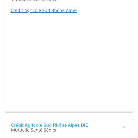
Crédit Agricole Sud Rhône Alpes
Crédit Agricole Sud Rhône Alpes DIE
Mutuelle Santé Sénior