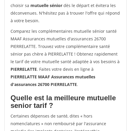
choisir sa
mutuelle sénior
dès le départ et évitera les
déconvenues. N'hésitez pas à trouver l'offre qui répond
à votre besoin.
Comparez les complémentaires mutuelle sénior santé
MAAF Assurances mutuelles d'assurances 26700
PIERRELATTE. Trouvez votre complémentaire santé
sénior pas chère à PIERRELATTE ! Obtenez rapidement
le tarif de votre mutuelle santé adaptée à vos besoins à
PIERRELATTE
. Faites votre devis en ligne à
PIERRELATTE MAAF Assurances mutuelles
d'assurances 26700 PIERRELATTE
.
Quelle est la meilleure mutuelle
senior tarif ?
Certaines dépenses de santé, dites « hors
nomenclatures » non remboursé par l'assurance