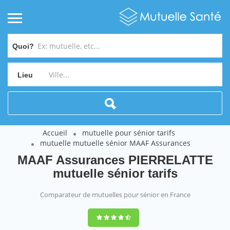
Quoi?
Lieu
Accueil
mutuelle pour sénior tarifs
mutuelle mutuelle sénior MAAF Assurances
MAAF Assurances PIERRELATTE
mutuelle sénior tarifs
Comparateur de mutuelles pour sénior en France