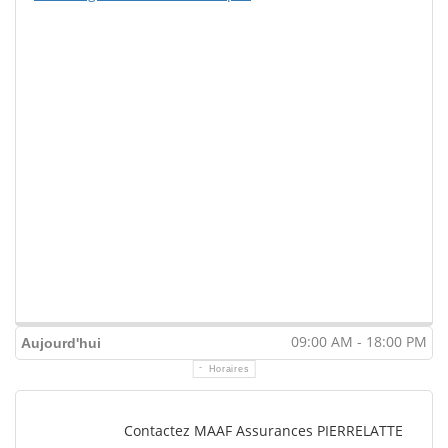
09:00 AM - 18:00 PM
Aujourd'hui
Horaires
Contactez MAAF Assurances PIERRELATTE