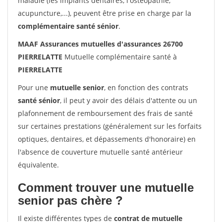
maladie (les implants dentaires, l'ostéopathie,
acupuncture,...), peuvent être prise en charge par la
complémentaire santé sénior
.
MAAF Assurances mutuelles d'assurances 26700
PIERRELATTE
Mutuelle complémentaire santé à
PIERRELATTE
Pour une
mutuelle senior
, en fonction des contrats
santé sénior
, il peut y avoir des délais d'attente ou un
plafonnement de remboursement des frais de santé
sur certaines prestations (généralement sur les forfaits
optiques, dentaires, et dépassements d'honoraire) en
l'absence de couverture mutuelle santé antérieur
équivalente.
Comment trouver une mutuelle
senior pas chère ?
Il existe différentes types de
contrat de mutuelle