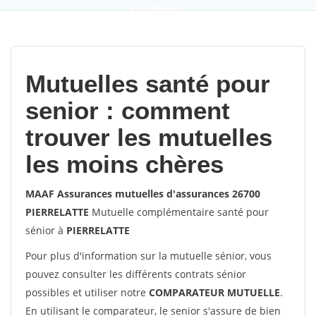
9,2
(100%)
452
votes
Mutuelles santé pour
senior : comment
trouver les mutuelles
les moins chères
MAAF Assurances mutuelles d'assurances 26700
PIERRELATTE
Mutuelle complémentaire santé pour
sénior à
PIERRELATTE
Pour plus d'information sur la mutuelle sénior, vous
pouvez consulter les différents contrats sénior
possibles et utiliser notre
COMPARATEUR MUTUELLE
.
En utilisant le comparateur, le senior s'assure de bien