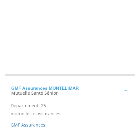
GMF Assurances MONTELIMAR
Mutuelle Santé Sénior
Département: 26
mutuelles d'assurances
GMF Assurances