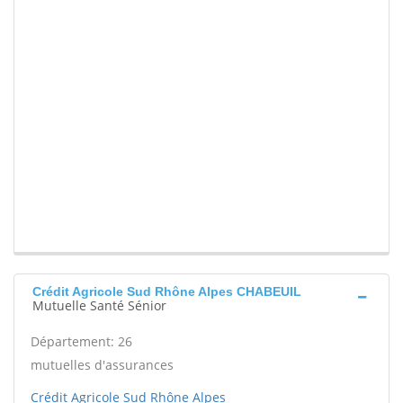
Crédit Agricole Sud Rhône Alpes CHABEUIL
Mutuelle Santé Sénior
Département: 26
mutuelles d'assurances
Crédit Agricole Sud Rhône Alpes