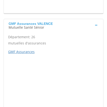
GMF Assurances VALENCE
Mutuelle Santé Sénior
Département: 26
mutuelles d'assurances
GMF Assurances