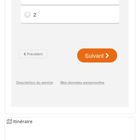
Itinéraire