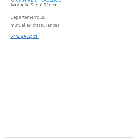
Groupe Apicil VALENCE
Mutuelle Santé Sénior
Département: 26
mutuelles d'assurances
Groupe Apicil