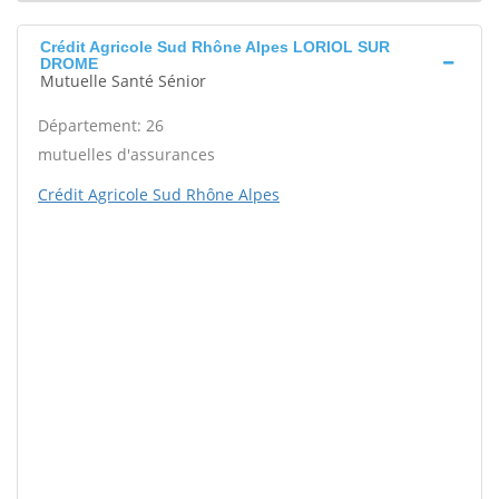
Crédit Agricole Sud Rhône Alpes LORIOL SUR
DROME
Mutuelle Santé Sénior
Département: 26
mutuelles d'assurances
Crédit Agricole Sud Rhône Alpes