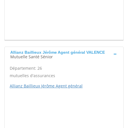
Allianz Baillieux Jérôme Agent général VALENCE
Mutuelle Santé Sénior
Département: 26
mutuelles d'assurances
Allianz Baillieux Jérôme Agent général