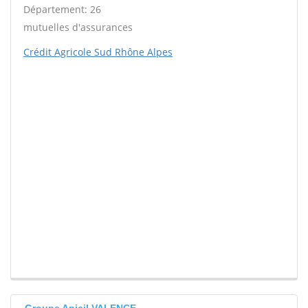
Département: 26
mutuelles d'assurances
Crédit Agricole Sud Rhône Alpes