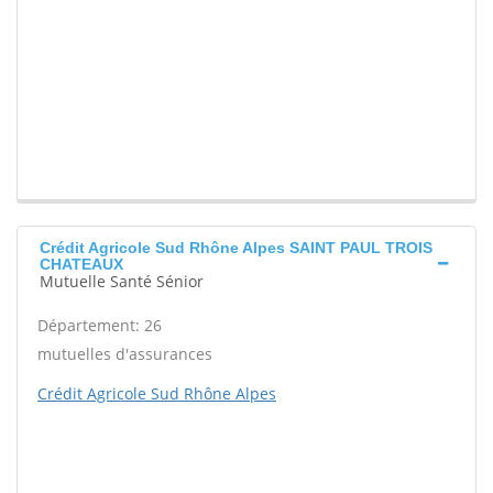
Crédit Agricole Sud Rhône Alpes SAINT PAUL TROIS
CHATEAUX
Mutuelle Santé Sénior
Département: 26
mutuelles d'assurances
Crédit Agricole Sud Rhône Alpes