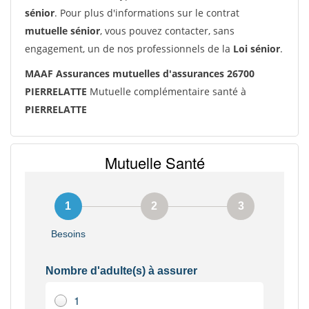
sénior
. Pour plus d'informations sur le contrat
mutuelle sénior
, vous pouvez contacter, sans
engagement, un de nos professionnels de la
Loi sénior
.
MAAF Assurances mutuelles d'assurances 26700
PIERRELATTE
Mutuelle complémentaire santé à
PIERRELATTE