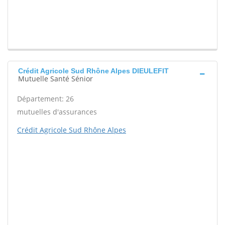
Crédit Agricole Sud Rhône Alpes DIEULEFIT
Mutuelle Santé Sénior
Département: 26
mutuelles d'assurances
Crédit Agricole Sud Rhône Alpes