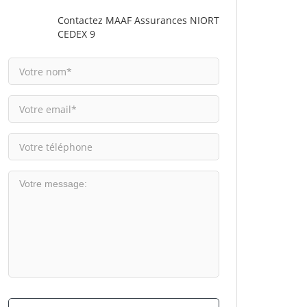
Contactez MAAF Assurances NIORT
CEDEX 9