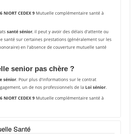
36 NIORT CEDEX 9
Mutuelle complémentaire santé à
rats
santé sénior
, il peut y avoir des délais d'attente ou
santé sur certaines prestations (généralement sur les
'honoraire) en l'absence de couverture mutuelle santé
le senior pas chère ?
e sénior
. Pour plus d'informations sur le contrat
ngagement, un de nos professionnels de la
Loi sénior
.
36 NIORT CEDEX 9
Mutuelle complémentaire santé à