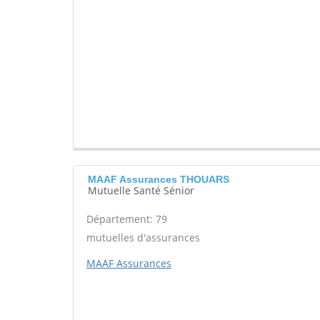
MAAF Assurances THOUARS
Mutuelle Santé Sénior
Département: 79
mutuelles d'assurances
MAAF Assurances