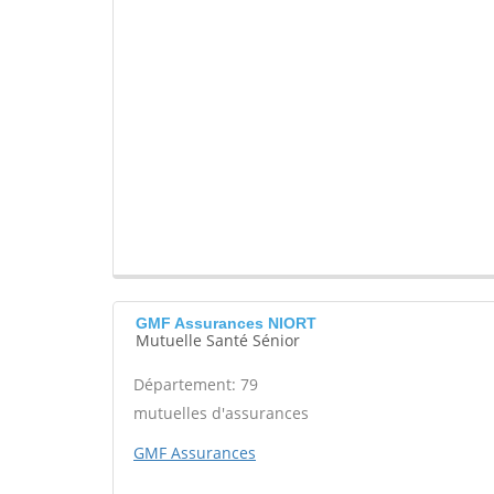
GMF Assurances NIORT
Mutuelle Santé Sénior
Département: 79
mutuelles d'assurances
GMF Assurances