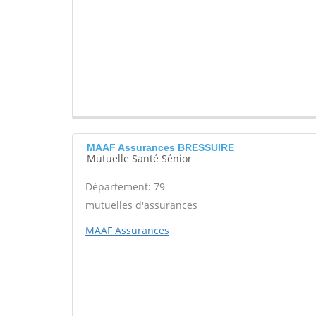
MAAF Assurances BRESSUIRE
Mutuelle Santé Sénior
Département: 79
mutuelles d'assurances
MAAF Assurances