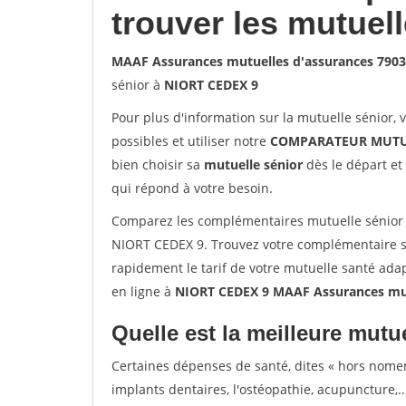
trouver les mutuel
MAAF Assurances mutuelles d'assurances 790
sénior à
NIORT CEDEX 9
Pour plus d'information sur la mutuelle sénior, 
possibles et utiliser notre
COMPARATEUR MUTU
bien choisir sa
mutuelle sénior
dès le départ et 
qui répond à votre besoin.
Comparez les complémentaires mutuelle sénior
NIORT CEDEX 9. Trouvez votre complémentaire s
rapidement le tarif de votre mutuelle santé ada
en ligne à
NIORT CEDEX 9 MAAF Assurances mut
Quelle est la meilleure mutue
Certaines dépenses de santé, dites « hors nome
implants dentaires, l'ostéopathie, acupuncture,..