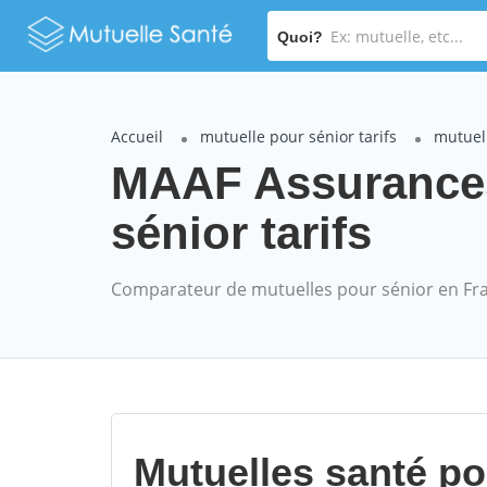
Quoi?
Accueil
mutuelle pour sénior tarifs
mutuel
MAAF Assurance
sénior tarifs
Comparateur de mutuelles pour sénior en Fr
Mutuelles santé p