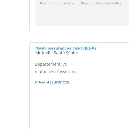
MAAF Assurances PARTHENAY
Mutuelle Santé Sénior
Département: 79
mutuelles d'assurances
MAAF Assurances