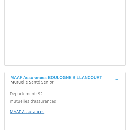
MAAF Assurances BOULOGNE BILLANCOURT
Mutuelle Santé Sénior
Département: 92
mutuelles d'assurances
MAAF Assurances