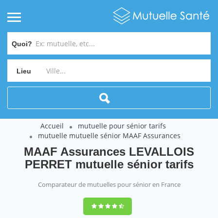
Quoi?
Lieu
Accueil
mutuelle pour sénior tarifs
mutuelle mutuelle sénior MAAF Assurances
MAAF Assurances LEVALLOIS
PERRET mutuelle sénior tarifs
Comparateur de mutuelles pour sénior en France