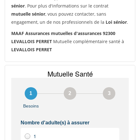
sénior
. Pour plus d'informations sur le contrat
mutuelle sénior
, vous pouvez contacter, sans
engagement, un de nos professionnels de la
Loi sénior
.
MAAF Assurances mutuelles d'assurances 92300
LEVALLOIS PERRET
Mutuelle complémentaire santé à
LEVALLOIS PERRET