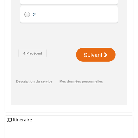
Itinéraire