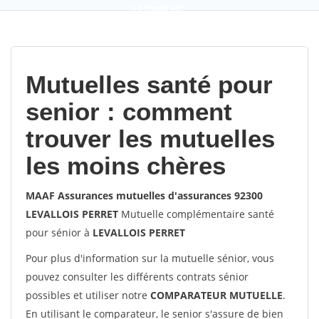
9,2
(100%)
452
votes
Mutuelles santé pour
senior : comment
trouver les mutuelles
les moins chères
MAAF Assurances mutuelles d'assurances 92300
LEVALLOIS PERRET
Mutuelle complémentaire santé
pour sénior à
LEVALLOIS PERRET
Pour plus d'information sur la mutuelle sénior, vous
pouvez consulter les différents contrats sénior
possibles et utiliser notre
COMPARATEUR MUTUELLE
.
En utilisant le comparateur, le senior s'assure de bien