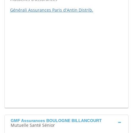
Générali Assurances Paris d'Antin Distrib.
GMF Assurances BOULOGNE BILLANCOURT
Mutuelle Santé Sénior