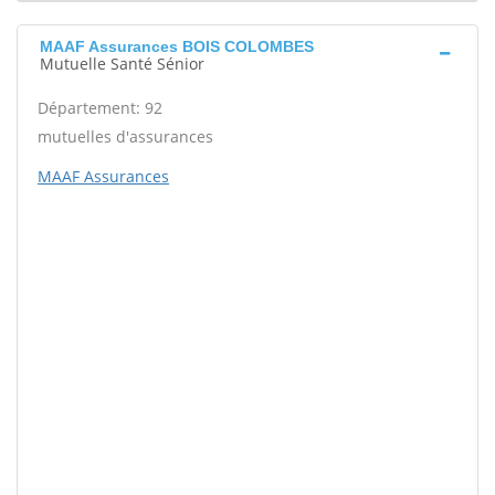
MAAF Assurances BOIS COLOMBES
Mutuelle Santé Sénior
Département: 92
mutuelles d'assurances
MAAF Assurances