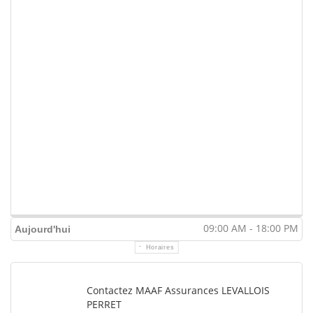
09:00 AM - 18:00 PM
Aujourd'hui
Horaires
Contactez MAAF Assurances LEVALLOIS
PERRET