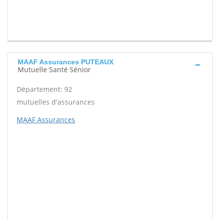
MAAF Assurances PUTEAUX
Mutuelle Santé Sénior
Département: 92
mutuelles d'assurances
MAAF Assurances