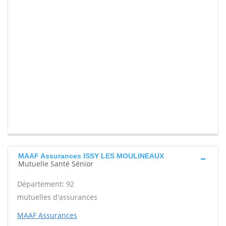
MAAF Assurances ISSY LES MOULINEAUX
Mutuelle Santé Sénior
Département: 92
mutuelles d'assurances
MAAF Assurances