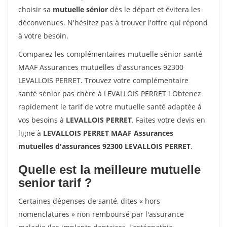
choisir sa
mutuelle sénior
dès le départ et évitera les
déconvenues. N'hésitez pas à trouver l'offre qui répond
à votre besoin.
Comparez les complémentaires mutuelle sénior santé
MAAF Assurances mutuelles d'assurances 92300
LEVALLOIS PERRET. Trouvez votre complémentaire
santé sénior pas chère à LEVALLOIS PERRET ! Obtenez
rapidement le tarif de votre mutuelle santé adaptée à
vos besoins à
LEVALLOIS PERRET
. Faites votre devis en
ligne à
LEVALLOIS PERRET MAAF Assurances
mutuelles d'assurances 92300 LEVALLOIS PERRET
.
Quelle est la meilleure mutuelle
senior tarif ?
Certaines dépenses de santé, dites « hors
nomenclatures » non remboursé par l'assurance