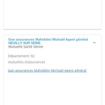
Gan assurances Mahiddini Michaël Agent général
NEUILLY SUR SEINE
Mutuelle Santé Sénior
Département: 92
mutuelles d'assurances
Gan assurances Mahiddini Michaël Agent général