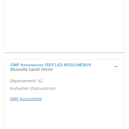
GMF Assurances ISSY LES MOULINEAUX
Mutuelle Santé Sénior
Département: 92
mutuelles d'assurances
GMF Assurances