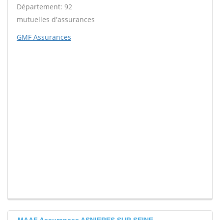
Département: 92
mutuelles d'assurances
GMF Assurances