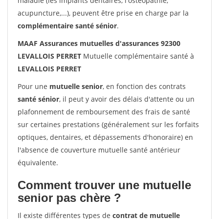
maladie (les implants dentaires, l'ostéopathie,
acupuncture,...), peuvent être prise en charge par la
complémentaire santé sénior
.
MAAF Assurances mutuelles d'assurances 92300
LEVALLOIS PERRET
Mutuelle complémentaire santé à
LEVALLOIS PERRET
Pour une
mutuelle senior
, en fonction des contrats
santé sénior
, il peut y avoir des délais d'attente ou un
plafonnement de remboursement des frais de santé
sur certaines prestations (généralement sur les forfaits
optiques, dentaires, et dépassements d'honoraire) en
l'absence de couverture mutuelle santé antérieur
équivalente.
Comment trouver une mutuelle
senior pas chère ?
Il existe différentes types de
contrat de mutuelle