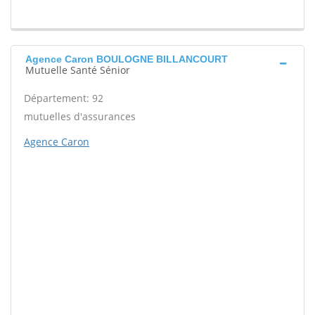
Agence Caron BOULOGNE BILLANCOURT
Mutuelle Santé Sénior
Département: 92
mutuelles d'assurances
Agence Caron