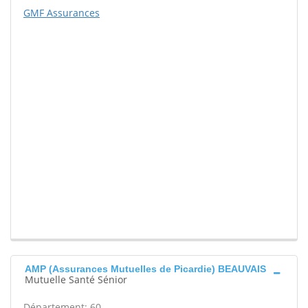
GMF Assurances
AMP (Assurances Mutuelles de Picardie) BEAUVAIS
Mutuelle Santé Sénior
Département: 60