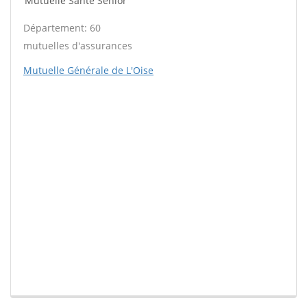
Mutuelle Santé Sénior
Département: 60
mutuelles d'assurances
Mutuelle Générale de L'Oise