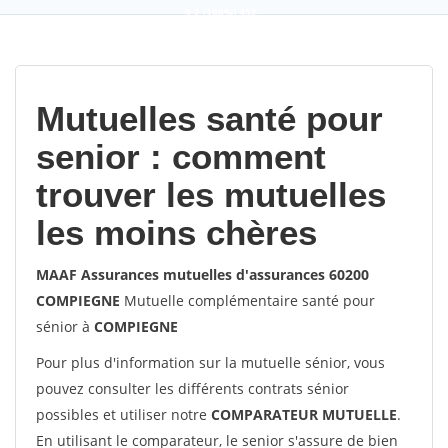
9,2
(100%)
452
votes
Mutuelles santé pour
senior : comment
trouver les mutuelles
les moins chères
MAAF Assurances mutuelles d'assurances 60200
COMPIEGNE
Mutuelle complémentaire santé pour
sénior à
COMPIEGNE
Pour plus d'information sur la mutuelle sénior, vous
pouvez consulter les différents contrats sénior
possibles et utiliser notre
COMPARATEUR MUTUELLE
.
En utilisant le comparateur, le senior s'assure de bien