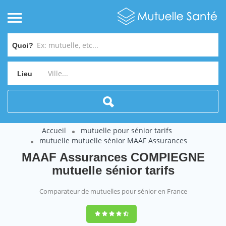
Quoi?
Lieu
Accueil
mutuelle pour sénior tarifs
mutuelle mutuelle sénior MAAF Assurances
MAAF Assurances COMPIEGNE
mutuelle sénior tarifs
Comparateur de mutuelles pour sénior en France