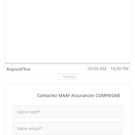
09:00 AM - 18:00 PM
Aujourd'hui
Horaires
Contactez MAAF Assurances COMPIEGNE