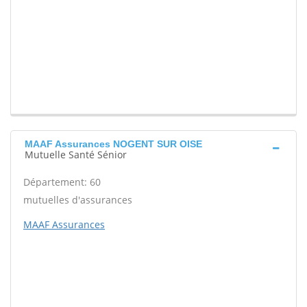
MAAF Assurances NOGENT SUR OISE
Mutuelle Santé Sénior
Département: 60
mutuelles d'assurances
MAAF Assurances