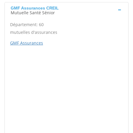
GMF Assurances CREIL
Mutuelle Santé Sénior
Département: 60
mutuelles d'assurances
GMF Assurances