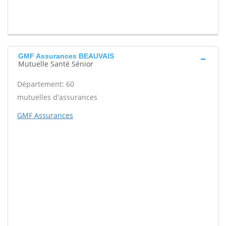
GMF Assurances BEAUVAIS
Mutuelle Santé Sénior
Département: 60
mutuelles d'assurances
GMF Assurances