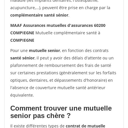
maladie (les implants dentaires, l'ostéopathie,
acupuncture,...), peuvent être prise en charge par la
complémentaire santé sénior
.
MAAF Assurances mutuelles d'assurances 60200
COMPIEGNE
Mutuelle complémentaire santé à
COMPIEGNE
Pour une
mutuelle senior
, en fonction des contrats
santé sénior
, il peut y avoir des délais d'attente ou un
plafonnement de remboursement des frais de santé
sur certaines prestations (généralement sur les forfaits
optiques, dentaires, et dépassements d'honoraire) en
l'absence de couverture mutuelle santé antérieur
équivalente.
Comment trouver une mutuelle
senior pas chère ?
Il existe différentes types de
contrat de mutuelle