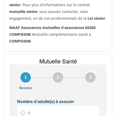
sénior
. Pour plus d'informations sur le contrat
mutuelle sénior
, vous pouvez contacter, sans
engagement, un de nos professionnels de la
Loi sénior
.
MAAF Assurances mutuelles d'assurances 60200
COMPIEGNE
Mutuelle complémentaire santé à
COMPIEGNE