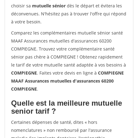
choisir sa
mutuelle sénior
dès le départ et évitera les
déconvenues. N'hésitez pas à trouver l'offre qui répond
à votre besoin.
Comparez les complémentaires mutuelle sénior santé
MAAF Assurances mutuelles d'assurances 60200
COMPIEGNE. Trouvez votre complémentaire santé
sénior pas chère à COMPIEGNE ! Obtenez rapidement
le tarif de votre mutuelle santé adaptée à vos besoins à
COMPIEGNE
. Faites votre devis en ligne à
COMPIEGNE
MAAF Assurances mutuelles d'assurances 60200
COMPIEGNE
.
Quelle est la meilleure mutuelle
senior tarif ?
Certaines dépenses de santé, dites « hors
nomenclatures » non remboursé par l'assurance