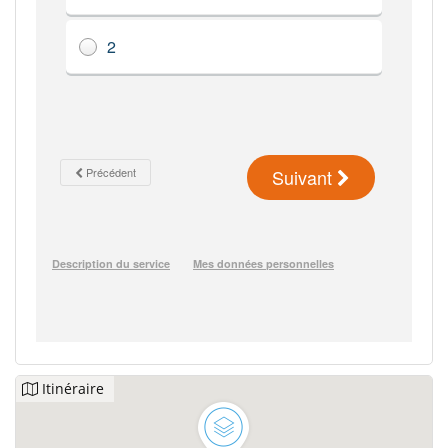
Itinéraire