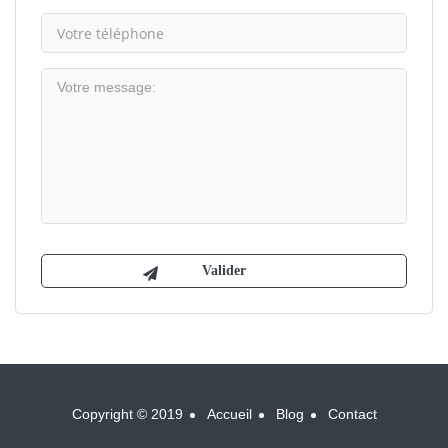
Copyright © 2019
Accueil
Blog
Contact