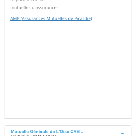
mutuelles d'assurances
AMP (Assurances Mutuelles de Picardie)
Mutuelle Générale de L'Oise CREIL