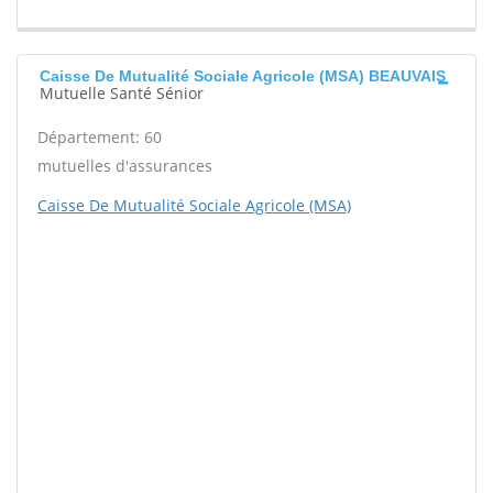
Caisse De Mutualité Sociale Agricole (MSA) BEAUVAIS
Mutuelle Santé Sénior
Département: 60
mutuelles d'assurances
Caisse De Mutualité Sociale Agricole (MSA)