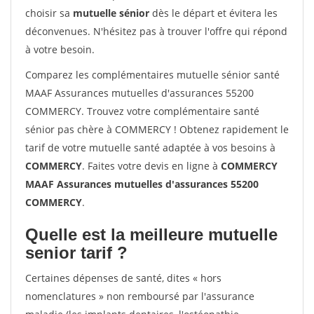
choisir sa
mutuelle sénior
dès le départ et évitera les
déconvenues. N'hésitez pas à trouver l'offre qui répond
à votre besoin.
Comparez les complémentaires mutuelle sénior santé
MAAF Assurances mutuelles d'assurances 55200
COMMERCY. Trouvez votre complémentaire santé
sénior pas chère à COMMERCY ! Obtenez rapidement le
tarif de votre mutuelle santé adaptée à vos besoins à
COMMERCY
. Faites votre devis en ligne à
COMMERCY
MAAF Assurances mutuelles d'assurances 55200
COMMERCY
.
Quelle est la meilleure mutuelle
senior tarif ?
Certaines dépenses de santé, dites « hors
nomenclatures » non remboursé par l'assurance