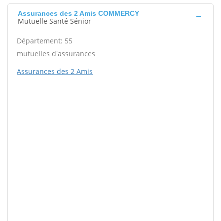
Assurances des 2 Amis COMMERCY
Mutuelle Santé Sénior
Département: 55
mutuelles d'assurances
Assurances des 2 Amis