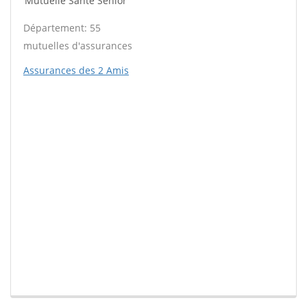
Mutuelle Santé Sénior
Département: 55
mutuelles d'assurances
Assurances des 2 Amis