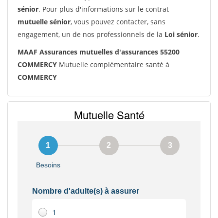
sénior
. Pour plus d'informations sur le contrat
mutuelle sénior
, vous pouvez contacter, sans
engagement, un de nos professionnels de la
Loi sénior
.
MAAF Assurances mutuelles d'assurances 55200
COMMERCY
Mutuelle complémentaire santé à
COMMERCY