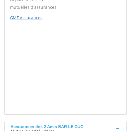
mutuelles d'assurances
GMF Assurances
Assurances des 2 Amis BAR LE DUC