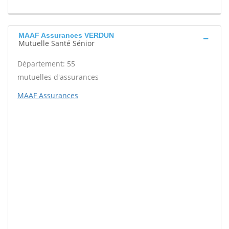
MAAF Assurances VERDUN
Mutuelle Santé Sénior
Département: 55
mutuelles d'assurances
MAAF Assurances