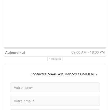
09:00 AM - 18:00 PM
Aujourd'hui
Horaires
Contactez MAAF Assurances COMMERCY