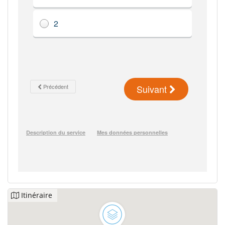
Itinéraire