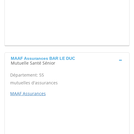
MAAF Assurances BAR LE DUC
Mutuelle Santé Sénior
Département: 55
mutuelles d'assurances
MAAF Assurances