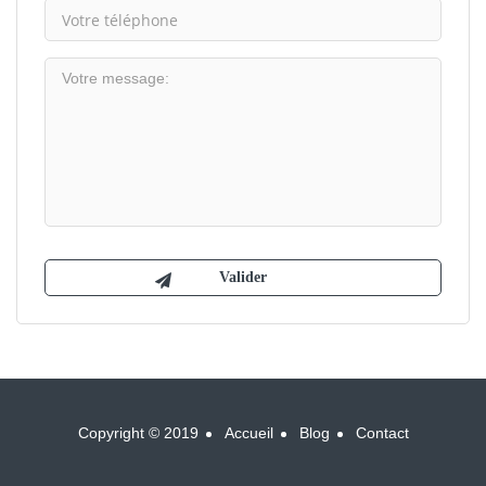
Copyright © 2019
Accueil
Blog
Contact