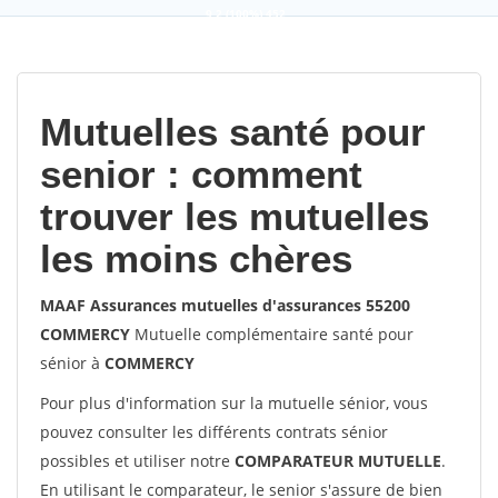
9,2
(100%)
452
votes
Mutuelles santé pour
senior : comment
trouver les mutuelles
les moins chères
MAAF Assurances mutuelles d'assurances 55200
COMMERCY
Mutuelle complémentaire santé pour
sénior à
COMMERCY
Pour plus d'information sur la mutuelle sénior, vous
pouvez consulter les différents contrats sénior
possibles et utiliser notre
COMPARATEUR MUTUELLE
.
En utilisant le comparateur, le senior s'assure de bien