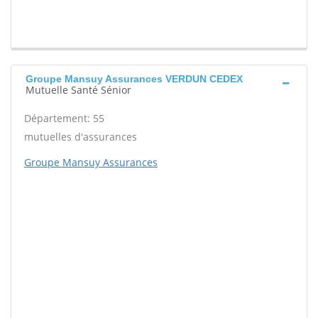
Groupe Mansuy Assurances VERDUN CEDEX
Mutuelle Santé Sénior
Département: 55
mutuelles d'assurances
Groupe Mansuy Assurances