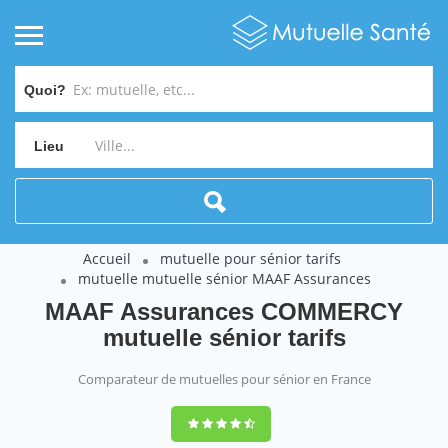
Quoi?
Lieu
Accueil
mutuelle pour sénior tarifs
mutuelle mutuelle sénior MAAF Assurances
MAAF Assurances COMMERCY
mutuelle sénior tarifs
Comparateur de mutuelles pour sénior en France