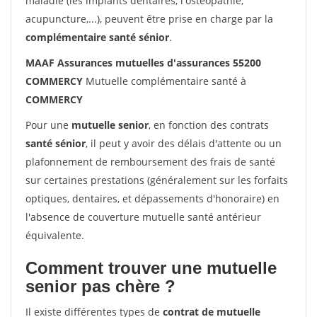
maladie (les implants dentaires, l'ostéopathie,
acupuncture,...), peuvent être prise en charge par la
complémentaire santé sénior
.
MAAF Assurances mutuelles d'assurances 55200
COMMERCY
Mutuelle complémentaire santé à
COMMERCY
Pour une
mutuelle senior
, en fonction des contrats
santé sénior
, il peut y avoir des délais d'attente ou un
plafonnement de remboursement des frais de santé
sur certaines prestations (généralement sur les forfaits
optiques, dentaires, et dépassements d'honoraire) en
l'absence de couverture mutuelle santé antérieur
équivalente.
Comment trouver une mutuelle
senior pas chère ?
Il existe différentes types de
contrat de mutuelle