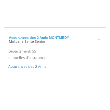
Assurances des 2 Amis MONTMEDY
Mutuelle Santé Sénior
Département: 55
mutuelles d'assurances
Assurances des 2 Amis