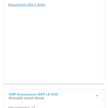
Assurances des 2 Amis
GMF Assurances BAR LE DUC
Mutuelle Santé Sénior
Département: 55