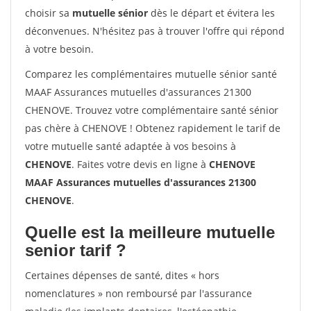
choisir sa
mutuelle sénior
dès le départ et évitera les
déconvenues. N'hésitez pas à trouver l'offre qui répond
à votre besoin.
Comparez les complémentaires mutuelle sénior santé
MAAF Assurances mutuelles d'assurances 21300
CHENOVE. Trouvez votre complémentaire santé sénior
pas chère à CHENOVE ! Obtenez rapidement le tarif de
votre mutuelle santé adaptée à vos besoins à
CHENOVE
. Faites votre devis en ligne à
CHENOVE
MAAF Assurances mutuelles d'assurances 21300
CHENOVE
.
Quelle est la meilleure mutuelle
senior tarif ?
Certaines dépenses de santé, dites « hors
nomenclatures » non remboursé par l'assurance