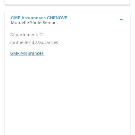
GMF Assurances CHENOVE
Mutuelle Santé Sénior
Département: 21
mutuelles d'assurances
GMF Assurances