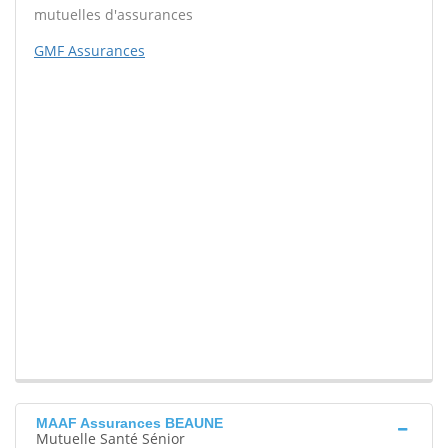
mutuelles d'assurances
GMF Assurances
MAAF Assurances BEAUNE
Mutuelle Santé Sénior