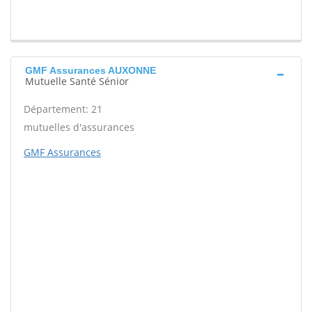
GMF Assurances AUXONNE
Mutuelle Santé Sénior
Département: 21
mutuelles d'assurances
GMF Assurances