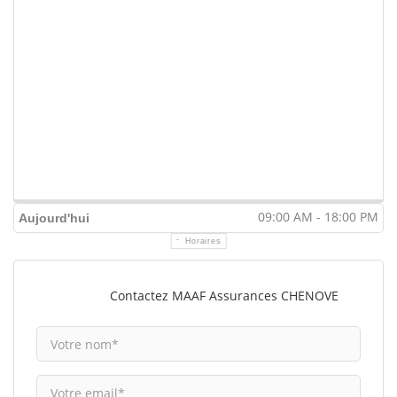
09:00 AM - 18:00 PM
Aujourd'hui
Horaires
Contactez MAAF Assurances CHENOVE