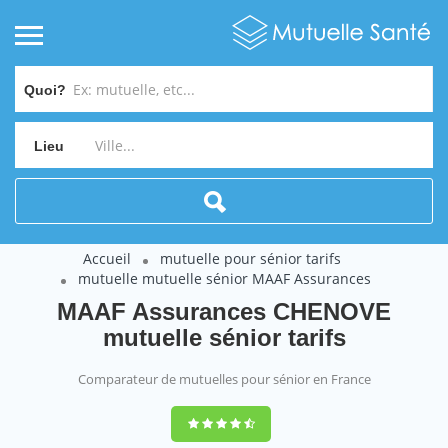
Quoi?
Lieu
Accueil
mutuelle pour sénior tarifs
mutuelle mutuelle sénior MAAF Assurances
MAAF Assurances CHENOVE
mutuelle sénior tarifs
Comparateur de mutuelles pour sénior en France