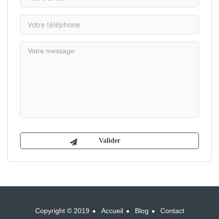
Copyright © 2019
Accueil
Blog
Contact