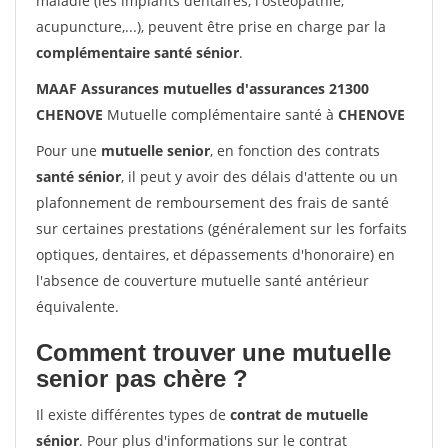
maladie (les implants dentaires, l'ostéopathie,
acupuncture,...), peuvent être prise en charge par la
complémentaire santé sénior
.
MAAF Assurances mutuelles d'assurances 21300
CHENOVE
Mutuelle complémentaire santé à
CHENOVE
Pour une
mutuelle senior
, en fonction des contrats
santé sénior
, il peut y avoir des délais d'attente ou un
plafonnement de remboursement des frais de santé
sur certaines prestations (généralement sur les forfaits
optiques, dentaires, et dépassements d'honoraire) en
l'absence de couverture mutuelle santé antérieur
équivalente.
Comment trouver une mutuelle
senior pas chère ?
Il existe différentes types de
contrat de mutuelle
sénior
. Pour plus d'informations sur le contrat