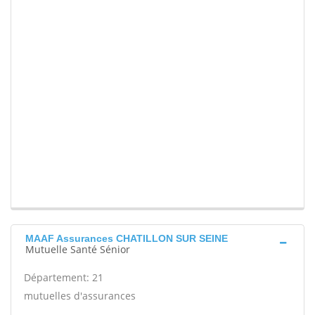
MAAF Assurances CHATILLON SUR SEINE
Mutuelle Santé Sénior
Département: 21
mutuelles d'assurances