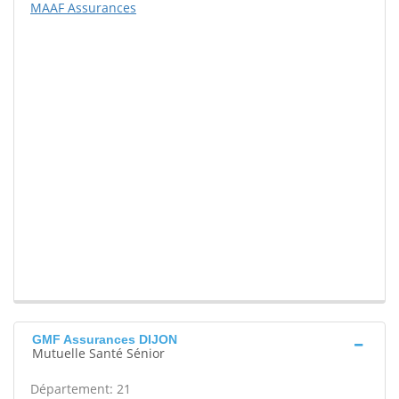
MAAF Assurances
GMF Assurances DIJON
Mutuelle Santé Sénior
Département: 21