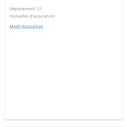
Département: 21
mutuelles d'assurances
MAAF Assurances