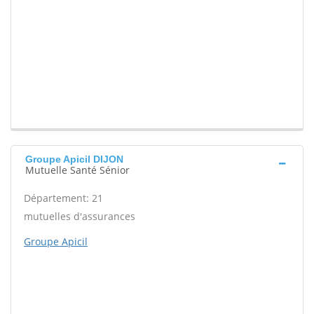
Groupe Apicil DIJON
Mutuelle Santé Sénior
Département: 21
mutuelles d'assurances
Groupe Apicil