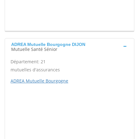
ADREA Mutuelle Bourgogne DIJON
Mutuelle Santé Sénior
Département: 21
mutuelles d'assurances
ADREA Mutuelle Bourgogne