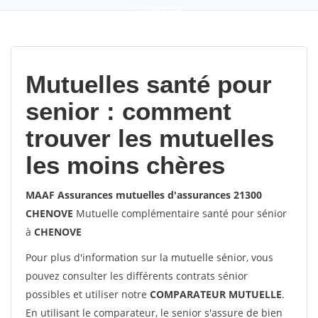
9,2
(100%)
452
votes
Mutuelles santé pour
senior : comment
trouver les mutuelles
les moins chères
MAAF Assurances mutuelles d'assurances 21300
CHENOVE
Mutuelle complémentaire santé pour sénior
à
CHENOVE
Pour plus d'information sur la mutuelle sénior, vous
pouvez consulter les différents contrats sénior
possibles et utiliser notre
COMPARATEUR MUTUELLE
.
En utilisant le comparateur, le senior s'assure de bien