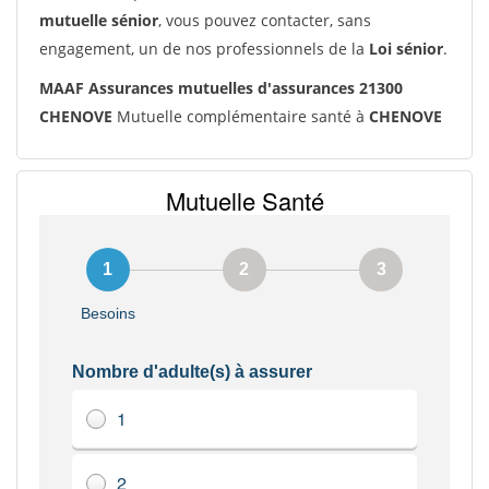
mutuelle sénior
, vous pouvez contacter, sans
engagement, un de nos professionnels de la
Loi sénior
.
MAAF Assurances mutuelles d'assurances 21300
CHENOVE
Mutuelle complémentaire santé à
CHENOVE