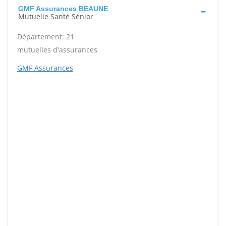
GMF Assurances BEAUNE
Mutuelle Santé Sénior
Département: 21
mutuelles d'assurances
GMF Assurances