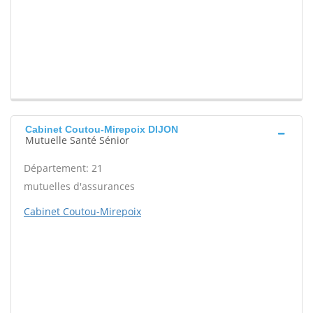
Cabinet Coutou-Mirepoix DIJON
Mutuelle Santé Sénior
Département: 21
mutuelles d'assurances
Cabinet Coutou-Mirepoix