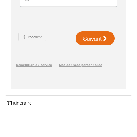
Itinéraire