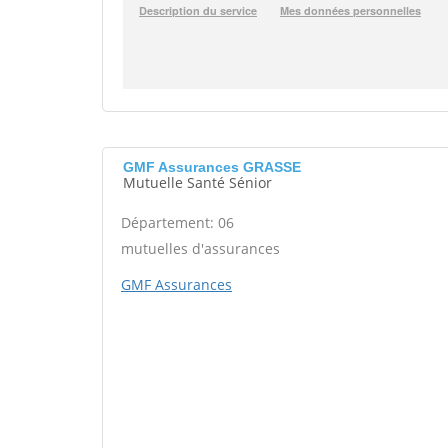
GMF Assurances GRASSE
Mutuelle Santé Sénior
Département: 06
mutuelles d'assurances
GMF Assurances