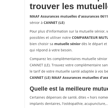
trouver les mutuel
MAAF Assurances mutuelles d'assurances 061
sénior à
CANNET (LE)
Pour plus d'information sur la mutuelle sénior, 
possibles et utiliser notre
COMPARATEUR MUTU
bien choisir sa
mutuelle sénior
dès le départ et 
qui répond à votre besoin.
Comparez les complémentaires mutuelle sénior
CANNET (LE). Trouvez votre complémentaire san
le tarif de votre mutuelle santé adaptée à vos b
CANNET (LE) MAAF Assurances mutuelles d'as
Quelle est la meilleure mutue
Certaines dépenses de santé, dites « hors nome
implants dentaires, l'ostéopathie, acupuncture,..