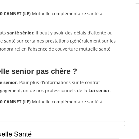
10 CANNET (LE)
Mutuelle complémentaire santé à
rats
santé sénior
, il peut y avoir des délais d'attente ou
santé sur certaines prestations (généralement sur les
'honoraire) en l'absence de couverture mutuelle santé
le senior pas chère ?
e sénior
. Pour plus d'informations sur le contrat
ngagement, un de nos professionnels de la
Loi sénior
.
10 CANNET (LE)
Mutuelle complémentaire santé à