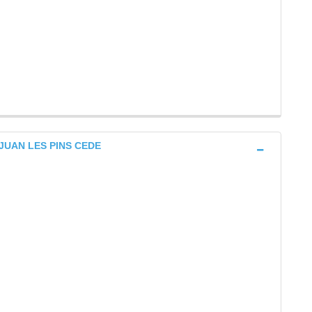
e) JUAN LES PINS CEDE