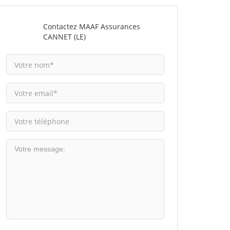
Contactez MAAF Assurances
CANNET (LE)