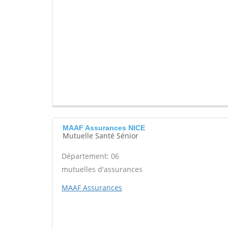
MAAF Assurances NICE
Mutuelle Santé Sénior
Département: 06
mutuelles d'assurances
MAAF Assurances