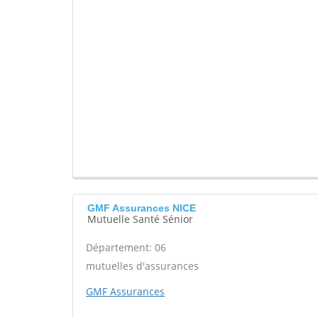
GMF Assurances NICE
Mutuelle Santé Sénior
Département: 06
mutuelles d'assurances
GMF Assurances