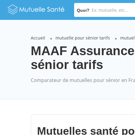
Quoi?
Accueil
mutuelle pour sénior tarifs
mutuel
MAAF Assurance
sénior tarifs
Comparateur de mutuelles pour sénior en Fr
Mutuelles santé p