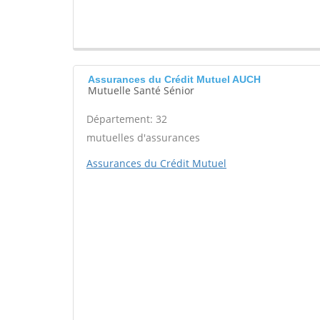
Assurances du Crédit Mutuel AUCH
Mutuelle Santé Sénior
Département: 32
mutuelles d'assurances
Assurances du Crédit Mutuel