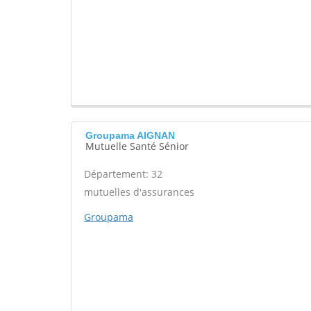
Groupama AIGNAN
Mutuelle Santé Sénior
Département: 32
mutuelles d'assurances
Groupama