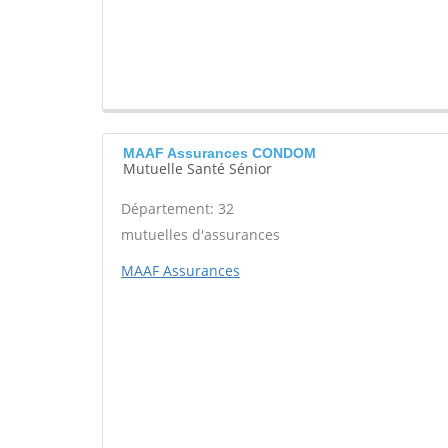
MAAF Assurances CONDOM
Mutuelle Santé Sénior
Département: 32
mutuelles d'assurances
MAAF Assurances