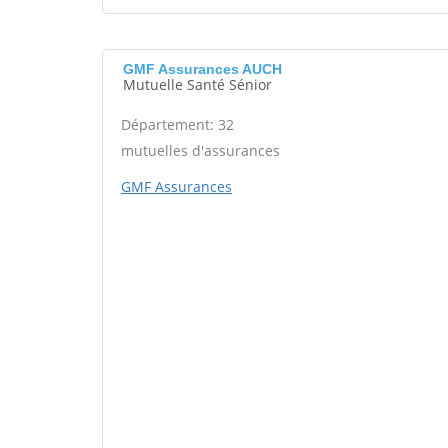
GMF Assurances AUCH
Mutuelle Santé Sénior
Département: 32
mutuelles d'assurances
GMF Assurances