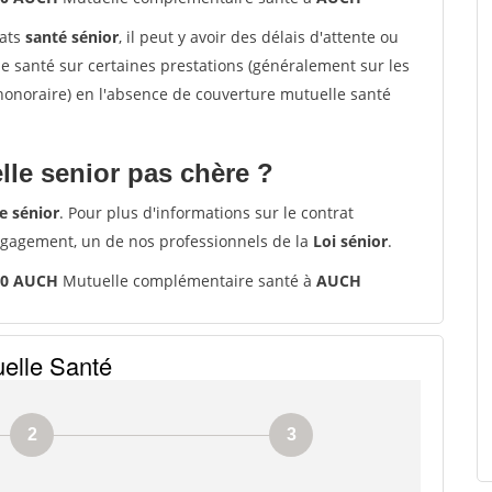
rats
santé sénior
, il peut y avoir des délais d'attente ou
santé sur certaines prestations (généralement sur les
'honoraire) en l'absence de couverture mutuelle santé
le senior pas chère ?
e sénior
. Pour plus d'informations sur le contrat
ngagement, un de nos professionnels de la
Loi sénior
.
00 AUCH
Mutuelle complémentaire santé à
AUCH