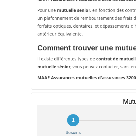
Pour une
mutuelle senior
, en fonction des cont
un plafonnement de remboursement des frais de 
forfaits optiques, dentaires, et dépassements d
antérieur équivalente.
Comment trouver une mutuel
Il existe différentes types de
contrat de mutuell
mutuelle sénior
, vous pouvez contacter, sans e
MAAF Assurances mutuelles d'assurances 320