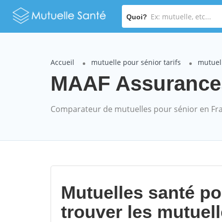
Quoi?
Accueil
mutuelle pour sénior tarifs
mutuel
MAAF Assurances
Comparateur de mutuelles pour sénior en Fr
Mutuelles santé p
trouver les mutuel