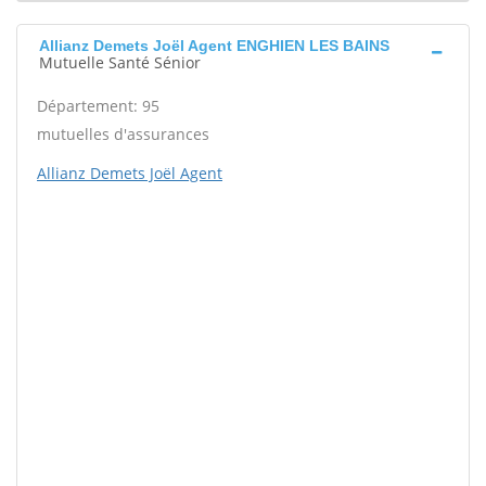
Allianz Demets Joël Agent ENGHIEN LES BAINS
Mutuelle Santé Sénior
Département: 95
mutuelles d'assurances
Allianz Demets Joël Agent