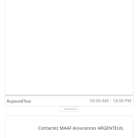
09:00 AM - 18:00 PM
Aujourd'hui
Horaires
Contactez MAAF Assurances ARGENTEUIL