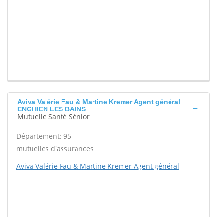
Aviva Valérie Fau & Martine Kremer Agent général
ENGHIEN LES BAINS
Mutuelle Santé Sénior
Département: 95
mutuelles d'assurances
Aviva Valérie Fau & Martine Kremer Agent général