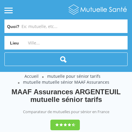
Quoi?
Lieu
Accueil
mutuelle pour sénior tarifs
mutuelle mutuelle sénior MAAF Assurances
MAAF Assurances ARGENTEUIL
mutuelle sénior tarifs
Comparateur de mutuelles pour sénior en France