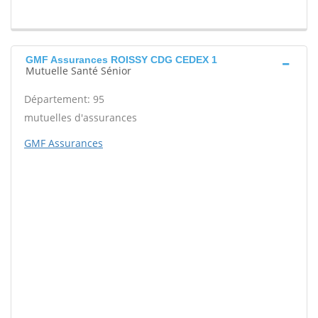
GMF Assurances ROISSY CDG CEDEX 1
Mutuelle Santé Sénior
Département: 95
mutuelles d'assurances
GMF Assurances