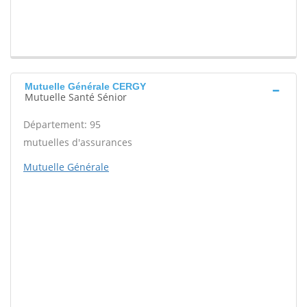
Mutuelle Générale CERGY
Mutuelle Santé Sénior
Département: 95
mutuelles d'assurances
Mutuelle Générale