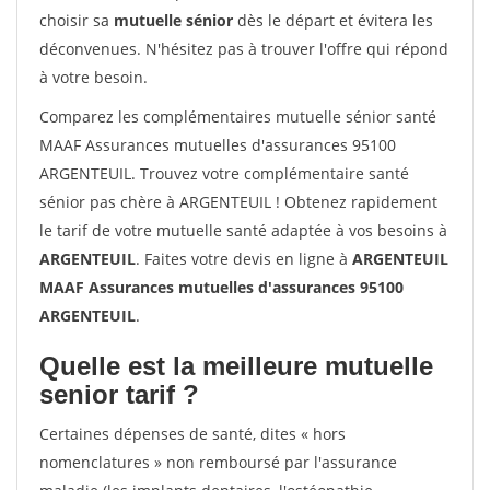
choisir sa
mutuelle sénior
dès le départ et évitera les
déconvenues. N'hésitez pas à trouver l'offre qui répond
à votre besoin.
Comparez les complémentaires mutuelle sénior santé
MAAF Assurances mutuelles d'assurances 95100
ARGENTEUIL. Trouvez votre complémentaire santé
sénior pas chère à ARGENTEUIL ! Obtenez rapidement
le tarif de votre mutuelle santé adaptée à vos besoins à
ARGENTEUIL
. Faites votre devis en ligne à
ARGENTEUIL
MAAF Assurances mutuelles d'assurances 95100
ARGENTEUIL
.
Quelle est la meilleure mutuelle
senior tarif ?
Certaines dépenses de santé, dites « hors
nomenclatures » non remboursé par l'assurance