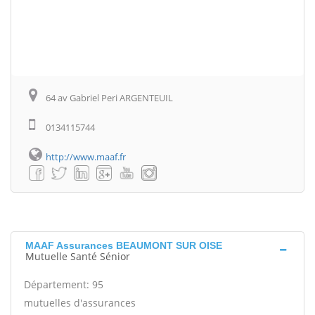
64 av Gabriel Peri ARGENTEUIL
0134115744
http://www.maaf.fr
MAAF Assurances BEAUMONT SUR OISE
Mutuelle Santé Sénior
Département: 95
mutuelles d'assurances