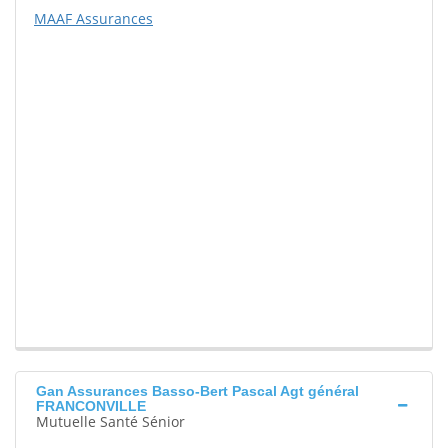
MAAF Assurances
Gan Assurances Basso-Bert Pascal Agt général
FRANCONVILLE
Mutuelle Santé Sénior