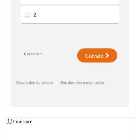
Itinéraire