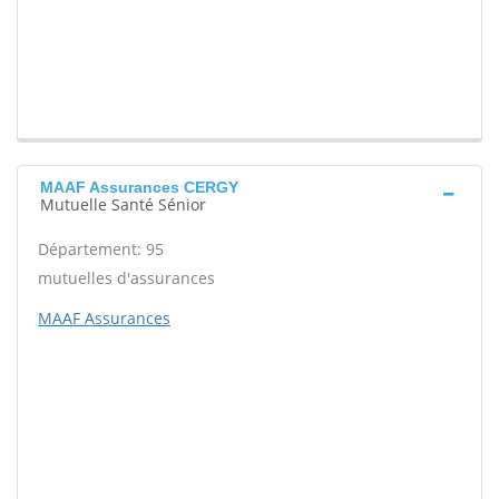
MAAF Assurances CERGY
Mutuelle Santé Sénior
Département: 95
mutuelles d'assurances
MAAF Assurances