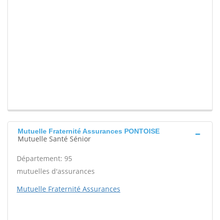
Mutuelle Fraternité Assurances PONTOISE
Mutuelle Santé Sénior
Département: 95
mutuelles d'assurances
Mutuelle Fraternité Assurances