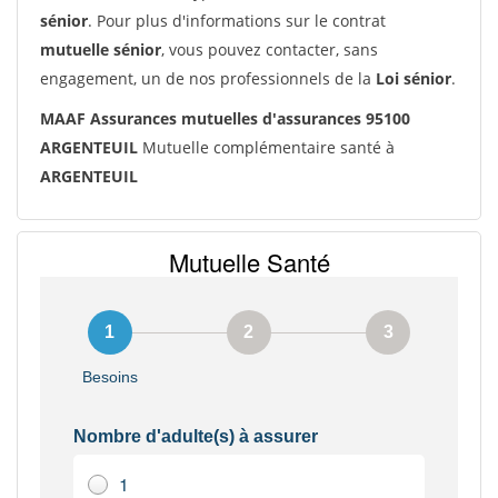
sénior
. Pour plus d'informations sur le contrat
mutuelle sénior
, vous pouvez contacter, sans
engagement, un de nos professionnels de la
Loi sénior
.
MAAF Assurances mutuelles d'assurances 95100
ARGENTEUIL
Mutuelle complémentaire santé à
ARGENTEUIL