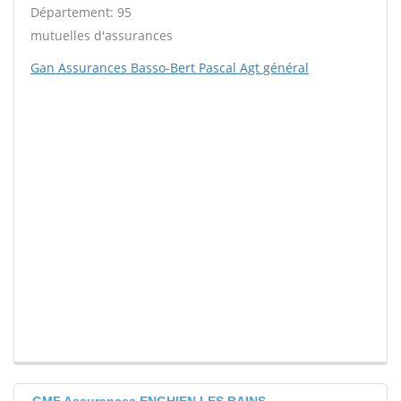
Département: 95
mutuelles d'assurances
Gan Assurances Basso-Bert Pascal Agt général