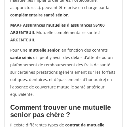
maladie (les implants dentaires, l'ostéopathie,
acupuncture,...), peuvent être prise en charge par la
complémentaire santé sénior
.
MAAF Assurances mutuelles d'assurances 95100
ARGENTEUIL
Mutuelle complémentaire santé à
ARGENTEUIL
Pour une
mutuelle senior
, en fonction des contrats
santé sénior
, il peut y avoir des délais d'attente ou un
plafonnement de remboursement des frais de santé
sur certaines prestations (généralement sur les forfaits
optiques, dentaires, et dépassements d'honoraire) en
l'absence de couverture mutuelle santé antérieur
équivalente.
Comment trouver une mutuelle
senior pas chère ?
Il existe différentes types de
contrat de mutuelle