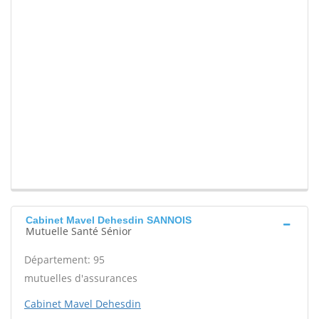
Cabinet Mavel Dehesdin SANNOIS
Mutuelle Santé Sénior
Département: 95
mutuelles d'assurances
Cabinet Mavel Dehesdin