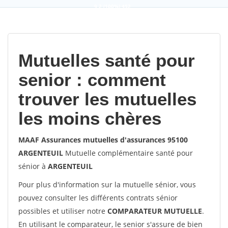
9,2
(100%)
452
votes
Mutuelles santé pour
senior : comment
trouver les mutuelles
les moins chères
MAAF Assurances mutuelles d'assurances 95100
ARGENTEUIL
Mutuelle complémentaire santé pour
sénior à
ARGENTEUIL
Pour plus d'information sur la mutuelle sénior, vous
pouvez consulter les différents contrats sénior
possibles et utiliser notre
COMPARATEUR MUTUELLE
.
En utilisant le comparateur, le senior s'assure de bien