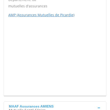
mutuelles d'assurances
AMP (Assurances Mutuelles de Picardie)
MAAF Assurances AMIENS