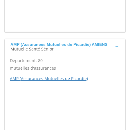
AMP (Assurances Mutuelles de Picardie) AMIENS
Mutuelle Santé Sénior
Département: 80
mutuelles d'assurances
AMP (Assurances Mutuelles de Picardie)