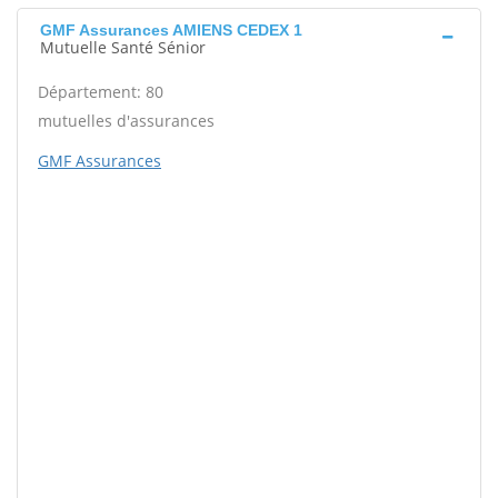
GMF Assurances AMIENS CEDEX 1
Mutuelle Santé Sénior
Département: 80
mutuelles d'assurances
GMF Assurances