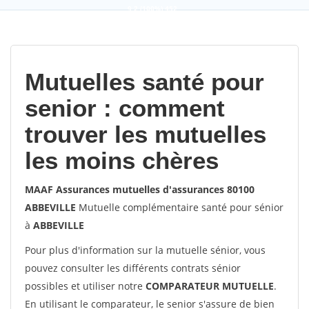
9,2
(100%)
452
votes
Mutuelles santé pour
senior : comment
trouver les mutuelles
les moins chères
MAAF Assurances mutuelles d'assurances 80100
ABBEVILLE
Mutuelle complémentaire santé pour sénior
à
ABBEVILLE
Pour plus d'information sur la mutuelle sénior, vous
pouvez consulter les différents contrats sénior
possibles et utiliser notre
COMPARATEUR MUTUELLE
.
En utilisant le comparateur, le senior s'assure de bien