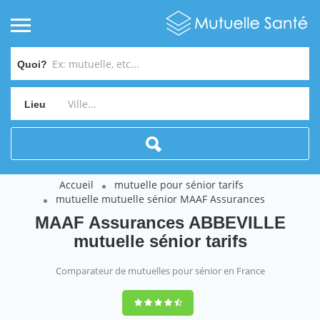
Quoi?
Lieu
Accueil
mutuelle pour sénior tarifs
mutuelle mutuelle sénior MAAF Assurances
MAAF Assurances ABBEVILLE
mutuelle sénior tarifs
Comparateur de mutuelles pour sénior en France