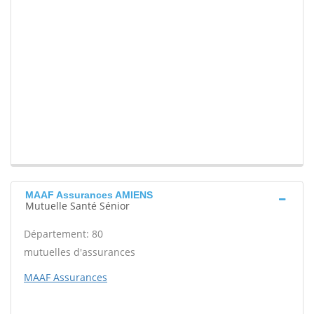
MAAF Assurances AMIENS
Mutuelle Santé Sénior
Département: 80
mutuelles d'assurances
MAAF Assurances