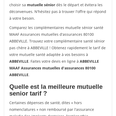
choisir sa
mutuelle sénior
dès le départ et évitera les
déconvenues. N'hésitez pas à trouver l'offre qui répond
à votre besoin.
Comparez les complémentaires mutuelle sénior santé
MAAF Assurances mutuelles d'assurances 80100
ABBEVILLE. Trouvez votre complémentaire santé sénior
pas chère à ABBEVILLE ! Obtenez rapidement le tarif de
votre mutuelle santé adaptée à vos besoins à
ABBEVILLE
. Faites votre devis en ligne à
ABBEVILLE
MAAF Assurances mutuelles d'assurances 80100
ABBEVILLE
.
Quelle est la meilleure mutuelle
senior tarif ?
Certaines dépenses de santé, dites « hors
nomenclatures » non remboursé par l'assurance