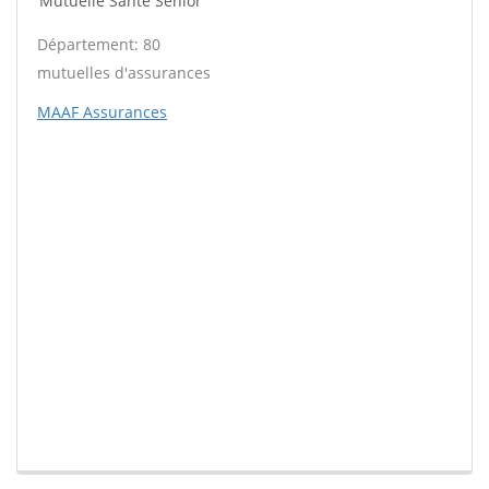
Mutuelle Santé Sénior
Département: 80
mutuelles d'assurances
MAAF Assurances