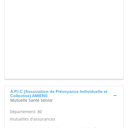
A.P.I.C (Association de Prévoyance Individuelle et
Collective) AMIENS
Mutuelle Santé Sénior
Département: 80
mutuelles d'assurances