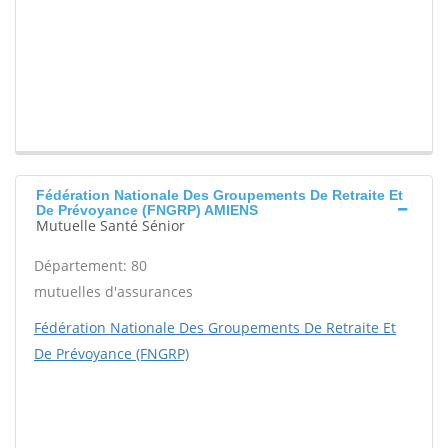
Fédération Nationale Des Groupements De Retraite Et
De Prévoyance (FNGRP) AMIENS
Mutuelle Santé Sénior
Département: 80
mutuelles d'assurances
Fédération Nationale Des Groupements De Retraite Et
De Prévoyance (FNGRP)