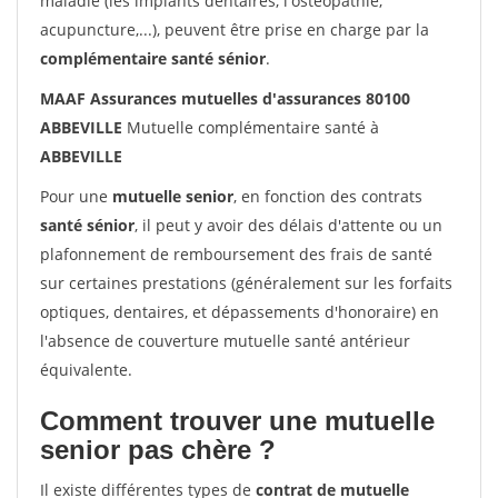
maladie (les implants dentaires, l'ostéopathie,
acupuncture,...), peuvent être prise en charge par la
complémentaire santé sénior
.
MAAF Assurances mutuelles d'assurances 80100
ABBEVILLE
Mutuelle complémentaire santé à
ABBEVILLE
Pour une
mutuelle senior
, en fonction des contrats
santé sénior
, il peut y avoir des délais d'attente ou un
plafonnement de remboursement des frais de santé
sur certaines prestations (généralement sur les forfaits
optiques, dentaires, et dépassements d'honoraire) en
l'absence de couverture mutuelle santé antérieur
équivalente.
Comment trouver une mutuelle
senior pas chère ?
Il existe différentes types de
contrat de mutuelle