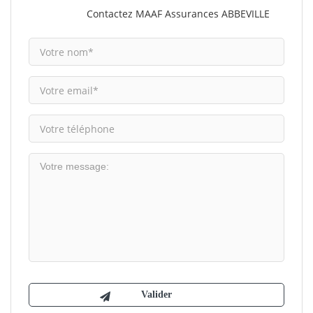
Contactez MAAF Assurances ABBEVILLE