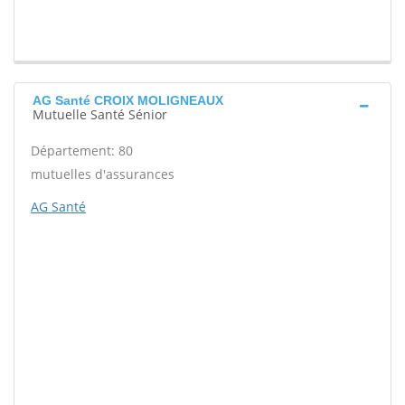
AG Santé CROIX MOLIGNEAUX
Mutuelle Santé Sénior
Département: 80
mutuelles d'assurances
AG Santé