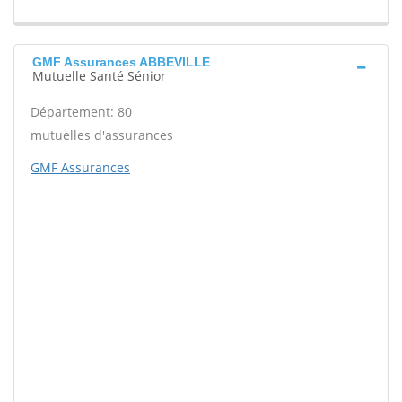
GMF Assurances ABBEVILLE
Mutuelle Santé Sénior
Département: 80
mutuelles d'assurances
GMF Assurances