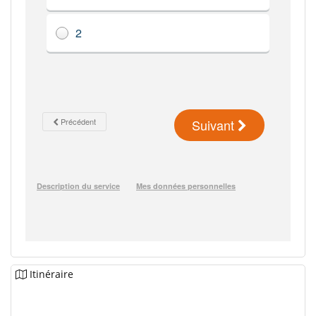
Itinéraire