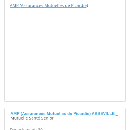
AMP (Assurances Mutuelles de Picardie)
AMP (Assurances Mutuelles de Picardie) ABBEVILLE
Mutuelle Santé Sénior
Département: 80