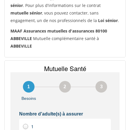
sénior
. Pour plus d'informations sur le contrat
mutuelle sénior
, vous pouvez contacter, sans
engagement, un de nos professionnels de la
Loi sénior
.
MAAF Assurances mutuelles d'assurances 80100
ABBEVILLE
Mutuelle complémentaire santé à
ABBEVILLE