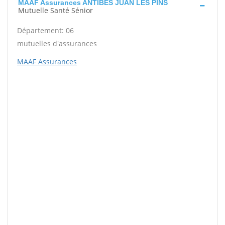
MAAF Assurances ANTIBES JUAN LES PINS
Mutuelle Santé Sénior
Département: 06
mutuelles d'assurances
MAAF Assurances