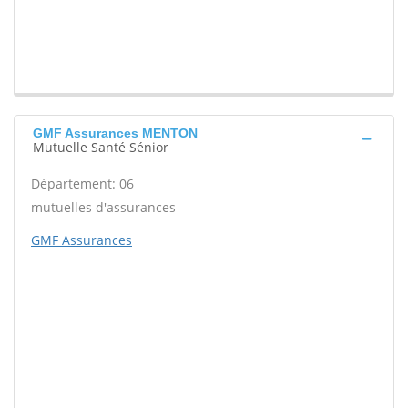
GMF Assurances MENTON
Mutuelle Santé Sénior
Département: 06
mutuelles d'assurances
GMF Assurances