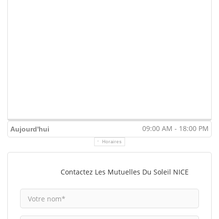
09:00 AM - 18:00 PM
Aujourd'hui
Horaires
Contactez Les Mutuelles Du Soleil NICE