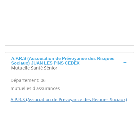
A.P.R.S (Association de Prévoyance des Risques
Sociaux) JUAN LES PINS CEDEX
Mutuelle Santé Sénior
Département: 06
mutuelles d'assurances
A.P.R.S (Association de Prévoyance des Risques Sociaux)