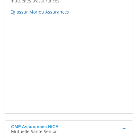
mutuelles d'assurances
Eglassur Moriou Assurances
GMF Assurances NICE
Mutuelle Santé Sénior