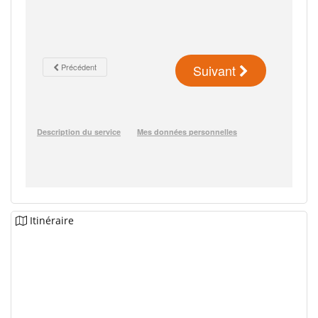
Itinéraire