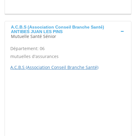
A.C.B.S (Association Conseil Branche Santé)
ANTIBES JUAN LES PINS
Mutuelle Santé Sénior
Département: 06
mutuelles d'assurances
A.C.B.S (Association Conseil Branche Santé)