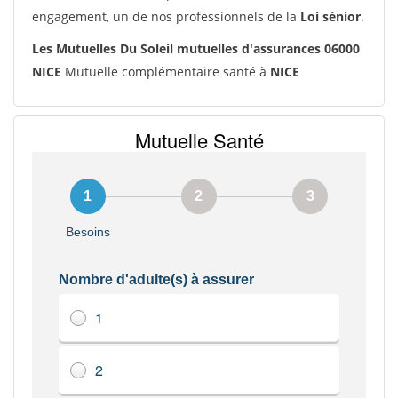
engagement, un de nos professionnels de la
Loi sénior
.
Les Mutuelles Du Soleil mutuelles d'assurances 06000
NICE
Mutuelle complémentaire santé à
NICE