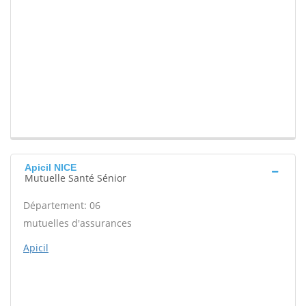
Apicil NICE
Mutuelle Santé Sénior
Département: 06
mutuelles d'assurances
Apicil