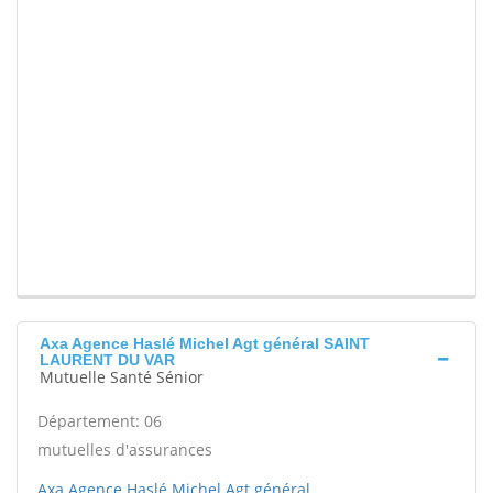
Axa Agence Haslé Michel Agt général SAINT
LAURENT DU VAR
Mutuelle Santé Sénior
Département: 06
mutuelles d'assurances
Axa Agence Haslé Michel Agt général