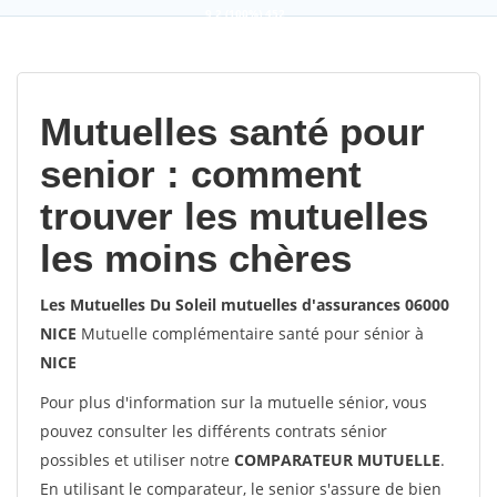
9,2
(100%)
452
votes
Mutuelles santé pour
senior : comment
trouver les mutuelles
les moins chères
Les Mutuelles Du Soleil mutuelles d'assurances 06000
NICE
Mutuelle complémentaire santé pour sénior à
NICE
Pour plus d'information sur la mutuelle sénior, vous
pouvez consulter les différents contrats sénior
possibles et utiliser notre
COMPARATEUR MUTUELLE
.
En utilisant le comparateur, le senior s'assure de bien