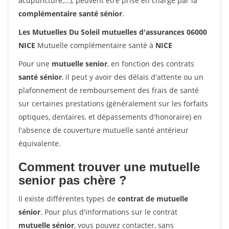
acupuncture,...), peuvent être prise en charge par la
complémentaire santé sénior
.
Les Mutuelles Du Soleil mutuelles d'assurances 06000
NICE
Mutuelle complémentaire santé à
NICE
Pour une
mutuelle senior
, en fonction des contrats
santé sénior
, il peut y avoir des délais d'attente ou un
plafonnement de remboursement des frais de santé
sur certaines prestations (généralement sur les forfaits
optiques, dentaires, et dépassements d'honoraire) en
l'absence de couverture mutuelle santé antérieur
équivalente.
Comment trouver une mutuelle
senior pas chère ?
Il existe différentes types de
contrat de mutuelle
sénior
. Pour plus d'informations sur le contrat
mutuelle sénior
, vous pouvez contacter, sans