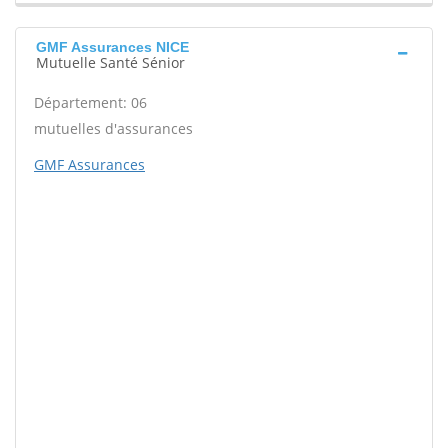
GMF Assurances NICE
Mutuelle Santé Sénior
Département: 06
mutuelles d'assurances
GMF Assurances