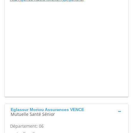
Eglassur Moriou Assurances VENCE
Mutuelle Santé Sénior
Département: 06