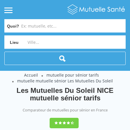
Quoi?
Lieu
Accueil
mutuelle pour sénior tarifs
mutuelle mutuelle sénior Les Mutuelles Du Soleil
Les Mutuelles Du Soleil NICE
mutuelle sénior tarifs
Comparateur de mutuelles pour sénior en France