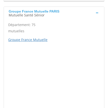
Groupe France Mutuelle PARIS
Mutuelle Santé Sénior
Département: 75
mutuelles
Groupe France Mutuelle