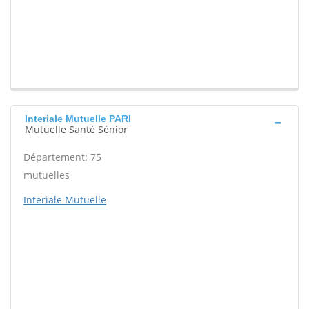
Interiale Mutuelle PARI
Mutuelle Santé Sénior
Département: 75
mutuelles
Interiale Mutuelle