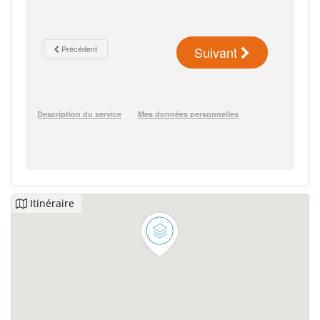
Itinéraire