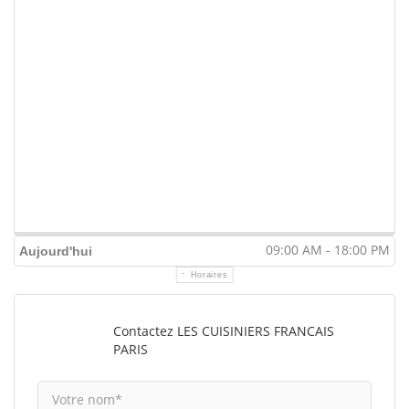
09:00 AM - 18:00 PM
Aujourd'hui
Horaires
Contactez LES CUISINIERS FRANCAIS
PARIS