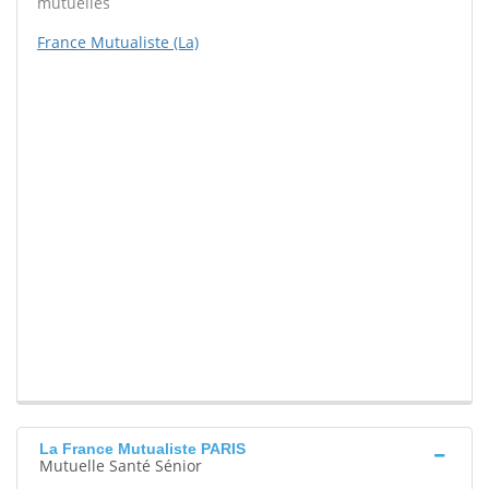
mutuelles
France Mutualiste (La)
La France Mutualiste PARIS
Mutuelle Santé Sénior