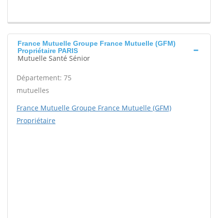
France Mutuelle Groupe France Mutuelle (GFM)
Propriétaire PARIS
Mutuelle Santé Sénior
Département: 75
mutuelles
France Mutuelle Groupe France Mutuelle (GFM)
Propriétaire