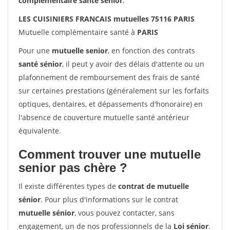
complémentaire santé sénior
.
LES CUISINIERS FRANCAIS mutuelles 75116 PARIS
Mutuelle complémentaire santé à
PARIS
Pour une
mutuelle senior
, en fonction des contrats
santé sénior
, il peut y avoir des délais d'attente ou un
plafonnement de remboursement des frais de santé
sur certaines prestations (généralement sur les forfaits
optiques, dentaires, et dépassements d'honoraire) en
l'absence de couverture mutuelle santé antérieur
équivalente.
Comment trouver une mutuelle
senior pas chère ?
Il existe différentes types de
contrat de mutuelle
sénior
. Pour plus d'informations sur le contrat
mutuelle sénior
, vous pouvez contacter, sans
engagement, un de nos professionnels de la
Loi sénior
.