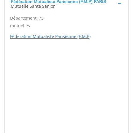
Fédération Mutualiste Parisienne (F.M.P) PARIS
Mutuelle Santé Sénior
Département: 75
mutuelles
Fédération Mutualiste Parisienne (F.M.P)