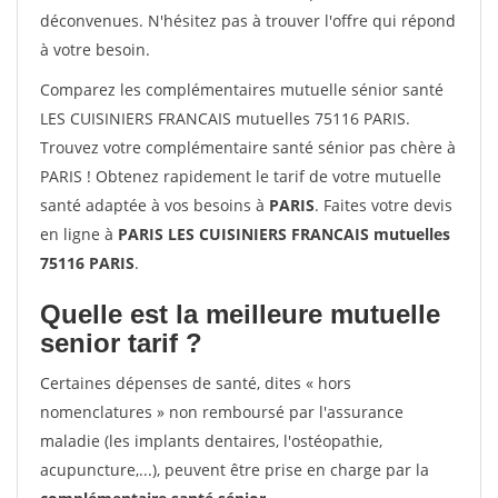
déconvenues. N'hésitez pas à trouver l'offre qui répond
à votre besoin.
Comparez les complémentaires mutuelle sénior santé
LES CUISINIERS FRANCAIS mutuelles 75116 PARIS.
Trouvez votre complémentaire santé sénior pas chère à
PARIS ! Obtenez rapidement le tarif de votre mutuelle
santé adaptée à vos besoins à
PARIS
. Faites votre devis
en ligne à
PARIS LES CUISINIERS FRANCAIS mutuelles
75116 PARIS
.
Quelle est la meilleure mutuelle
senior tarif ?
Certaines dépenses de santé, dites « hors
nomenclatures » non remboursé par l'assurance
maladie (les implants dentaires, l'ostéopathie,
acupuncture,...), peuvent être prise en charge par la