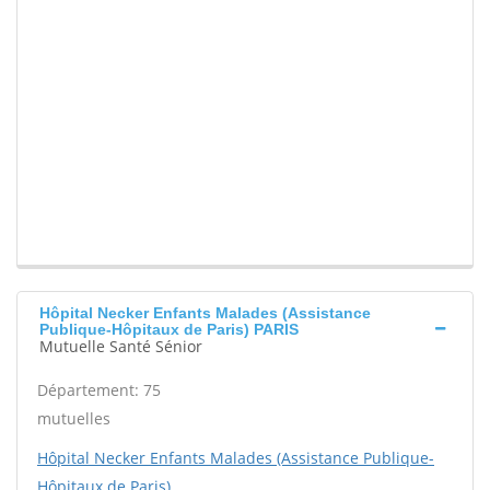
Hôpital Necker Enfants Malades (Assistance
Publique-Hôpitaux de Paris) PARIS
Mutuelle Santé Sénior
Département: 75
mutuelles
Hôpital Necker Enfants Malades (Assistance Publique-
Hôpitaux de Paris)