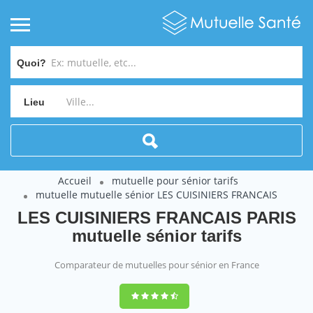
Quoi?
Lieu
Accueil
mutuelle pour sénior tarifs
mutuelle mutuelle sénior LES CUISINIERS FRANCAIS
LES CUISINIERS FRANCAIS PARIS
mutuelle sénior tarifs
Comparateur de mutuelles pour sénior en France