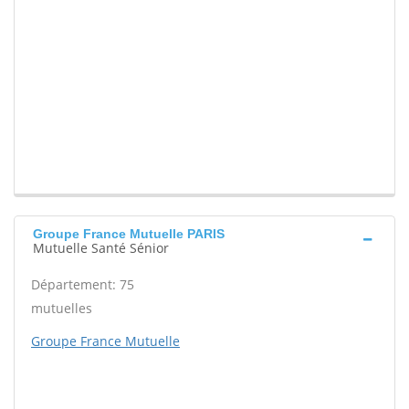
Groupe France Mutuelle PARIS
Mutuelle Santé Sénior
Département: 75
mutuelles
Groupe France Mutuelle