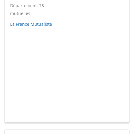
Département: 75
mutuelles
La France Mutualiste