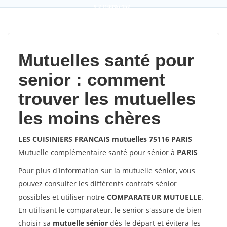
9,2
(100%)
452
votes
Mutuelles santé pour
senior : comment
trouver les mutuelles
les moins chères
LES CUISINIERS FRANCAIS mutuelles 75116 PARIS
Mutuelle complémentaire santé pour sénior à
PARIS
Pour plus d'information sur la mutuelle sénior, vous
pouvez consulter les différents contrats sénior
possibles et utiliser notre
COMPARATEUR MUTUELLE
.
En utilisant le comparateur, le senior s'assure de bien
choisir sa
mutuelle sénior
dès le départ et évitera les