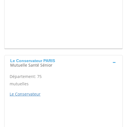
Le Conservateur PARIS
Mutuelle Santé Sénior
Département: 75
mutuelles
Le Conservateur