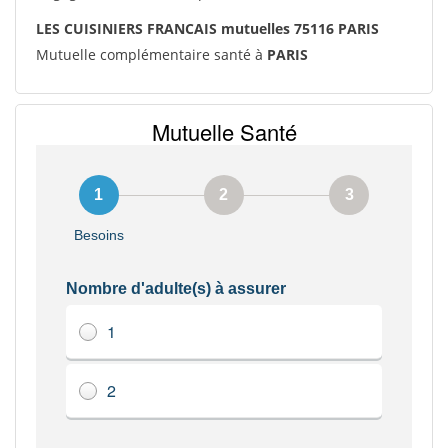
LES CUISINIERS FRANCAIS mutuelles 75116 PARIS
Mutuelle complémentaire santé à
PARIS