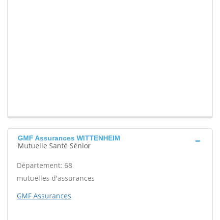
GMF Assurances WITTENHEIM
Mutuelle Santé Sénior
Département: 68
mutuelles d'assurances
GMF Assurances