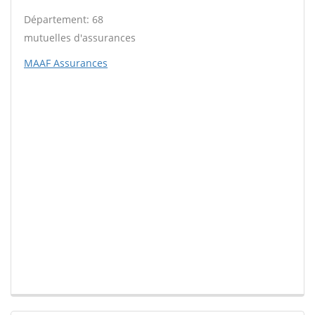
Département: 68
mutuelles d'assurances
MAAF Assurances