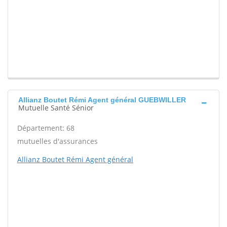
Allianz Boutet Rémi Agent général GUEBWILLER
Mutuelle Santé Sénior
Département: 68
mutuelles d'assurances
Allianz Boutet Rémi Agent général