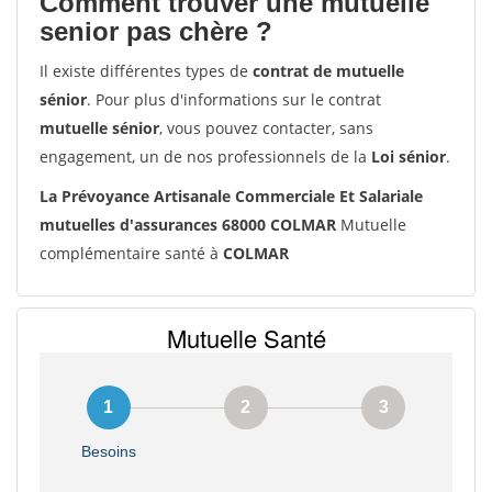
Comment trouver une mutuelle
senior pas chère ?
Il existe différentes types de
contrat de mutuelle
sénior
. Pour plus d'informations sur le contrat
mutuelle sénior
, vous pouvez contacter, sans
engagement, un de nos professionnels de la
Loi sénior
.
La Prévoyance Artisanale Commerciale Et Salariale
mutuelles d'assurances 68000 COLMAR
Mutuelle
complémentaire santé à
COLMAR