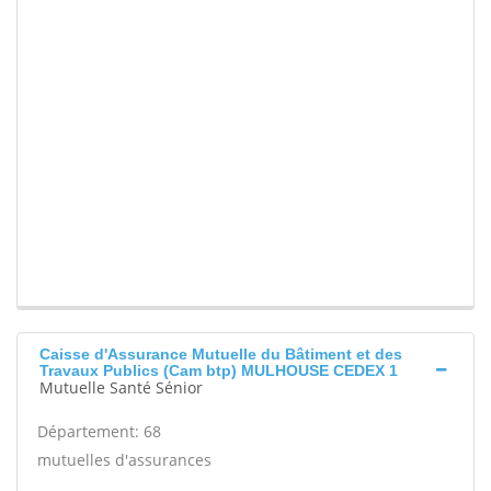
Caisse d'Assurance Mutuelle du Bâtiment et des
Travaux Publics (Cam btp) MULHOUSE CEDEX 1
Mutuelle Santé Sénior
Département: 68
mutuelles d'assurances