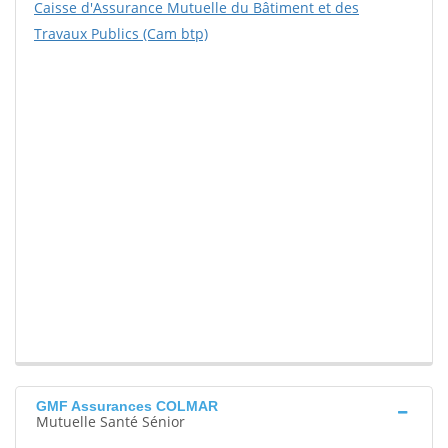
Caisse d'Assurance Mutuelle du Bâtiment et des
Travaux Publics (Cam btp)
GMF Assurances COLMAR
Mutuelle Santé Sénior