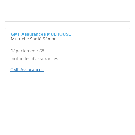
GMF Assurances MULHOUSE
Mutuelle Santé Sénior
Département: 68
mutuelles d'assurances
GMF Assurances