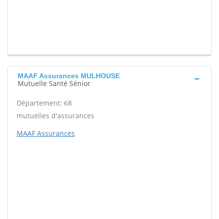
MAAF Assurances MULHOUSE
Mutuelle Santé Sénior
Département: 68
mutuelles d'assurances
MAAF Assurances