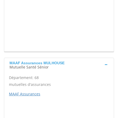
MAAF Assurances MULHOUSE
Mutuelle Santé Sénior
Département: 68
mutuelles d'assurances
MAAF Assurances