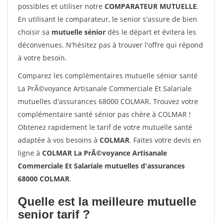
possibles et utiliser notre
COMPARATEUR MUTUELLE
.
En utilisant le comparateur, le senior s'assure de bien
choisir sa
mutuelle sénior
dès le départ et évitera les
déconvenues. N'hésitez pas à trouver l'offre qui répond
à votre besoin.
Comparez les complémentaires mutuelle sénior santé
La PrÃ©voyance Artisanale Commerciale Et Salariale
mutuelles d'assurances 68000 COLMAR. Trouvez votre
complémentaire santé sénior pas chère à COLMAR !
Obtenez rapidement le tarif de votre mutuelle santé
adaptée à vos besoins à
COLMAR
. Faites votre devis en
ligne à
COLMAR La PrÃ©voyance Artisanale
Commerciale Et Salariale mutuelles d'assurances
68000 COLMAR
.
Quelle est la meilleure mutuelle
senior tarif ?