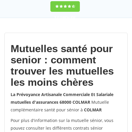
9,2
(100%)
452
votes
Mutuelles santé pour
senior : comment
trouver les mutuelles
les moins chères
La Prévoyance Artisanale Commerciale Et Salariale
mutuelles d'assurances 68000 COLMAR
Mutuelle
complémentaire santé pour sénior à
COLMAR
Pour plus d'information sur la mutuelle sénior, vous
pouvez consulter les différents contrats sénior