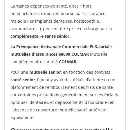
Certaines dépenses de santé, dites « hors
nomenclatures » non remboursé par l'assurance
maladie (les implants dentaires, l'ostéopathie,
acupuncture,...), peuvent être prise en charge par la
complémentaire santé sénior
.
La Prévoyance Artisanale Commerciale Et Salariale
mutuelles d'assurances 68000 COLMAR
Mutuelle
complémentaire santé à
COLMAR
Pour une
mutuelle senior
, en fonction des contrats
santé sénior
, il peut y avoir des délais d'attente ou un
plafonnement de remboursement des frais de santé
sur certaines prestations (généralement sur les forfaits
optiques, dentaires, et dépassements d'honoraire) en
l'absence de couverture mutuelle santé antérieur
équivalente.