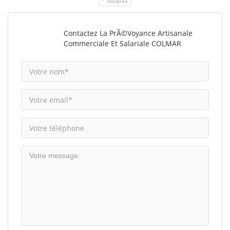
Horaires
Contactez La PrÃ©voyance Artisanale
Commerciale Et Salariale COLMAR