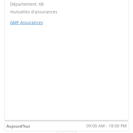
Département: 68
mutuelles d'assurances
GMF Assurances
09:00 AM - 18:00 PM
Aujourd'hui