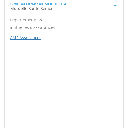
GMF Assurances MULHOUSE
Mutuelle Santé Sénior
Département: 68
mutuelles d'assurances
GMF Assurances