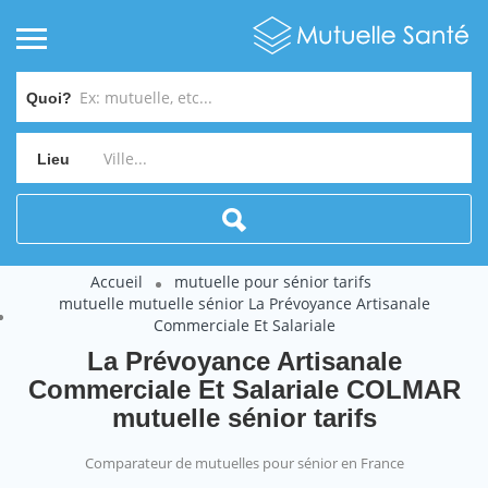
Quoi?
Lieu
Accueil
mutuelle pour sénior tarifs
mutuelle mutuelle sénior La Prévoyance Artisanale
Commerciale Et Salariale
La Prévoyance Artisanale
Commerciale Et Salariale COLMAR
mutuelle sénior tarifs
Comparateur de mutuelles pour sénior en France