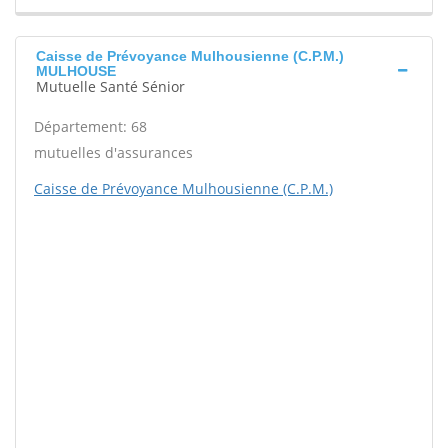
Caisse de Prévoyance Mulhousienne (C.P.M.)
MULHOUSE
Mutuelle Santé Sénior
Département: 68
mutuelles d'assurances
Caisse de Prévoyance Mulhousienne (C.P.M.)