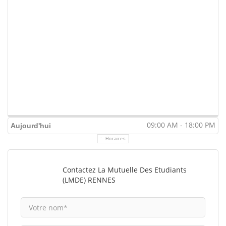
09:00 AM - 18:00 PM
Aujourd'hui
Horaires
Contactez La Mutuelle Des Etudiants
(LMDE) RENNES