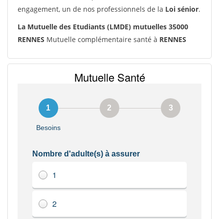
engagement, un de nos professionnels de la
Loi sénior
.
La Mutuelle des Etudiants (LMDE) mutuelles 35000
RENNES
Mutuelle complémentaire santé à
RENNES