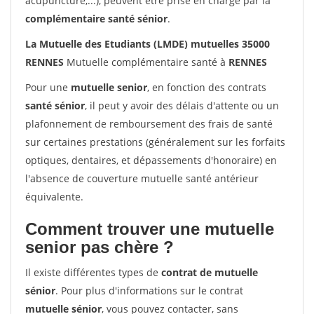
acupuncture,...), peuvent être prise en charge par la
complémentaire santé sénior
.
La Mutuelle des Etudiants (LMDE) mutuelles 35000
RENNES
Mutuelle complémentaire santé à
RENNES
Pour une
mutuelle senior
, en fonction des contrats
santé sénior
, il peut y avoir des délais d'attente ou un
plafonnement de remboursement des frais de santé
sur certaines prestations (généralement sur les forfaits
optiques, dentaires, et dépassements d'honoraire) en
l'absence de couverture mutuelle santé antérieur
équivalente.
Comment trouver une mutuelle
senior pas chère ?
Il existe différentes types de
contrat de mutuelle
sénior
. Pour plus d'informations sur le contrat
mutuelle sénior
, vous pouvez contacter, sans