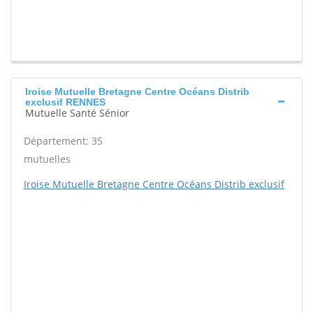
Iroise Mutuelle Bretagne Centre Océans Distrib
exclusif RENNES
Mutuelle Santé Sénior
Département: 35
mutuelles
Iroise Mutuelle Bretagne Centre Océans Distrib exclusif