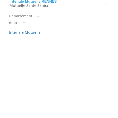
Interiale Mutuelle RENNES
Mutuelle Santé Sénior
Département: 35
mutuelles
Interiale Mutuelle