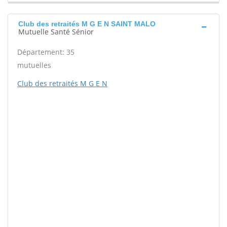
Club des retraités M G E N SAINT MALO
Mutuelle Santé Sénior
Département: 35
mutuelles
Club des retraités M G E N