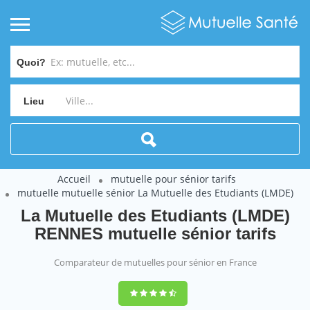
Quoi?
Lieu
Accueil
mutuelle pour sénior tarifs
mutuelle mutuelle sénior La Mutuelle des Etudiants (LMDE)
La Mutuelle des Etudiants (LMDE)
RENNES mutuelle sénior tarifs
Comparateur de mutuelles pour sénior en France