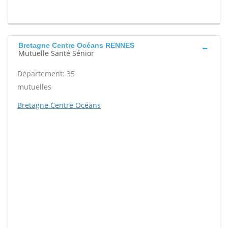
Bretagne Centre Océans RENNES
Mutuelle Santé Sénior
Département: 35
mutuelles
Bretagne Centre Océans