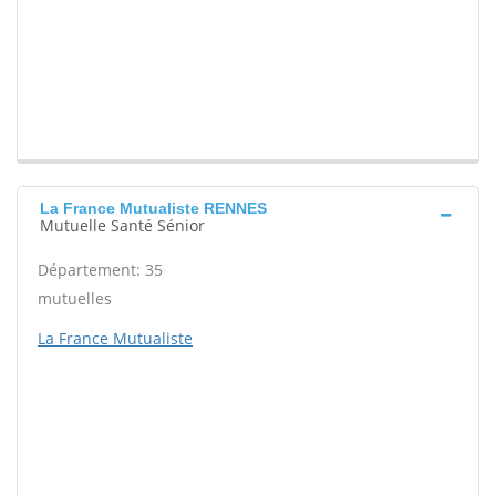
La France Mutualiste RENNES
Mutuelle Santé Sénior
Département: 35
mutuelles
La France Mutualiste