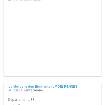
La Mutuelle des Etudiants (LMDE) RENNES
Mutuelle Santé Sénior
Département: 35