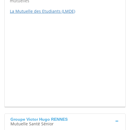
mutuelles
La Mutuelle des Etudiants (LMDE)
Groupe Victor Hugo RENNES
Mutuelle Santé Sénior