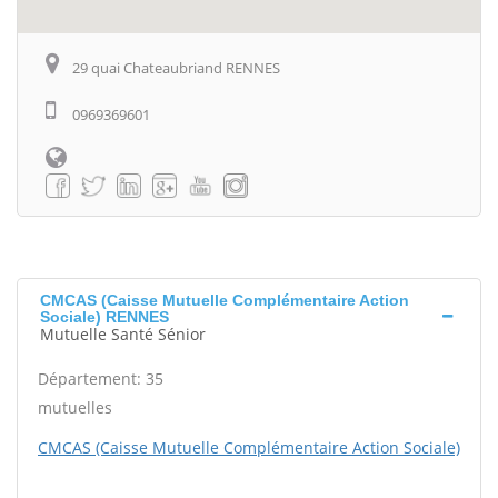
29 quai Chateaubriand RENNES
0969369601
CMCAS (Caisse Mutuelle Complémentaire Action
Sociale) RENNES
Mutuelle Santé Sénior
Département: 35
mutuelles
CMCAS (Caisse Mutuelle Complémentaire Action Sociale)