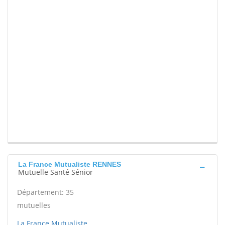
La France Mutualiste RENNES
Mutuelle Santé Sénior
Département: 35
mutuelles
La France Mutualiste