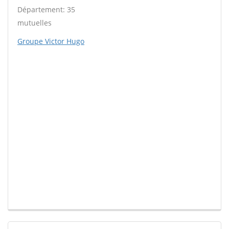
Département: 35
mutuelles
Groupe Victor Hugo