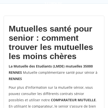
9,2
(100%)
452
votes
Mutuelles santé pour
senior : comment
trouver les mutuelles
les moins chères
La Mutuelle des Etudiants (LMDE) mutuelles 35000
RENNES
Mutuelle complémentaire santé pour sénior à
RENNES
Pour plus d'information sur la mutuelle sénior, vous
pouvez consulter les différents contrats sénior
possibles et utiliser notre
COMPARATEUR MUTUELLE
.
En utilisant le comparateur, le senior s'assure de bien