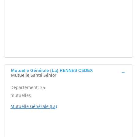
Mutuelle Générale (La) RENNES CEDEX
Mutuelle Santé Sénior
Département: 35
mutuelles
Mutuelle Générale (La)