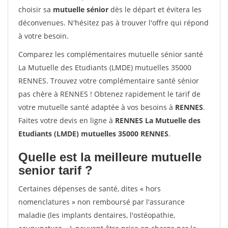
choisir sa
mutuelle sénior
dès le départ et évitera les
déconvenues. N'hésitez pas à trouver l'offre qui répond
à votre besoin.
Comparez les complémentaires mutuelle sénior santé
La Mutuelle des Etudiants (LMDE) mutuelles 35000
RENNES. Trouvez votre complémentaire santé sénior
pas chère à RENNES ! Obtenez rapidement le tarif de
votre mutuelle santé adaptée à vos besoins à
RENNES
.
Faites votre devis en ligne à
RENNES La Mutuelle des
Etudiants (LMDE) mutuelles 35000 RENNES
.
Quelle est la meilleure mutuelle
senior tarif ?
Certaines dépenses de santé, dites « hors
nomenclatures » non remboursé par l'assurance
maladie (les implants dentaires, l'ostéopathie,