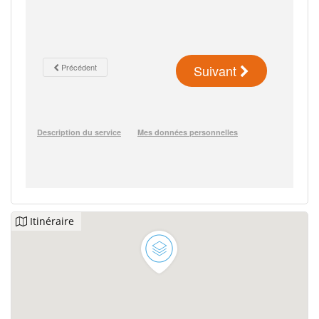
Itinéraire