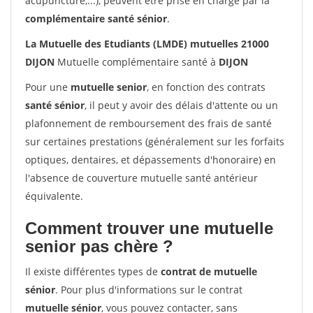
acupuncture,...), peuvent être prise en charge par la
complémentaire santé sénior
.
La Mutuelle des Etudiants (LMDE) mutuelles 21000
DIJON
Mutuelle complémentaire santé à
DIJON
Pour une
mutuelle senior
, en fonction des contrats
santé sénior
, il peut y avoir des délais d'attente ou un
plafonnement de remboursement des frais de santé
sur certaines prestations (généralement sur les forfaits
optiques, dentaires, et dépassements d'honoraire) en
l'absence de couverture mutuelle santé antérieur
équivalente.
Comment trouver une mutuelle
senior pas chère ?
Il existe différentes types de
contrat de mutuelle
sénior
. Pour plus d'informations sur le contrat
mutuelle sénior
, vous pouvez contacter, sans