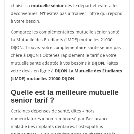
choisir sa
mutuelle sénior
dès le départ et évitera les
déconvenues. N'hésitez pas à trouver l'offre qui répond
à votre besoin.
Comparez les complémentaires mutuelle sénior santé
La Mutuelle des Etudiants (LMDE) mutuelles 21000
DIJON. Trouvez votre complémentaire santé sénior pas
chère à DIJON ! Obtenez rapidement le tarif de votre
mutuelle santé adaptée à vos besoins à
DIJON
. Faites
votre devis en ligne à
DIJON La Mutuelle des Etudiants
(LMDE) mutuelles 21000 DIJON
.
Quelle est la meilleure mutuelle
senior tarif ?
Certaines dépenses de santé, dites « hors
nomenclatures » non remboursé par l'assurance
maladie (les implants dentaires, l'ostéopathie,