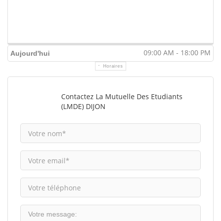
09:00 AM - 18:00 PM
Aujourd'hui
Horaires
Contactez La Mutuelle Des Etudiants
(LMDE) DIJON