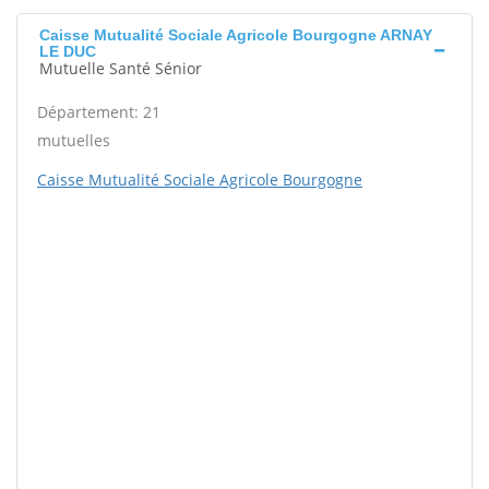
Caisse Mutualité Sociale Agricole Bourgogne ARNAY
LE DUC
Mutuelle Santé Sénior
Département: 21
mutuelles
Caisse Mutualité Sociale Agricole Bourgogne