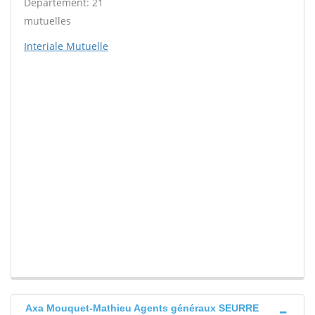
Département: 21
mutuelles
Interiale Mutuelle
Axa Mouquet-Mathieu Agents généraux SEURRE