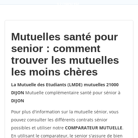
9,2
(100%)
452
votes
Mutuelles santé pour
senior : comment
trouver les mutuelles
les moins chères
La Mutuelle des Etudiants (LMDE) mutuelles 21000
DIJON
Mutuelle complémentaire santé pour sénior à
DIJON
Pour plus d'information sur la mutuelle sénior, vous
pouvez consulter les différents contrats sénior
possibles et utiliser notre
COMPARATEUR MUTUELLE
.
En utilisant le comparateur, le senior s'assure de bien