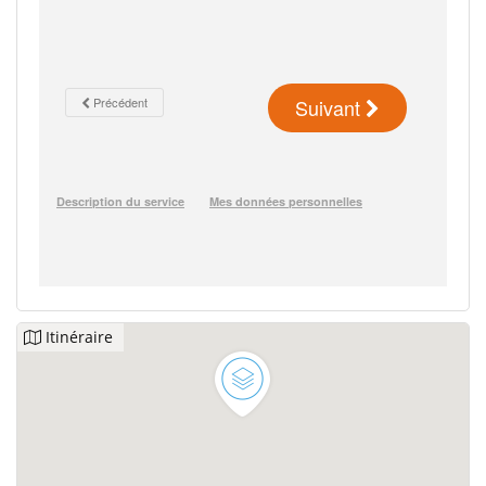
Itinéraire