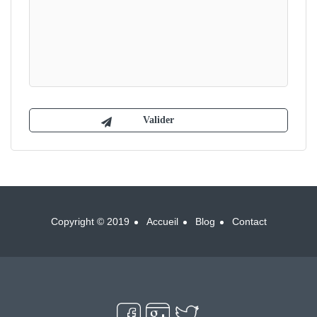
Copyright © 2019
Accueil
Blog
Contact