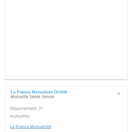
La France Mutualiste DIJON
Mutuelle Santé Sénior
Département: 21
mutuelles
La France Mutualiste