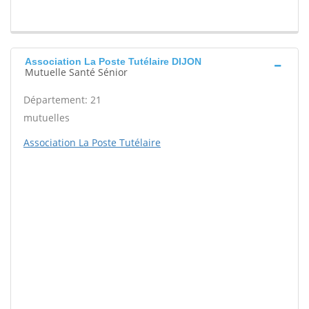
Association La Poste Tutélaire DIJON
Mutuelle Santé Sénior
Département: 21
mutuelles
Association La Poste Tutélaire