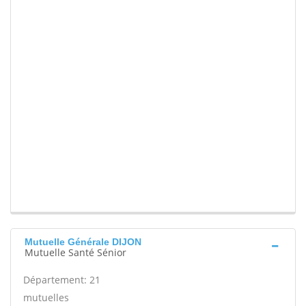
Mutuelle Générale DIJON
Mutuelle Santé Sénior
Département: 21
mutuelles