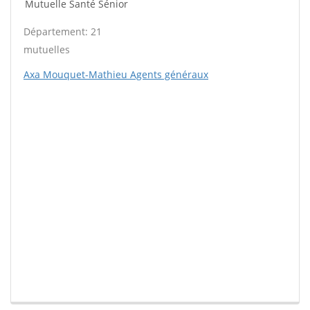
Mutuelle Santé Sénior
Département: 21
mutuelles
Axa Mouquet-Mathieu Agents généraux