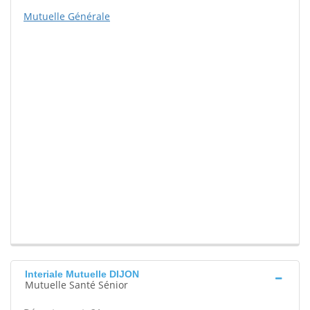
Mutuelle Générale
Interiale Mutuelle DIJON
Mutuelle Santé Sénior