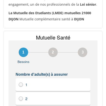
engagement, un de nos professionnels de la
Loi sénior
.
La Mutuelle des Etudiants (LMDE) mutuelles 21000
DIJON
Mutuelle complémentaire santé à
DIJON