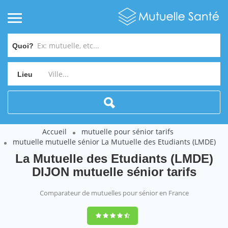
Quoi?
Lieu
Accueil
mutuelle pour sénior tarifs
mutuelle mutuelle sénior La Mutuelle des Etudiants (LMDE)
La Mutuelle des Etudiants (LMDE)
DIJON mutuelle sénior tarifs
Comparateur de mutuelles pour sénior en France