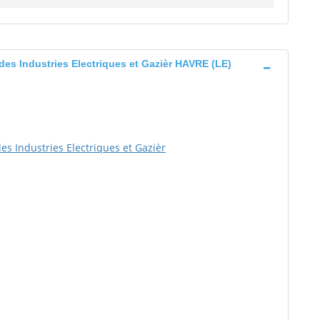
es Industries Electriques et Gazièr HAVRE (LE)
s Industries Electriques et Gazièr