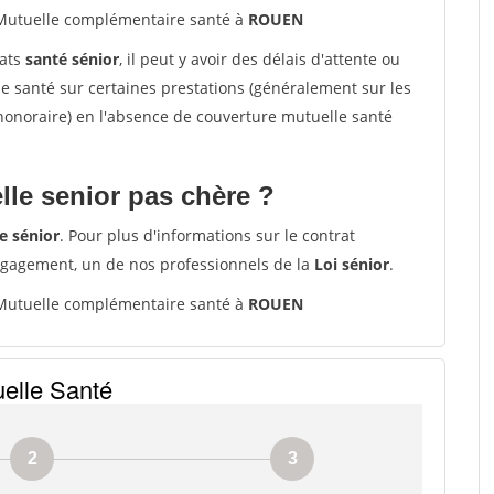
utuelle complémentaire santé à
ROUEN
rats
santé sénior
, il peut y avoir des délais d'attente ou
santé sur certaines prestations (généralement sur les
'honoraire) en l'absence de couverture mutuelle santé
le senior pas chère ?
e sénior
. Pour plus d'informations sur le contrat
ngagement, un de nos professionnels de la
Loi sénior
.
utuelle complémentaire santé à
ROUEN