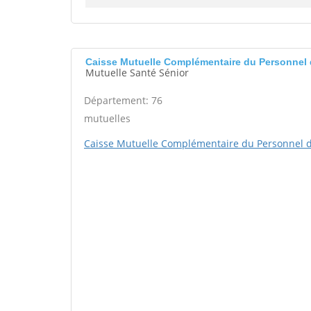
Caisse Mutuelle Complémentaire du Personnel d
Mutuelle Santé Sénior
Département: 76
mutuelles
Caisse Mutuelle Complémentaire du Personnel de