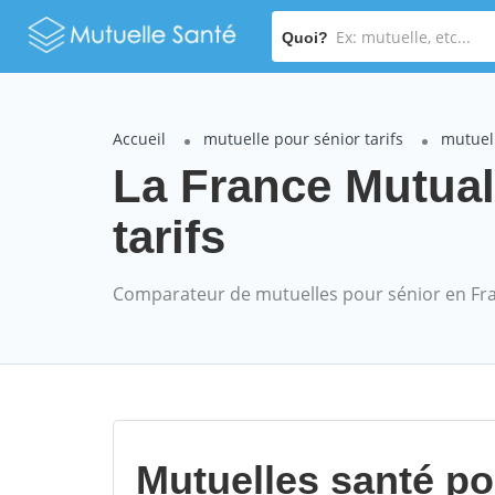
Quoi?
Accueil
mutuelle pour sénior tarifs
mutuell
La France Mutual
tarifs
Comparateur de mutuelles pour sénior en Fr
Mutuelles santé p