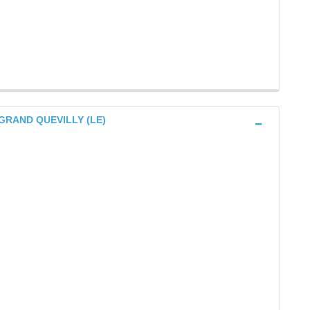
e GRAND QUEVILLY (LE)