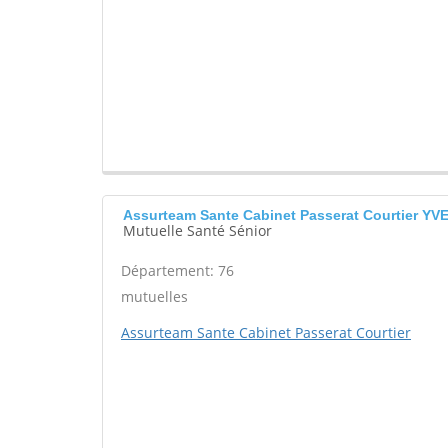
Assurteam Sante Cabinet Passerat Courtier Y
Mutuelle Santé Sénior
Département: 76
mutuelles
Assurteam Sante Cabinet Passerat Courtier