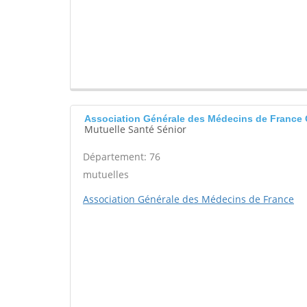
Association Générale des Médecins de Franc
Mutuelle Santé Sénior
Département: 76
mutuelles
Association Générale des Médecins de France