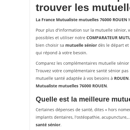
trouver les mutuel
La France Mutualiste mutuelles 76000 ROUEN
M
Pour plus d'information sur la mutuelle sénior, 
possibles et utiliser notre
COMPARATEUR MUTU
bien choisir sa
mutuelle sénior
dès le départ et 
qui répond à votre besoin.
Comparez les complémentaires mutuelle sénior
Trouvez votre complémentaire santé sénior pas 
mutuelle santé adaptée à vos besoins à
ROUEN
Mutualiste mutuelles 76000 ROUEN
.
Quelle est la meilleure mutue
Certaines dépenses de santé, dites « hors nome
implants dentaires, l'ostéopathie, acupuncture,..
santé sénior
.