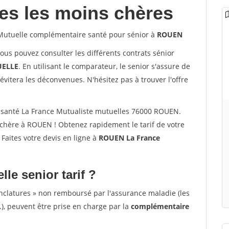
les les moins chères
utuelle complémentaire santé pour sénior à
ROUEN
vous pouvez consulter les différents contrats sénior
ELLE
. En utilisant le comparateur, le senior s'assure de
évitera les déconvenues. N'hésitez pas à trouver l'offre
 santé La France Mutualiste mutuelles 76000 ROUEN.
chère à ROUEN ! Obtenez rapidement le tarif de votre
. Faites votre devis en ligne à
ROUEN La France
lle senior tarif ?
nclatures » non remboursé par l'assurance maladie (les
.), peuvent être prise en charge par la
complémentaire