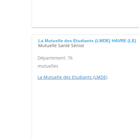
La Mutuelle des Etudiants (LMDE) HAVRE (LE)
Mutuelle Santé Sénior
Département: 76
mutuelles
La Mutuelle des Etudiants (LMDE)