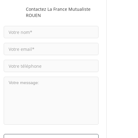
Contactez La France Mutualiste
ROUEN